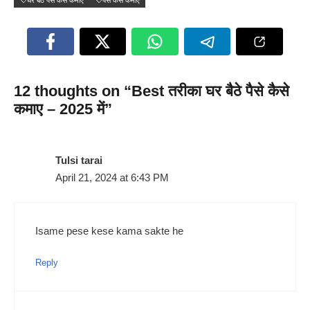
12 thoughts on “Best तरीका घर बैठे पैसे कैसे
कमाए – 2025 में”
Tulsi tarai
April 21, 2024 at 6:43 PM
Isame pese kese kama sakte he
Reply