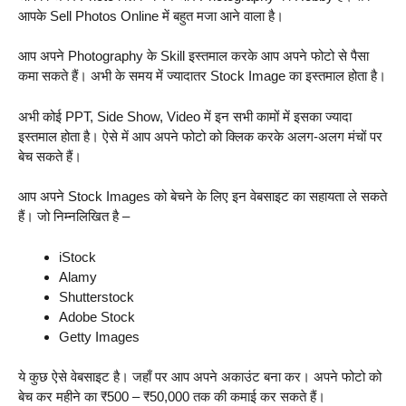
आपके Sell Photos Online में बहुत मजा आने वाला है।
आप अपने Photography के Skill इस्तमाल करके आप अपने फोटो से पैसा
कमा सकते हैं। अभी के समय में ज्यादातर Stock Image का इस्तमाल होता है।
अभी कोई PPT, Side Show, Video में इन सभी कामों में इसका ज्यादा
इस्तमाल होता है। ऐसे में आप अपने फोटो को क्लिक करके अलग-अलग मंचों पर
बेच सकते हैं।
आप अपने Stock Images को बेचने के लिए इन वेबसाइट का सहायता ले सकते
हैं। जो निम्नलिखित है –
iStock
Alamy
Shutterstock
Adobe Stock
Getty Images
ये कुछ ऐसे वेबसाइट है। जहाँ पर आप अपने अकाउंट बना कर। अपने फोटो को
बेच कर महीने का ₹500 – ₹50,000 तक की कमाई कर सकते हैं।