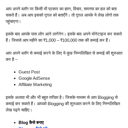
आप अपने ब्लॉग पर किसी भी प्रकार का ज्ञान, विचार, समस्या का हल को बता
सकते हैं। अब आप इसको गूगल को बताएँगे। तो गूगल आपके ये लेख लोगो तक
पहुंचाएगा।
इसके बाद आपके पास लोग आने लागेनेग। इसके बाद अपने मोनेटाइज कर सकते
हैं। जिससे आप महीने का ₹1,000 – ₹100,000 तक की कमाई कर हैं।
आप अपने ब्लॉग से कमाई करने के लिए ये कुछ निम्नलिखित से कमाई की शुरुआत
कर है –
Guest Post
Google AdSense
Affiliate Marketing
इसके अलावा भी और भी बहुत तरीका है। जिसके माध्यम से आप Blogging से
कमाई कर सकते हैं। आपको Blogging की शुरुआत करने के लिए निम्नलिखित
लेख पढ़ने चाहिए।
Blog कैसे बनाए