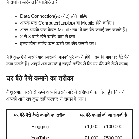
ये सभी जरूरियात निम्नलिखित है –
Data Connection(इंटरनेट) होने चाहिए।
आपके पास Computer(Laplop) या Mobile होने चाहिए।
अगर आपके पास केवल Mobile तब भी घर बैठे कमाई कर सकते हैं।
2 से 3 घण्टे होने चाहिए कम से कम।
इच्छा होना चाहिए काम करने का और कमाने का।
ये है कुछ ऐसे जरूरियात जिसको आपको पुरे करने होंगे। तब ही आप घर बैठे पैसे
कमा सकते हैं। आइयें अब जानते हैं सम्पूर्ण तरीके से कि घर बैठे पैसे कैसे कमाए।
घर बैठे पैसे कमाने का तरीका
मैं शुरुआत करने से पहले आपको इसके बारे में संक्षिप्त में बता देता हूँ। जिससे
आपको आगे सब कुछ सही प्रकार से समझ में आए।
घर बैठे पैसे कैसे कमाने का तरीका
घर बैठे कमाई की जा सकती है
Blogging
₹1,000 – ₹100,000
YouTube
₹1,000 – ₹500,000