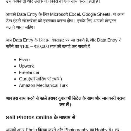
उस कार्यकर्त्ता और उसके जानकारी को एक साथ करना होता है।
आपको Data Entry के लिए Microsoft Excel, Google Sheets, या अन्य
डेटा एंट्री सॉफ्टवेयर को इस्तमाल करना होगा। इसके लिए आपको कंप्यूटर
चलाने आना चाहिए।
आप Data Entry के लिए इन वेबसाइट पर जा सकते हैं, और Data Entry से
महीने का ₹100 – ₹10,000 तक की कमाई कर सकते हैं
Fiverr
Upwork
Freelancer
Guru(फ्रीलांसिंग प्लेटफ़ॉर्म)
Amazon Mechanical Turk
आप इस काम करने से पहले इसपर दुबारा भी डिटेल के साथ और जानकारी प्राप्त
कर लें।
Sell Photos Online के माध्यम से
आपको अगर Photo क्लिक करने और Photography का Hobby है। तब