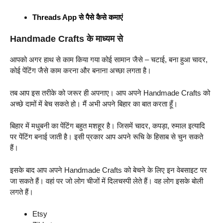
Threads App से पैसे कैसे कमाएं
Handmade Crafts के माध्यम से
आपको अगर हाथ से काम किया गया कोई सामान जैसे – चटाई, बना हुआ चादर,
कोई पेंटिंग जैसे काम करना और बनाना अच्छा लगता है।
तब आप इस तरीके को जरूर ही अपनाए। आप अपने Handmade Crafts को
अच्छे दामों में बेच सकते हो। मैं अभी अपने बिहार का बात करता हूँ।
बिहार में मधुबनी का पेंटिंग बहुत मशहूर है। जिसमें चादर, कपड़ा, रुमाल इत्यादि
पर पेंटिंग बनाई जाती है। इसी प्रकार आप अपने रूचि के हिसाब से चुन सकते
हैं।
इसके बाद आप अपने Handmade Crafts को बेचने के लिए इन वेबसाइट पर
जा सकते हैं। वहां पर जो लोग चीजों में दिलचस्पी लेते हैं। वह लोग इसके बोली
लगते हैं।
Etsy