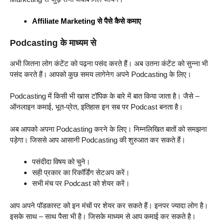
Affiliate Marketing से पैसे कैसे कमाए
Podcasting के माध्यम से
अभी जितना लोग कंटेंट को पढ़ना पसंद करते हैं। अब उतना कंटेंट को सुन्ना भी
पसंद करते हैं। आपको कुछ समय लागेनेग अपने Podcasting के लिए।
Podcasting में किसी भी खास टॉपिक के बारे में बात किया जाता है। जैसे –
ऑनलाइन कमाई, भूत-प्रेत, इतिहास इन सब पर Podcast बनता है।
अब आपको अपना Podcasting करने के लिए। निम्नलिखित बातों को समझना
पड़ेगा। जिससे आप आसानी Podcasting की शुरुआत कर सकते हैं।
पसंदीदा विषय को चुने।
सही प्रकार का रिकॉर्डिंग सेटअप करें।
सभी मंच पर Podcast को शेयर करें।
आप अपने पॉडकास्ट को इन मंचों पर शेयर कर सकते हैं। इनपर ज्यादा लोग है।
इसके साथ – साथ पैसा भी है। जिसके माध्यम से आप कमाई कर सकते है।