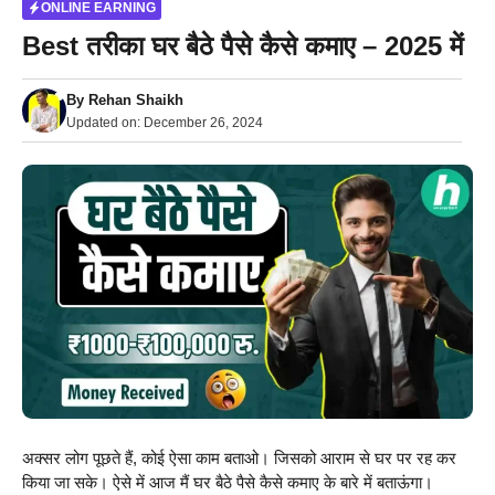
ONLINE EARNING
Best तरीका घर बैठे पैसे कैसे कमाए – 2025 में
By
Rehan Shaikh
Updated on:
December 26, 2024
अक्सर लोग पूछते हैं, कोई ऐसा काम बताओ। जिसको आराम से घर पर रह कर
किया जा सके। ऐसे में आज मैं घर बैठे पैसे कैसे कमाए के बारे में बताऊंगा।