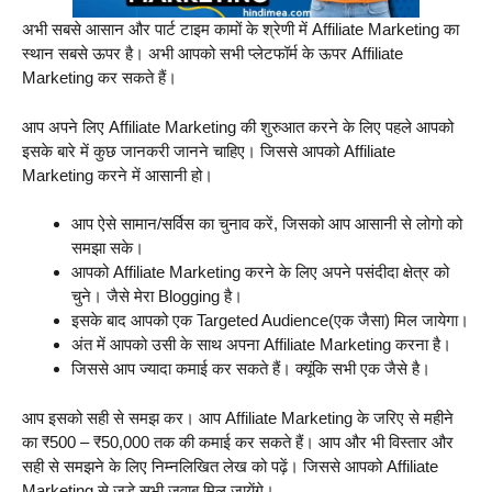
अभी सबसे आसान और पार्ट टाइम कामों के श्रेणी में Affiliate Marketing का
स्थान सबसे ऊपर है। अभी आपको सभी प्लेटफॉर्म के ऊपर Affiliate
Marketing कर सकते हैं।
आप अपने लिए Affiliate Marketing की शुरुआत करने के लिए पहले आपको
इसके बारे में कुछ जानकरी जानने चाहिए। जिससे आपको Affiliate
Marketing करने में आसानी हो।
आप ऐसे सामान/सर्विस का चुनाव करें, जिसको आप आसानी से लोगो को
समझा सके।
आपको Affiliate Marketing करने के लिए अपने पसंदीदा क्षेत्र को
चुने। जैसे मेरा Blogging है।
इसके बाद आपको एक Targeted Audience(एक जैसा) मिल जायेगा।
अंत में आपको उसी के साथ अपना Affiliate Marketing करना है।
जिससे आप ज्यादा कमाई कर सकते हैं। क्यूंकि सभी एक जैसे है।
आप इसको सही से समझ कर। आप Affiliate Marketing के जरिए से महीने
का ₹500 – ₹50,000 तक की कमाई कर सकते हैं। आप और भी विस्तार और
सही से समझने के लिए निम्नलिखित लेख को पढ़ें। जिससे आपको Affiliate
Marketing से जुड़े सभी जवाब मिल जायेंगे।