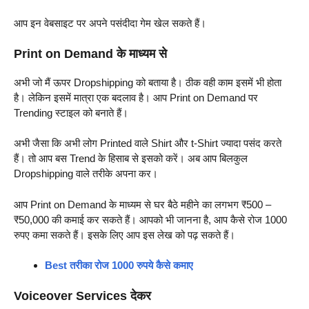
आप इन वेबसाइट पर अपने पसंदीदा गेम खेल सकते हैं।
Print on Demand के माध्यम से
अभी जो मैं ऊपर Dropshipping को बताया है। ठीक वही काम इसमें भी होता
है। लेकिन इसमें मात्रा एक बदलाव है। आप Print on Demand पर
Trending स्टाइल को बनाते हैं।
अभी जैसा कि अभी लोग Printed वाले Shirt और t-Shirt ज्यादा पसंद करते
हैं। तो आप बस Trend के हिसाब से इसको करें। अब आप बिलकुल
Dropshipping वाले तरीके अपना कर।
आप Print on Demand के माध्यम से घर बैठे महीने का लगभग ₹500 –
₹50,000 की कमाई कर सकते हैं। आपको भी जानना है, आप कैसे रोज 1000
रुपए कमा सकते हैं। इसके लिए आप इस लेख को पढ़ सकते हैं।
Best तरीका रोज 1000 रुपये कैसे कमाए
Voiceover Services देकर