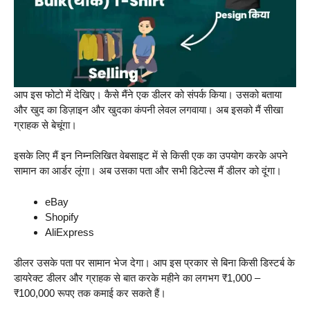
आप इस फोटो में देखिए। कैसे मैंने एक डीलर को संपर्क किया। उसको बताया
और खुद का डिज़ाइन और खुदका कंपनी लेवल लगवाया। अब इसको मैं सीखा
ग्राहक से बेचूंगा।
इसके लिए मैं इन निम्नलिखित वेबसाइट में से किसी एक का उपयोग करके अपने
सामान का आर्डर लूंगा। अब उसका पता और सभी डिटेल्स मैं डीलर को दूंगा।
eBay
Shopify
AliExpress
डीलर उसके पता पर सामान भेज देगा। आप इस प्रकार से बिना किसी डिस्टर्ब के
डायरेक्ट डीलर और ग्राहक से बात करके महीने का लगभग ₹1,000 –
₹100,000 रूपए तक कमाई कर सकते हैं।