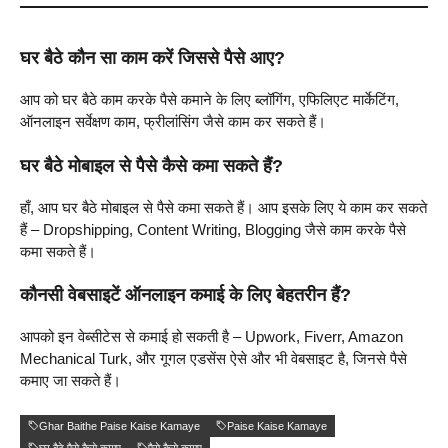
घर बैठे कौन सा काम करें जिससे पैसे आए?
आप को घर बैठे काम करके पैसे कमाने के लिए ब्लॉगिंग, एफिलिएट मार्केटिंग,
ऑनलाइन सर्वेक्षण काम, फ्रीलांसिंग जैसे काम कर सकते हैं।
घर बैठे मोबाइल से पैसे कैसे कमा सकते हैं?
हाँ, आप घर बैठे मोबाइल से पैसे कमा सकते हैं। आप इसके लिए ये काम कर सकते
हैं – Dropshipping, Content Writing, Blogging जैसे काम करके पैसे
कमा सकते हैं।
कौनसी वेबसाइटें ऑनलाइन कमाई के लिए बेहतरीन हैं?
आपको इन वेब्सीटेस से कमाई हो सकती है – Upwork, Fiverr, Amazon
Mechanical Turk, और गूगल एडसेंस ऐसे और भी वेबसाइट है, जिनसे पैसे
कमाए जा सकते हैं।
Ghar Baithe Paise Kaise Kamaye
Paise Kaise Kamaye
घर बैठे पैसे कैसे कमाए
पैसे कैसे कमाए