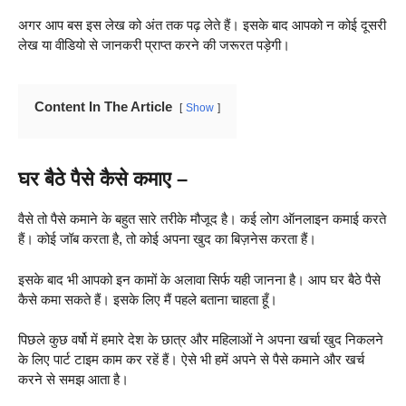
अगर आप बस इस लेख को अंत तक पढ़ लेते हैं। इसके बाद आपको न कोई दूसरी
लेख या वीडियो से जानकरी प्राप्त करने की जरूरत पड़ेगी।
Content In The Article
Show
घर बैठे पैसे कैसे कमाए –
वैसे तो पैसे कमाने के बहुत सारे तरीके मौजूद है। कई लोग ऑनलाइन कमाई करते
हैं। कोई जॉब करता है, तो कोई अपना खुद का बिज़नेस करता हैं।
इसके बाद भी आपको इन कामों के अलावा सिर्फ यही जानना है। आप घर बैठे पैसे
कैसे कमा सकते हैं। इसके लिए मैं पहले बताना चाहता हूँ।
पिछले कुछ वर्षो में हमारे देश के छात्र और महिलाओं ने अपना खर्चा खुद निकलने
के लिए पार्ट टाइम काम कर रहें हैं। ऐसे भी हमें अपने से पैसे कमाने और खर्च
करने से समझ आता है।