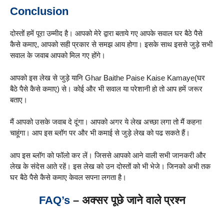
Conclusion
दोस्तों हमें पूरा उम्मीद है। आपको मेरे द्वारा बताये गए आपके सवाल घर बैठे पैसे
कैसे कमाए, आपको सही प्रकार से समझ आय होगा। इसके साथ इससे जुड़े सभी
सवाल के जवाब आपको मिल गए होंगे।
आपको इस लेख से जुड़े यानि Ghar Baithe Paise Kaise Kamaye(घर
बैठे पैसे कैसे कमाए) से। कोई और भी सवाल या परेशानी हो तो आप हमें जरूर
बताए।
मैं आपको उसके जवाब दे दूंगा। आपको अगर ये लेख अच्छा लगा तो मैं कहना
चाहूंगा। आप इस ब्लॉग पर और भी कमाई से जुड़े लेख को पढ सकते हैं।
आप इस ब्लॉग को फॉलो कर लें। जिससे आपको आने वाली सभी जानकरी और
लेख के संदेस आते रहें। इस लेख को उन दोस्तों को भी भेजे। जिनको अभी तक
घर बैठे पैसे कैसे कमाए केवल सपना लगता है।
FAQ’s
– अक्सर पूछे जाने वाले प्रश्न