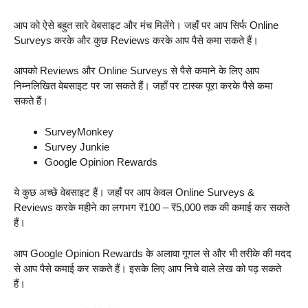
आप को ऐसे बहुत सारे वेबसाइट और मंच मिलेंगे। जहाँ पर आप सिर्फ Online
Surveys करके और कुछ Reviews करके आप पैसे कमा सकते हैं।
आपको Reviews और Online Surveys से पैसे कमाने के लिए आप
निम्नलिखित वेबसाइट पर जा सकते हैं। जहाँ पर टास्क पूरा करके पैसे कमा
सकते हैं।
SurveyMonkey
Survey Junkie
Google Opinion Rewards
ये कुछ अच्छे वेबसाइट हैं। जहाँ पर आप केवल Online Surveys &
Reviews करके महीने का लगभग ₹100 – ₹5,000 तक की कमाई कर सकते
हैं।
आप Google Opinion Rewards के अलावा गूगल से और भी तरीके की मदद
से आप पैसे कमाई कर सकते हैं। इसके लिए आप निचे वाले लेख को पढ़ सकते
हैं।