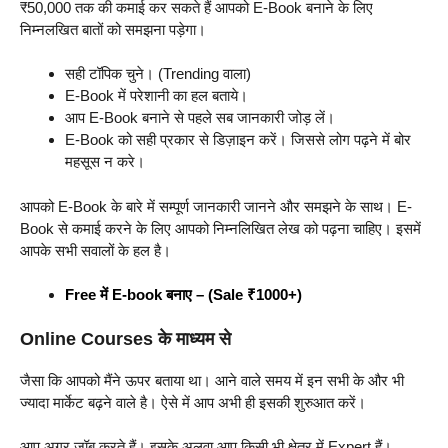
₹50,000 तक की कमाई कर सकते हैं आपको E-Book बनाने के लिए
निम्नलखित बातों को समझना पड़ेगा।
सही टॉपिक चुने। (Trending वाला)
E-Book में परेशानी का हल बताये।
आप E-Book बनाने से पहले सब जानकारी जोड़ लें।
E-Book को सही प्रकार से डिज़ाइन करें। जिससे लोग पढ़ने में बोर
महसूस न करे।
आपको E-Book के बारे में सम्पूर्ण जानकारी जानने और समझने के साथ। E-
Book से कमाई करने के लिए आपको निम्नलिखित लेख को पढ़ना चाहिए। इसमें
आपके सभी सवालों के हल है।
Free में E-book बनाए – (Sale ₹1000+)
Online Courses के माध्यम से
जैसा कि आपको मैंने ऊपर बताया था। आने वाले समय में इन सभी के और भी
ज्यादा मार्केट बढ़ने वाले है। ऐसे में आप अभी ही इसकी शुरुआत करें।
आप अगर जॉब करते हैं। इसके अलवा आप किसी भी क्षेत्र में Expert हैं।