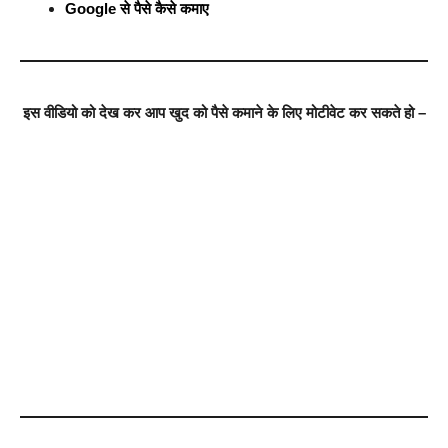
Google से पैसे कैसे कमाए
इस वीडियो को देख कर आप खुद को पैसे कमाने के लिए मोटीवेट कर सकते हो –