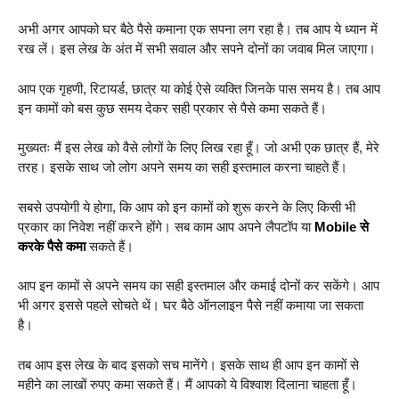
अभी अगर आपको घर बैठे पैसे कमाना एक सपना लग रहा है। तब आप ये ध्यान में
रख लें। इस लेख के अंत में सभी सवाल और सपने दोनों का जवाब मिल जाएगा।
आप एक गृहणी, रिटायर्ड, छात्र या कोई ऐसे व्यक्ति जिनके पास समय है। तब आप
इन कामों को बस कुछ समय देकर सही प्रकार से पैसे कमा सकते हैं।
मुख्यतः मैं इस लेख को वैसे लोगों के लिए लिख रहा हूँ। जो अभी एक छात्र हैं, मेरे
तरह। इसके साथ जो लोग अपने समय का सही इस्तमाल करना चाहते हैं।
सबसे उपयोगी ये होगा, कि आप को इन कामों को शुरू करने के लिए किसी भी
प्रकार का निवेश नहीं करने होंगे। सब काम आप अपने लैपटॉप या
Mobile से
करके पैसे कमा
सकते हैं।
आप इन कामों से अपने समय का सही इस्तमाल और कमाई दोनों कर सकेंगे। आप
भी अगर इससे पहले सोचते थें। घर बैठे ऑनलाइन पैसे नहीं कमाया जा सकता
है।
तब आप इस लेख के बाद इसको सच मानेंगे। इसके साथ ही आप इन कामों से
महीने का लाखों रुपए कमा सकते हैं। मैं आपको ये विश्वाश दिलाना चाहता हूँ।