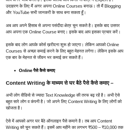
उदाहरण के लिए मैं अगर अपना Online Courses बनाऊ। तो मैं Blogging
और YouTube सभी जानकरी के साथ बना सकता हूँ।
अब आप अपने हिसाब से अपना पसंदीदा क्षेत्र चुन सकते है। इसके बाद उसपर
आप अपना एक Online Course बनाए। इसके बाद आप इसका प्रचार करें।
इसके बाद लोग आपके कोर्स ख़रीदना शुरू हो जाएगा। लेकिन आपको Online
Courses से अच्छा कमाई करने के लिए बहुत मेहनत लगेगा। लेकिन इसके आप
एक बार के मेहनत से जीवन भर कमाई कर सकते हैं।
Online पैसे कैसे कमाए
Content Writing के माध्यम से घर बैठे पैसे कैसे कमाए –
अभी लोग वीडियो से ज्यादा Text Knowledge की तरफ बढ़ रहें है। अभी ऐसे
बहुत सारे लोग व कंपनी है। जो अपने लिए Content Writing के लिए लोगों को
खोजता है।
ऐसे में आपको अगर घर बैठे ऑनलाइन पैसे कमाने है। तब आप Content
Writing को चुन सकते हैं। इसमें आप महीने का लगभग ₹500 – ₹10,000 तक