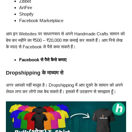
Zibbet
ArtFire
Shopify
Facebook Marketplace
आप इन Websites पर साधरणरूप से अपने Handmade Crafts सामान को
बेच कर महीने का ₹500 – ₹20,000 तक कमाई कर सकते हैं। आप निचे लेख
के मदद से Facebook से पैसे कमा सकते हैं।
Facebook से पैसे कैसे कमाए
Dropshipping के माध्यम से
अगर आपको नहीं मालूम है। Dropshipping में आप दूसरे के सामान को अपने
लेवल लगा कर लोगो तक बेच सकते हैं। इसको मैं उदाहरण से समझाता हूँ।