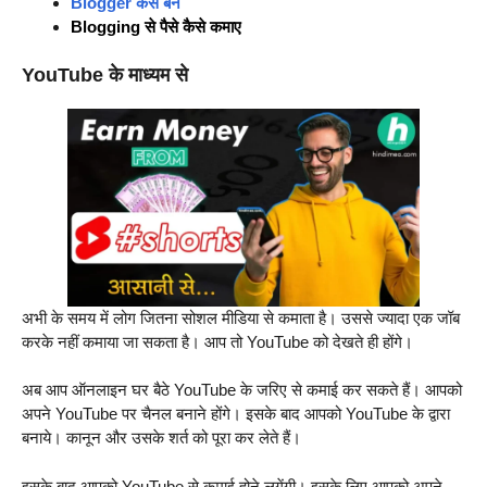
Blogger कैसे बने
Blogging से पैसे कैसे कमाए
YouTube के माध्यम से
अभी के समय में लोग जितना सोशल मीडिया से कमाता है। उससे ज्यादा एक जॉब
करके नहीं कमाया जा सकता है। आप तो YouTube को देखते ही होंगे।
अब आप ऑनलाइन घर बैठे YouTube के जरिए से कमाई कर सकते हैं। आपको
अपने YouTube पर चैनल बनाने होंगे। इसके बाद आपको YouTube के द्वारा
बनाये। कानून और उसके शर्त को पूरा कर लेते हैं।
इसके बाद आपको YouTube से कमाई होने लगेंगी। इसके लिए आपको अपने