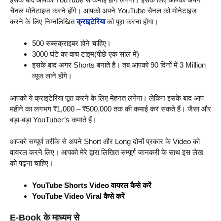
चैनल मोनेटाइज करने होंगे। आपको अपने YouTube चैनल को मोनेटाइज
करने के लिए निम्नलिखित
क्राइटेरिया
को पूरा करना होगा।
500 सब्सक्राइबर होने चाहिए।
3000 घंटे का वाच टाइम(पीछे एक साल में)
इसके बाद अगर Shorts बनाते है। तब आपको 90 दिनों में 3 Million
व्यूज लाने होंगे।
आपको ये क्राइटेरिया पूरा करने के लिए मेहनत लगेगा। लेकिन इसके बाद आप
महीने का लगभग ₹1,000 – ₹500,000 तक की कमाई कर सकते हैं। जैसा और
बड़ा-बड़ा YouTuber’s कमाते हैं।
आपको सम्पूर्ण तरीके से अपने Short और Long दोनों प्रकार के Video को
वायरल करने लिए। आपको मेरे द्वारा लिखित सम्पूर्ण जानकरी के साथ इस लेख
को पढ़ना चाहिए।
YouTube Shorts Video वायरल कैसे करें
YouTube Video Viral कैसे करें
E-Book के माध्यम से