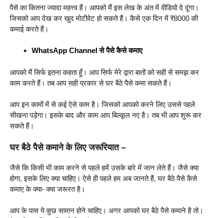
पैसे का कितना ज्यादा महत्त्व हैं। आपको मैं इस लेख के अंत में वीडियो दे दूंगा।
जिसको आप देख कर खुद मोटीवेट हो सकते हैं। कैसे एक दिन में ₹8000 की
कमाई करते हैं।
WhatsApp Channel से पैसे कैसे कमाए
आपको मैं सिर्फ इतना कहता हूँ। आप सिर्फ मेरे द्वारा बातों को सही से समझ कर
काम करते हैं। तब आप सही प्रकार से घर बैठे पैसे कमा सकते हैं।
आप इन कामों में से कई ऐसे काम है। जिसको आपको करने लिए उससे पहले
सीखना पड़ेगा। इसके बाद और काम आप बिल्कूल नए है। तब भी आप शुरू कर
सकते हैं।
घर बैठे पैसे कमाने के लिए जरूरियात –
जैसे कि किसी भी काम करने से पहले हमें उसके बारे में जान लेते हैं। जैसे क्या
होगा, इसके लिए क्या चाहिए। ऐसे ही पहले हम अब जानते हैं, घर बैठे पैसे कैसे
कमाए के क्या- क्या जरूरत है।
आप के पास ये कुछ सामान होने चाहिए। अगर आपको घर बैठे पैसे कमाने है तो।