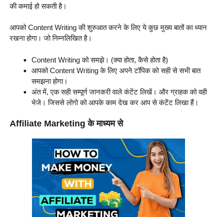
की कमाई हो सकती है।
आपको Content Writing की शुरुआत करने के लिए ये कुछ मुख्य बातों का ध्यान
रखना होगा। जो निम्नलिखित है।
Content Writing को समझे। (क्या होता, कैसे होता है)
आपको Content Writing के लिए अपने टॉपिक को सही से सभी बात
समझना होगा।
अंत में, एक सही सम्पूर्ण जानकरी वाले कंटेंट लिखें। और ग्राहक को वही
भेजे। जिससे लोगो को आपके काम देख कर आप से कंटेंट लिखा हैं।
Affiliate Marketing के माध्यम से