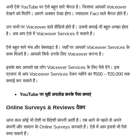
अभी ऐसे YouTube पर ऐसे बहुत सारे चैनल है। जिसपर आपको Voiceover
देखने को मिलेंगे। आपने अक्सर देखा होगा। ज्यादातर Fact वाले चैनल होते हैं।
उन सभी पर Voiceover वाले वीडियो होते हैं। उससे कमाई भी बहुत अच्छा होता
है। अब आप ऐसे में Voiceover Services दे सकते हैं।
ऐसे बहुत सारे मंच और वेबसाइट है। जहाँ पर आपको Voiceover Services के
काम मिलते है। आपको सिर्फ उनके लिए Voiceover करना है।
इसके बाद आपको वह लोग Voiceover Services के लिए पैसे देंगे। इस
प्रकार से आप Voiceover Services देकर महीने का ₹500 – ₹20,000 तक
कमाई कर सकते हैं।
YouTube पर मूवी अपलोड करके पैसा कमाएं
Online Surveys & Reviews देकर
आज कल कोई भी देशी या विदेशी कंपनी आती है। तब आने से पहले वो अपने
कंपनी और सामान के Online Surveys करवाते हैं। ऐसे में आप इससे भी पैसे
कमा सकते हैं।