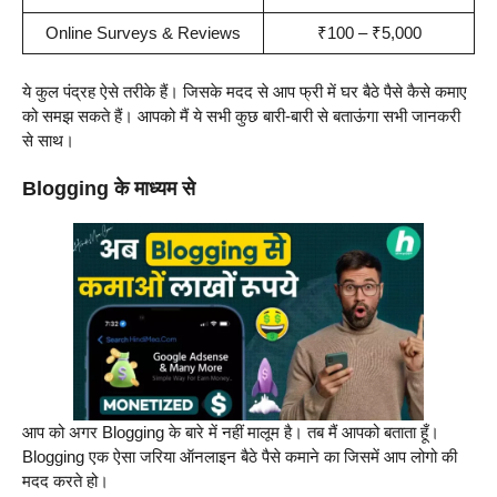
Online Surveys & Reviews
₹100 – ₹5,000
ये कुल पंद्रह ऐसे तरीके हैं। जिसके मदद से आप फ्री में घर बैठे पैसे कैसे कमाए
को समझ सकते हैं। आपको मैं ये सभी कुछ बारी-बारी से बताऊंगा सभी जानकरी
से साथ।
Blogging के माध्यम से
आप को अगर Blogging के बारे में नहीं मालूम है। तब मैं आपको बताता हूँ।
Blogging एक ऐसा जरिया ऑनलाइन बैठे पैसे कमाने का जिसमें आप लोगो की
मदद करते हो।