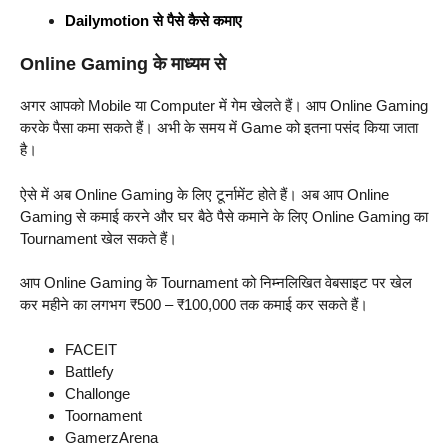
Dailymotion से पैसे कैसे कमाए
Online Gaming के माध्यम से
अगर आपको Mobile या Computer में गेम खेलते हैं। आप Online Gaming
करके पैसा कमा सकते हैं। अभी के समय में Game को इतना पसंद किया जाता
है।
ऐसे में अब Online Gaming के लिए टूर्नामेंट होते हैं। अब आप Online
Gaming से कमाई करने और घर बैठे पैसे कमाने के लिए Online Gaming का
Tournament खेल सकते हैं।
आप Online Gaming के Tournament को निम्नलिखित वेबसाइट पर खेल
कर महीने का लगभग ₹500 – ₹100,000 तक कमाई कर सकते हैं।
FACEIT
Battlefy
Challonge
Toornament
GamerzArena