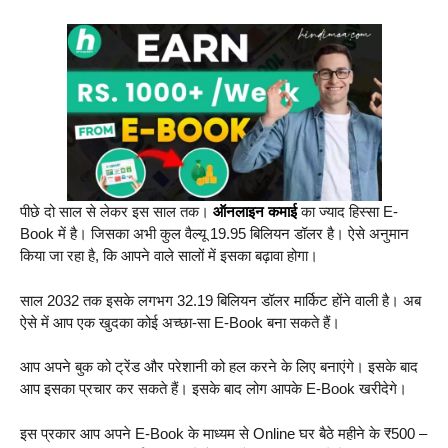
पीछे दो साल से लेकर इस साल तक।
ऑनलाइन कमाई
का ज्याद हिस्सा E-
Book में है। जिसका अभी कुल वैल्यू 19.95 बिलियन डॉलर है। ऐसे अनुमान
किया जा रहा है, कि आपने वाले सालों में इसका बढ़ावा होगा।
साल 2032 तक इसके लगभग 32.19 बिलियन डॉलर मार्किट होंने वाली है। अब
ऐसे में आप एक खुदका कोई अच्छा-सा E-Book बना सकते हैं।
आप अपने बुक को ट्रेंड और परेशानी को हल करने के लिए बनाएंगे। इसके बाद
आप इसका प्रचार कर सकते हैं। इसके बाद लोग आपके E-Book खरीदेगे।
इस प्रकार आप अपने E-Book के माध्यम से Online घर बैठे महीने के ₹500 –