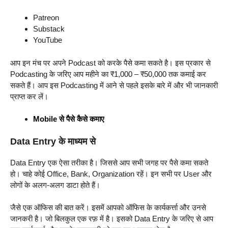
Patreon
Substack
YouTube
आप इन मंच पर अपने Podcast को करके पैसे कमा सकते है। इस प्रकार से
Podcasting के जरिए आप महीने का ₹1,000 – ₹50,000 तक कमाई कर
सकते हैं। आप इस Podcasting में आने से पहले इसके बारे में और भी जानकारी
प्राप्त कर लें।
Mobile से पैसे कैसे कमाए
Data Entry के माध्यम से
Data Entry एक ऐसा तरीका है। जिससे आप सभी जगह पर पैसे कमा सकते
हो। चाहे कोई Office, Bank, Organization रहें। इन सभी पर User और
लोगों के अलग-अलग डाटा होते हैं।
जैसे एक ऑफिस की बात करें। इसमें आपको ऑफिस के कार्यकर्त्ता और उनसे
जानकरी है। जो बिलकुल एक रफ़ में है। इसको Data Entry के जरिए से आप