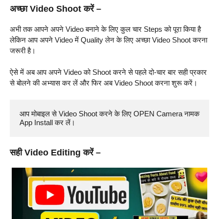
अच्छा Video Shoot करें –
अभी तक आपने अपने Video बनाने के लिए कुल चार Steps को पूरा किया है
लेकिन आप अपने Video में Quality लेन के लिए अच्छा Video Shoot करना
जरूरी है।
ऐसे में अब आप अपने Video को Shoot करने से पहले दो-चार बार सही प्रकार
से बोलने की अभ्यास कर लें और फिर अब Video Shoot करना शुरू करें।
आप मोबाइल से Video Shoot करने के लिए OPEN Camera नामक 
App Install कर लें। 
सही Video Editing करें –