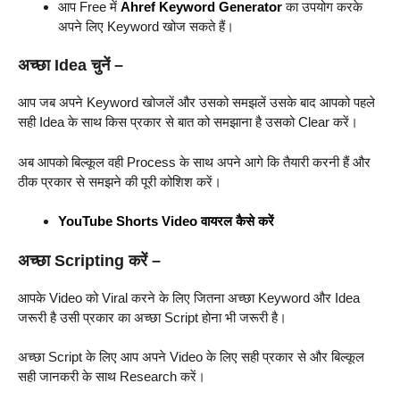
आप Free में
Ahref Keyword Generator
का उपयोग करके
अपने लिए Keyword खोज सकते हैं।
अच्छा Idea चुनें –
आप जब अपने Keyword खोजलें और उसको समझलें उसके बाद आपको पहले
सही Idea के साथ किस प्रकार से बात को समझाना है उसको Clear करें।
अब आपको बिल्कूल वही Process के साथ अपने आगे कि तैयारी करनी हैं और
ठीक प्रकार से समझने की पूरी कोशिश करें।
YouTube Shorts Video वायरल कैसे करें
अच्छा Scripting करें –
आपके Video को Viral करने के लिए जितना अच्छा Keyword और Idea
जरूरी है उसी प्रकार का अच्छा Script होना भी जरूरी है।
अच्छा Script के लिए आप अपने Video के लिए सही प्रकार से और बिल्कूल
सही जानकरी के साथ Research करें।