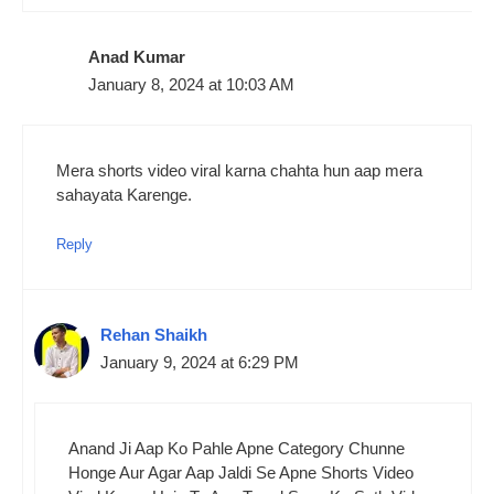
Anad Kumar
January 8, 2024 at 10:03 AM
Mera shorts video viral karna chahta hun aap mera
sahayata Karenge.
Reply
Rehan Shaikh
January 9, 2024 at 6:29 PM
Anand Ji Aap Ko Pahle Apne Category Chunne
Honge Aur Agar Aap Jaldi Se Apne Shorts Video