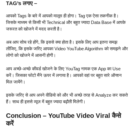
TAG’s लगाए –
आपको Tags के बारे में आपको मालूम ही होगा। Tag एक ऐसा तकनीक है।
जिसके माध्यम से किसी भी Technical और बहुत ज्यादा Data Base में आपके
जरूरत को खोजने में मदद करती है।
अब आप सोच रहे होंगे, कि इससे क्या होता है। इसके लिए आप इतना समझ
लीजिए, कि इसके जरिए आपका Video YouTube Algorithm को समझने और
लोगो को खोजने में आसनी होगी।
आप अच्छे-अच्छे कीवर्ड खोजने के लिए YouTag नामक एक App का Use
करें। जिसका फोटो मैंने ऊपर में लगाया है। आपको वहां पर बहुत सारे ऑप्शन
मिल जायेंगे।
इसके जरिए से आप अपने वीडियो को और भी अच्छे तरह से Analyze कर सकते
हैं। साथ ही इससे व्यूज में बहुत ज्यादा बढ़ौती मिलेगी।
Conclusion – YouTube Video Viral कैसे
करें