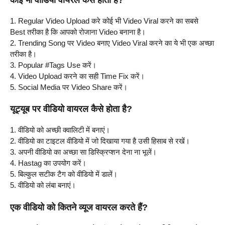
1. Regular Video Upload करे कोई भी Video Viral करने का सबसे
Best तरीका है कि आपको रोजाना Video बनाना है।
2. Trending Song पर Video बनाए Video Viral करने का ये भी एक अच्छा
तरीका है।
3. Popular #Tags Use करें।
4. Video Upload करने का सही Time Fix करें।
5. Social Media पर Video Share करें।
यूट्यूब पर वीडियो वायरल कैसे होता है?
1. वीडियो को अच्छी क्वालिटी में बनाएं।
2. वीडियो का टाइटल वीडियो में जो दिखाया गया है उसी हिसाब से रखें।
3. अपनी वीडियो का अच्छा सा डिस्क्रिप्शन देना ना भूलें।
4. Hastag का उपयोग करें।
5. बिल्कुल सटीक टैग को वीडियो में डालें।
5. वीडियो को लंबा बनाएं।
एक वीडियो को कितने व्यूज वायरल करते हैं?