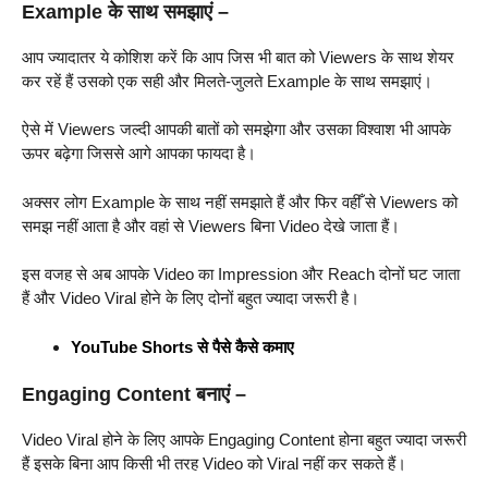
Example के साथ समझाएं –
आप ज्यादातर ये कोशिश करें कि आप जिस भी बात को Viewers के साथ शेयर
कर रहें हैं उसको एक सही और मिलते-जुलते Example के साथ समझाएं।
ऐसे में Viewers जल्दी आपकी बातों को समझेगा और उसका विश्वाश भी आपके
ऊपर बढ़ेगा जिससे आगे आपका फायदा है।
अक्सर लोग Example के साथ नहीं समझाते हैं और फिर वहीँ से Viewers को
समझ नहीं आता है और वहां से Viewers बिना Video देखे जाता हैं।
इस वजह से अब आपके Video का Impression और Reach दोनों घट जाता
हैं और Video Viral होने के लिए दोनों बहुत ज्यादा जरूरी है।
YouTube Shorts से पैसे कैसे कमाए
Engaging Content बनाएं –
Video Viral होने के लिए आपके Engaging Content होना बहुत ज्यादा जरूरी
हैं इसके बिना आप किसी भी तरह Video को Viral नहीं कर सकते हैं।