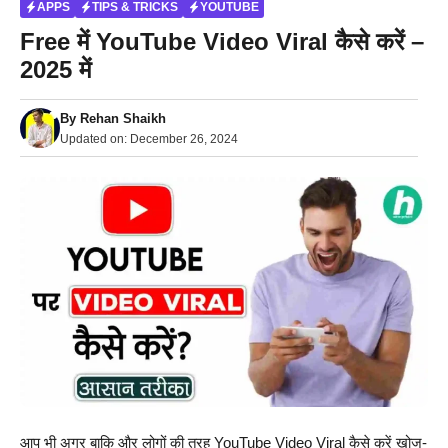
APPS
TIPS & TRICKS
YOUTUBE
Free में YouTube Video Viral कैसे करें –
2025 में
By
Rehan Shaikh
Updated on:
December 26, 2024
आप भी अगर बाकि और लोगों की तरह YouTube Video Viral कैसे करें खोज-