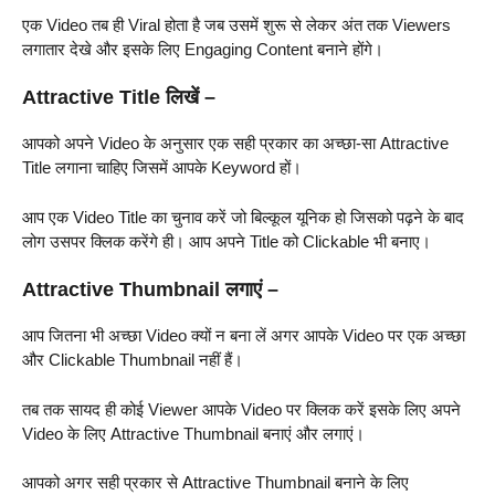
एक Video तब ही Viral होता है जब उसमें शुरू से लेकर अंत तक Viewers
लगातार देखे और इसके लिए Engaging Content बनाने होंगे।
Attractive Title लिखें –
आपको अपने Video के अनुसार एक सही प्रकार का अच्छा-सा Attractive
Title लगाना चाहिए जिसमें आपके Keyword हों।
आप एक Video Title का चुनाव करें जो बिल्कूल यूनिक हो जिसको पढ़ने के बाद
लोग उसपर क्लिक करेंगे ही। आप अपने Title को Clickable भी बनाए।
Attractive Thumbnail लगाएं –
आप जितना भी अच्छा Video क्यों न बना लें अगर आपके Video पर एक अच्छा
और Clickable Thumbnail नहीं हैं।
तब तक सायद ही कोई Viewer आपके Video पर क्लिक करें इसके लिए अपने
Video के लिए Attractive Thumbnail बनाएं और लगाएं।
आपको अगर सही प्रकार से Attractive Thumbnail बनाने के लिए