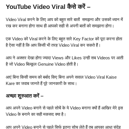
YouTube Video Viral कैसे करें –
Video Viral करने के लिए आप को बहुत सारे बातों समझना और उसको ध्यान में
रख कर बनाना होगा साथ ही आपको सही से अपनी बातों को समझाना होगा।
एक Video को Viral करने के लिए बहुत सारे Key Factor को पूरा करना होता
है ऐसा नहीं है कि आप किसी भी तरह Video Viral कर सकते हैं।
आप ने अक्सर देखा होगा ज्यादा Views और Likes उन्ही सब Videos पर आती
है जो Video बिल्कूल Genuine Video होती है।
आएं बिना किसी समय को बर्बाद किए बिना अपने सवाल Video Viral Kaise
Kare का जवाब जानते हैं पूरे जानकारी के साथ।
अच्छा शुरुआत करें –
आप अपने Video बनाने से पहले सोचें के ये Video बनाना क्यों हैं आखिर मेरे इस
Video के बनाने का सही मकसद क्या है।
आप अपने Video बनाने से पहले सिर्फ इतना सोच लेते हैं तब आपका आधा संदेह