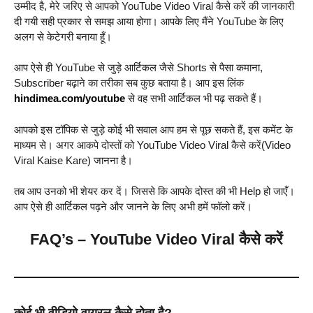
उम्मीद है, मेरे जरिए से आपको YouTube Video Viral कैसे करें की जानकारी
दी गयी सही प्रकार से समझ आया होगा। आपके लिए मैंने YouTube के लिए
अलग से केटेगरी बनाया हूँ।
आप ऐसे ही YouTube से जुड़े आर्टिकल जैसे Shorts से पैसा कमाना,
Subscriber बढ़ाने का तरीका सब कुछ बताया है। आप इस लिंक
hindimea.com/youtube
से वह सभी आर्टिकल भी पढ़ सकते हैं।
आपको इस टॉपिक से जुड़े कोई भी सवाल आप हम से पूछ सकते हैं, इस कमेंट के
माध्यम से। अगर आकपे दोस्तों को YouTube Video Viral कैसे करें(Video
Viral Kaise Kare) जानना है।
तब आप उनको भी शेयर कर दें। जिससे कि आपके दोस्त की भी Help हो जाएँ।
आप ऐसे ही आर्टिकल पढ़ने और जानने के लिए अभी हमें फॉलो करें।
FAQ’s – YouTube Video Viral कैसे करें
कोई भी वीडियो वायरल कैसे होता है?