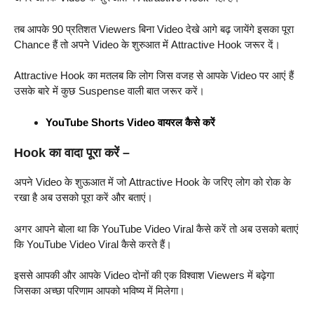
तब आपके 90 प्रतिशत Viewers बिना Video देखे आगे बढ़ जायेंगे इसका पूरा
Chance हैं तो अपने Video के शुरुआत में Attractive Hook जरूर दें।
Attractive Hook का मतलब कि लोग जिस वजह से आपके Video पर आएं हैं
उसके बारे में कुछ Suspense वाली बात जरूर करें।
YouTube Shorts Video वायरल कैसे करें
Hook का वादा पूरा करें –
अपने Video के शुऊआत में जो Attractive Hook के जरिए लोग को रोक के
रखा है अब उसको पूरा करें और बताएं।
अगर आपने बोला था कि YouTube Video Viral कैसे करें तो अब उसको बताएं
कि YouTube Video Viral कैसे करते हैं।
इससे आपकी और आपके Video दोनों की एक विश्वाश Viewers में बढ़ेगा
जिसका अच्छा परिणाम आपको भविष्य में मिलेगा।