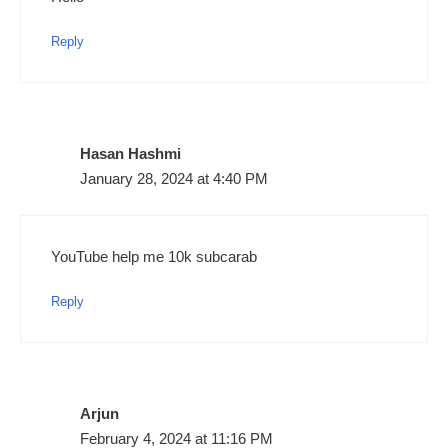
Reply
Hasan Hashmi
January 28, 2024 at 4:40 PM
YouTube help me 10k subcarab
Reply
Arjun
February 4, 2024 at 11:16 PM