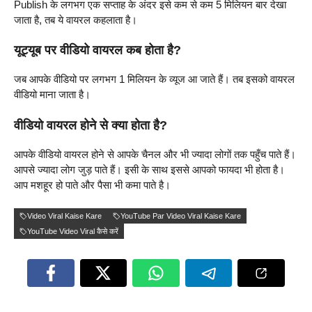
Publish के लगभग एक सप्ताह के अंदर इसे कम से कम 5 मिलियन बार देखा
जाता है, तब ये वायरल कहलाता है।
यूट्यूब पर वीडियो वायरल कब होता है?
जब आपके वीडियो पर लगभग 1 मिलियन के व्यूज आ जाते हैं। तब इसको वायरल
वीडियो माना जाता है।
वीडियो वायरल होने से क्या होता है?
आपके वीडियो वायरल होने से आपके चैनल और भी ज्यादा लोगों तक पहुँच पाते हैं।
आपसे ज्यादा लोग जुड़ पाते हैं। इसी के साथ इससे आपको फायदा भी होता है।
आप मशहूर हो पाते और पैसा भी कमा पाते है।
Video Viral Kaise Kare
YouTube Par Video Viral Kaise Kare
YouTube Video Viral कैसे करें