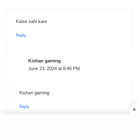
Kaise sahi kare
Reply
Kishan gaming
June 23, 2024 at 8:46 PM
Kishan gaming
Reply