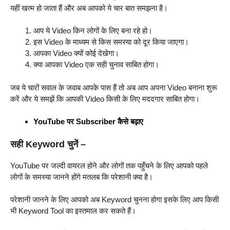
यहीं खत्म हो जाता हैं और अब आपको ये चार बात समझना है।
आप ये Video किन लोगों के लिए बना रहे हो।
इस Video के माध्यम से किस समस्या को दूर किया जाएगा।
आपका Video क्यों कोई देखेगा।
क्या आपका Video एक सही चुनाव साबित होगा।
जब ये चारों सवाल के जवाब आपके पास हैं तो अब आप अपना Video बनाना शुरू
करें और ये समझें कि आपकी Video किसी के लिए मददगार साबित होगा।
YouTube पर Subscriber कैसे बढ़ाए
सही Keyword चुनें –
YouTube पर जल्दी वायरल होने और लोगों तक पहुँचने के लिए आपको पहले
लोगों के समस्या जानने होंगे मतलब कि परेशानी क्या है।
परेशानी जानने के लिए आपको अब Keyword चुनना होगा इसके लिए आप किसी
भी Keyword Tool का इस्तमाल कर सकते हैं।