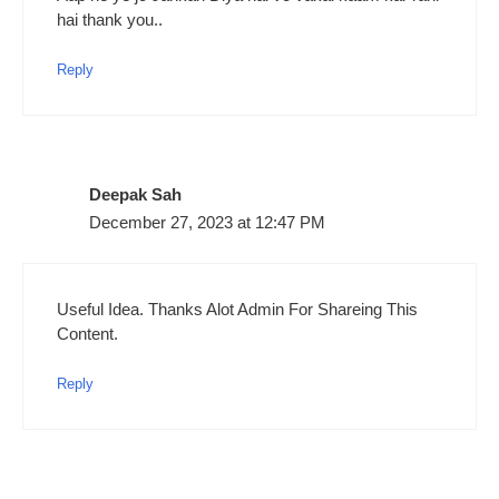
hai thank you..
Reply
Deepak Sah
December 27, 2023 at 12:47 PM
Useful Idea. Thanks Alot Admin For Shareing This
Content.
Reply