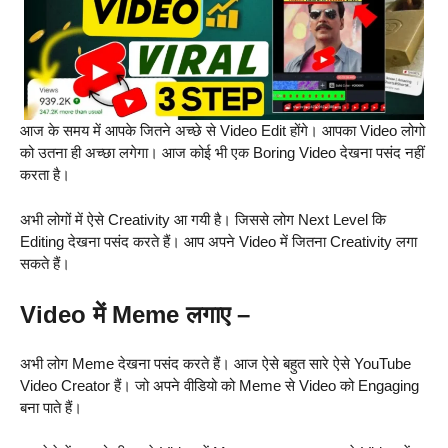
आज के समय में आपके जितने अच्छे से Video Edit होंगे। आपका Video लोगो
को उतना ही अच्छा लगेगा। आज कोई भी एक Boring Video देखना पसंद नहीं
करता है।
अभी लोगों में ऐसे Creativity आ गयी है। जिससे लोग Next Level कि
Editing देखना पसंद करते हैं। आप अपने Video में जितना Creativity लगा
सकते हैं।
Video में Meme लगाए –
अभी लोग Meme देखना पसंद करते हैं। आज ऐसे बहुत सारे ऐसे YouTube
Video Creator हैं। जो अपने वीडियो को Meme से Video को Engaging
बना पाते हैं।