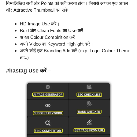
निम्नलिखित बातों और Points को सही करना होगा। जिससे आपका एक अच्छा
और Attractive Thumbnail बन सके।
HD Image Use करें।
Bold और Clean Fonts का Use करें।
अच्छा Colour Combinition करें
अपने Video का Keyword Highlight करें।
अपने कोई एक Branding Add करें (exp. Logo, Colour Theme
etc.)
#hastag Use करें –