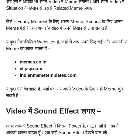
अब ऐसे में आपको भी अपने Video में Meme लगाना। आप अपने Video में
Situation के हिसाब से उससे Related Meme लगाए।
जैसे – Funny Moment के लिए अलग Meme, Serious के लिए अलग
Meme ऐसे ही आप अपने Video में अपने हिसाब से लगा सकते हैं।
ये कुछ निम्नलिखित Websites हैं, जहाँ से आप अपने लिए सही और आसानी से
Meme को खोज सकते हैं –
memes.co.in
vlipsy.com
indianmemetemplates.com
ये कुछ ऐसे वेबसाइट हैं, जहाँ पर आप अपने Video के लिए सही Meme चुन
सकते हैं।
Video में Sound Effect लगाए –
अगर आपको Sound Effect में कितना Power है, मालूम नहीं है। तब मैं
आपको बताना चाहता हूँ। एक सही Sound Effect देखने वाले को