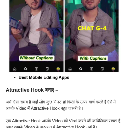
Best Mobile Editing Apps
Attractive Hook बनाए –
अभी ऐसा समय है जहाँ लोग कुछ मिनट ही किसी के ऊपर खर्च करते हैं ऐसे में
आपके Video में Attractive Hook बहुत जरूरी है।
एक Attractive Hook आपके Video को Viral करने की काबिलियत रखता है,
अगर आपके Video के शुरुआत में Attractive Hook नहीं हैं।