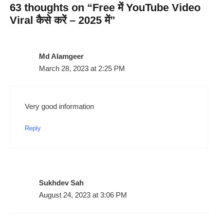
63 thoughts on “Free में YouTube Video
Viral कैसे करें – 2025 में”
Md Alamgeer
March 28, 2023 at 2:25 PM
Very good information
Reply
Sukhdev Sah
August 24, 2023 at 3:06 PM