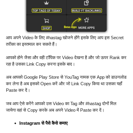
आप अपने Video के लिए #hastag खोजने होंगे इसके लिए आप इस Secret
तरीका का इस्तमाल कर सकते हैं।
आपको होने जैसा और वही टॉपिक पर Video देखना है और जो ऊपर Rank कर
रहा है उसका Link Copy करना इसके बाद।
अब आपको Google Play Store से YouTag नामक एक App को डाउनलोड
कर लेना है अब इसको Open करें और जो Link Copy किया था उसका यहाँ
Paste कर दें।
जब आप ऐसे करेंगे आपको उस Video का Tag और #hastag दोनों मिल
जायेगा वहां से Copy करके अब अपने Video में Paste कर दें।
Instagram से पैसे कैसे कमाए