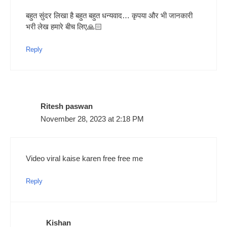
बहुत सुंदर लिखा है बहुत बहुत धन्यवाद… कृपया और भी जानकारी
भरी लेख हमारे बीच लिए🙏🏻
Reply
Ritesh paswan
November 28, 2023 at 2:18 PM
Video viral kaise karen free free me
Reply
Kishan