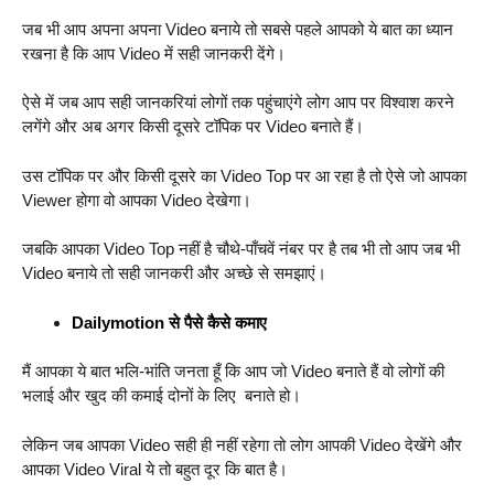
जब भी आप अपना अपना Video बनाये तो सबसे पहले आपको ये बात का ध्यान
रखना है कि आप Video में सही जानकरी देंगे।
ऐसे में जब आप सही जानकरियां लोगों तक पहुंचाएंगे लोग आप पर विश्वाश करने
लगेंगे और अब अगर किसी दूसरे टॉपिक पर Video बनाते हैं।
उस टॉपिक पर और किसी दूसरे का Video Top पर आ रहा है तो ऐसे जो आपका
Viewer होगा वो आपका Video देखेगा।
जबकि आपका Video Top नहीं है चौथे-पाँचवें नंबर पर है तब भी तो आप जब भी
Video बनाये तो सही जानकरी और अच्छे से समझाएं।
Dailymotion से पैसे कैसे कमाए
मैं आपका ये बात भलि-भांति जनता हूँ कि आप जो Video बनाते हैं वो लोगों की
भलाई और खुद की कमाई दोनों के लिए बनाते हो।
लेकिन जब आपका Video सही ही नहीं रहेगा तो लोग आपकी Video देखेंगे और
आपका Video Viral ये तो बहुत दूर कि बात है।