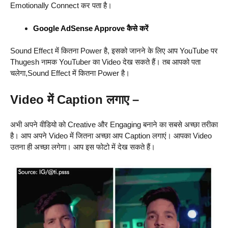
Emotionally Connect कर पता है।
Google AdSense Approve कैसे करें
Sound Effect में कितना Power है, इसको जानने के लिए आप YouTube पर
Thugesh नामक YouTuber का Video देख सकते हैं। तब आपको पता
चलेगा,Sound Effect में कितना Power है।
Video में Caption लगाए –
अभी अपने वीडियो को Creative और Engaging बनाने का सबसे अच्छा तरीका
है। आप अपने Video में जितना अच्छा आप Caption लगाएं। आपका Video
उतना ही अच्छा लगेगा। आप इस फोटो में देख सकते हैं।