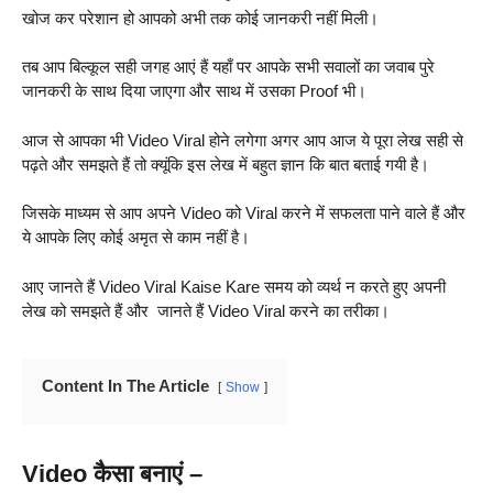
खोज कर परेशान हो आपको अभी तक कोई जानकरी नहीं मिली।
तब आप बिल्कूल सही जगह आएं हैं यहाँ पर आपके सभी सवालों का जवाब पुरे
जानकरी के साथ दिया जाएगा और साथ में उसका Proof भी।
आज से आपका भी Video Viral होने लगेगा अगर आप आज ये पूरा लेख सही से
पढ़ते और समझते हैं तो क्यूंकि इस लेख में बहुत ज्ञान कि बात बताई गयी है।
जिसके माध्यम से आप अपने Video को Viral करने में सफलता पाने वाले हैं और
ये आपके लिए कोई अमृत से काम नहीं है।
आए जानते हैं Video Viral Kaise Kare समय को व्यर्थ न करते हुए अपनी
लेख को समझते हैं और जानते हैं Video Viral करने का तरीका।
Content In The Article
Show
Video कैसा बनाएं –