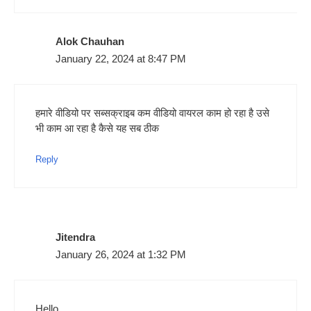
Alok Chauhan
January 22, 2024 at 8:47 PM
हमारे वीडियो पर सब्सक्राइब कम वीडियो वायरल काम हो रहा है उसे
भी काम आ रहा है कैसे यह सब ठीक
Reply
Jitendra
January 26, 2024 at 1:32 PM
Hello