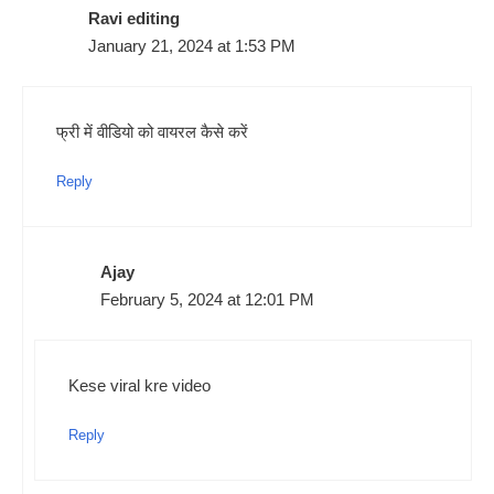
Ravi editing
January 21, 2024 at 1:53 PM
फ्री में वीडियो को वायरल कैसे करें
Reply
Ajay
February 5, 2024 at 12:01 PM
Kese viral kre video
Reply