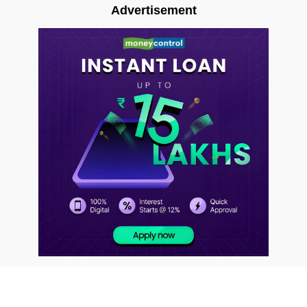
Advertisement