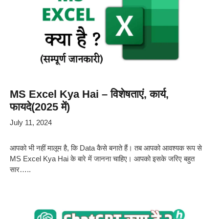
MS Excel Kya Hai – विशेषताएं, कार्य,
फायदे(2025 में)
July 11, 2024
आपको भी नहीं मालूम है, कि Data कैसे बनाते हैं। तब आपको आवश्यक रूप से
MS Excel Kya Hai के बारे में जानना चाहिए। आपको इसके जरिए बहुत
सार…..