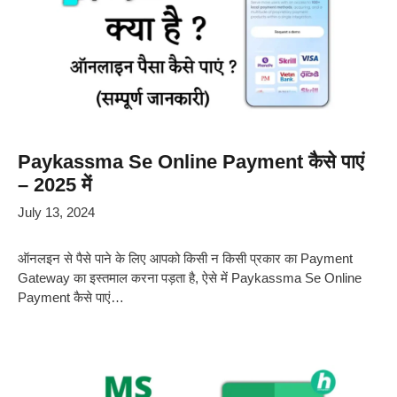
Paykassma Se Online Payment कैसे पाएं
– 2025 में
July 13, 2024
ऑनलइन से पैसे पाने के लिए आपको किसी न किसी प्रकार का Payment
Gateway का इस्तमाल करना पड़ता है, ऐसे में Paykassma Se Online
Payment कैसे पाएं…