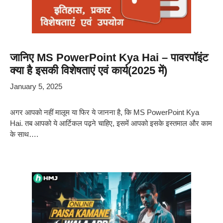
जानिए MS PowerPoint Kya Hai – पावरपॉइंट
क्या है इसकी विशेषताएं एवं कार्य(2025 में)
January 5, 2025
अगर आपको नहीं मालूम या फिर ये जानना है, कि MS PowerPoint Kya
Hai. तब आपको ये आर्टिकल पढ़ने चाहिए, इसमें आपको इसके इस्तमाल और काम
के साथ….