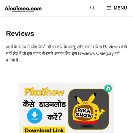
Skip
MENU
to
content
Reviews
अभी के समय में लोग किसी भी प्रकार के वस्तु, और सामान बिना Reviews देखें
नहीं लेते हैं तो इस वजह से हमने आपके लिए इस Reviews Category को
बनाया है…