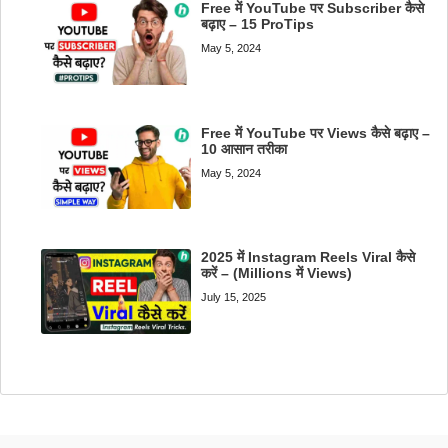
Free में YouTube पर Subscriber कैसे
बढ़ाए – 15 ProTips
May 5, 2024
Free में YouTube पर Views कैसे बढ़ाए –
10 आसान तरीका
May 5, 2024
2025 में Instagram Reels Viral कैसे
करें – (Millions में Views)
July 15, 2025