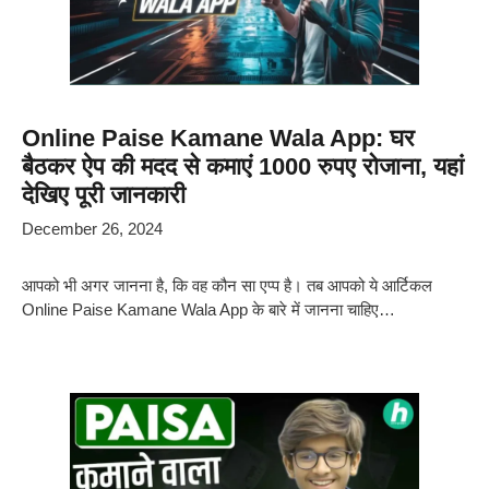
Online Paise Kamane Wala App: घर
बैठकर ऐप की मदद से कमाएं 1000 रुपए रोजाना, यहां
देखिए पूरी जानकारी
December 26, 2024
आपको भी अगर जानना है, कि वह कौन सा एप्प है। तब आपको ये आर्टिकल
Online Paise Kamane Wala App के बारे में जानना चाहिए…