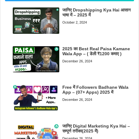
जानिए Dropshipping Kya Hai आसान
भाषा में – 2025 में
October 2, 2024
2025 का Best Real Paisa Kamane
Wala App – ( डेली ₹1200 कमाए )
December 26, 2024
Free में Followers Badhane Wala
App – (07+ Apps) 2025 में
December 26, 2024
जानिए Digital Marketing Kya Hai –
सम्पूर्ण तरीका(2025 में)
December 26, 2024