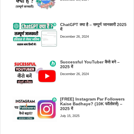
ChatGPT क्या है – सम्पूर्ण जानकारी 2025
में
December 26, 2024
Successful YouTuber कैसे बने –
2025 में
December 26, 2024
[FREE] Instagram Par Followers
Kaise Badhaye? (10K फॉलोवर्स) –
2025 में
July 15, 2025