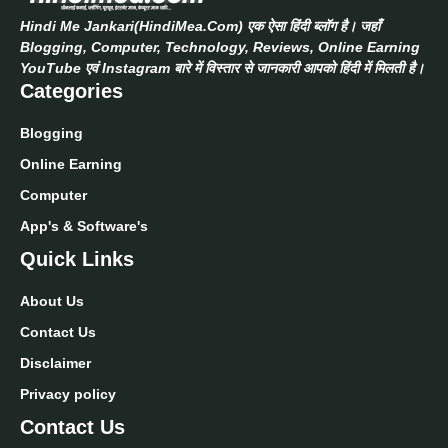
Hindi Me Jankari(HindiMea.Com) एक ऐसा हिंदी ब्लॉग है। जहाँ
Blogging, Computer, Technology, Reviews, Online Earning
YouTube एवं Instagram बारे में विस्तार से जानकारी आपको हिंदी में मिलती है।
Categories
Blogging
Online Earning
Computer
App's & Software's
Quick Links
About Us
Contact Us
Disclaimer
Privacy policy
Contact Us