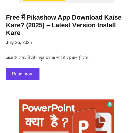
Free में Pikashow App Download Kaise
Kare? (2025) – Latest Version Install
Kare
July 26, 2025
आज के समय में लोग खुद घर या रूम में रह कर ही सब …
Read more