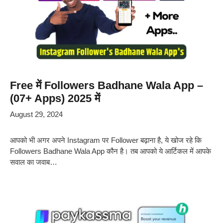
Free में Followers Badhane Wala App –
(07+ Apps) 2025 में
August 29, 2024
आपको भी अगर अपने Instagram पर Follower बढ़ाना है, ये खोज रहे कि
Followers Badhane Wala App कौन है। तब आपको ये आर्टिकल में आपके
सवाल का जवाब…