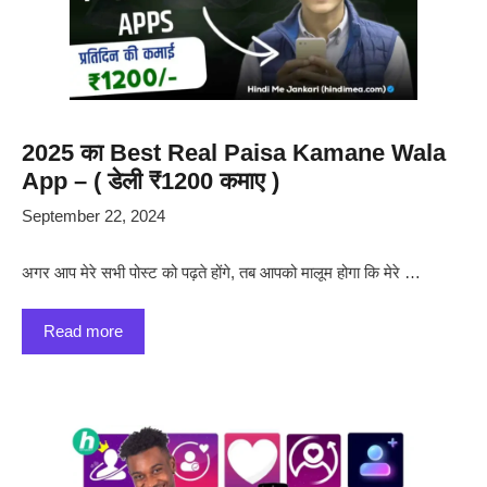
2025 का Best Real Paisa Kamane Wala
App – ( डेली ₹1200 कमाए )
September 22, 2024
अगर आप मेरे सभी पोस्ट को पढ़ते होंगे, तब आपको मालूम होगा कि मेरे …
Read more