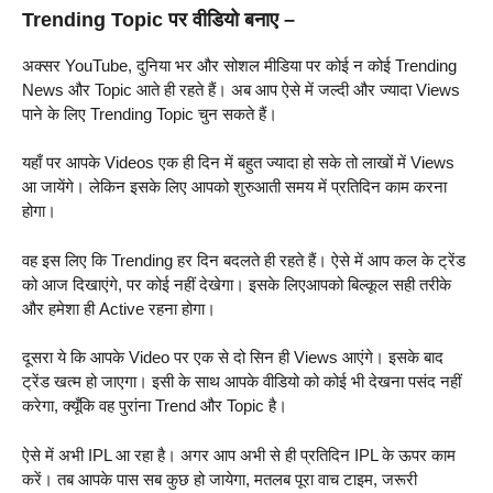
Trending Topic पर वीडियो बनाए –
अक्सर YouTube, दुनिया भर और सोशल मीडिया पर कोई न कोई Trending
News और Topic आते ही रहते हैं। अब आप ऐसे में जल्दी और ज्यादा Views
पाने के लिए Trending Topic चुन सकते हैं।
यहाँ पर आपके Videos एक ही दिन में बहुत ज्यादा हो सके तो लाखों में Views
आ जायेंगे। लेकिन इसके लिए आपको शुरुआती समय में प्रतिदिन काम करना
होगा।
वह इस लिए कि Trending हर दिन बदलते ही रहते हैं। ऐसे में आप कल के ट्रेंड
को आज दिखाएंगे, पर कोई नहीं देखेगा। इसके लिएआपको बिल्कूल सही तरीके
और हमेशा ही Active रहना होगा।
दूसरा ये कि आपके Video पर एक से दो सिन ही Views आएंगे। इसके बाद
ट्रेंड खत्म हो जाएगा। इसी के साथ आपके वीडियो को कोई भी देखना पसंद नहीं
करेगा, क्यूँकि वह पुरांना Trend और Topic है।
ऐसे में अभी IPL आ रहा है। अगर आप अभी से ही प्रतिदिन IPL के ऊपर काम
करें। तब आपके पास सब कुछ हो जायेगा, मतलब पूरा वाच टाइम, जरूरी