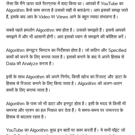
जैसा कि मैंने ऊपर वाले पैराग्राफ में वादा किया था। आपको मैं YouTube का
Algorithm कैसे काम करता है उसको सही से बताऊंगा। आप इसको समझ जाते
हैं, इसके बाद आप के Video पर Views आने के बहुत ज्यादा संभावना है।
सबसे पहले हमलोग Algorithm क्या होता है। उसको समझते हैं। इससे आपको
समझने में और भी आसानी होगी। आप इसको ध्यान से समझने की कोशिश करें।
Algorithm कंप्यूटर सिस्टम का निर्देशका होता है। जो कठिन और Specified
कामों को करने के लिए बनाया जाता है। इसको बनाने के बाद ये अपने हिसाब से
Data को Analyze करता है।
इसी के साथ Algorithm को अपने निर्णय, किसी खोज का रिजल्ट और डाटा के
हिसाब से रिजल्ट बनाने के लिए किया जाता है। Algorithm को अलग-अलग
कामों के लिए बनाया जाता है।
Algorithm के पास जो भी डाटा और इनपुट होता है। इसी के मदद से किसी भी
समस्या और प्रश्न का हल निकल कर देता हैं। ये समय-समय पर जरूररत के
हिसाब से बदलता रहता है।
YouTube का Algorithm कुछ इन बातों पर काम करती हैं। ये सभी पॉइंट जो