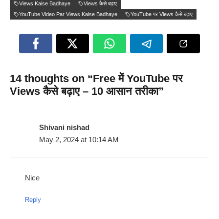
Views Kaise Badhaye
Views कैसे बढ़ाए
YouTube Video Par Views Kaise Badhaye
YouTube पर Views कैसे बढ़ाए
14 thoughts on “Free में YouTube पर
Views कैसे बढ़ाए – 10 आसान तरीका”
Shivani nishad
May 2, 2024 at 10:14 AM
Nice
Reply