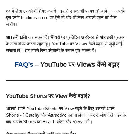
तब ये लेख उनको भी शेयर कर दें। इससे उनका भी फायदा हो जायेगा। आपको
इस ब्लॉग hindimea.com पर ऐसे ही और भी लेख आपको पढ़ने को मिल
जायेंगे।
आप हमें फॉलो कर सकते हैं। मैं यहाँ पर प्रतिदिन अच्छे-अच्छे और इसी प्रकार
के लेख शेयर करता रहता हूँ। YouTube पर Views कैसे बढ़ाए से जुड़े कोई
सवाला हो। आप हमसे बिना परेशानी के सवाल पूछ सकते हैं।
FAQ’s
– YouTube पर Views कैसे बढ़ाए
YouTube Shorts पर View कैसे बढ़ाएं?
आपको अपने YouTube Shorts पर View बढ़ने के लिए आपको अपने
Shorts को Catchy और Attractive बनाना होगा। जिससे लोग देखे। इसके
बाद आपके Shorts का Reach बढ़ेगा और Views भी।