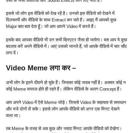
उसी के जैसा Meme और Sound Effects लाग दिए जाते हैं।
इससे जो लोग इस वीडियो को देख रहें है। उनको इस वीडियो को देखने में
दिलचस्पी और वीडियो के साथ Entract कर पाते हैं। आइए मैं आपको कुछ
Major बात बता देता हूँ। जो आप आपने Video में करते हैं।
इसके बाद आपका वीडियो भी उन सभी क्रिएटर जैसा हो जायेगा। बस आप ये कुछ
बदलाव करें अपने वीडियो में। आएं उसको जानते हैं, जो आपके वीडियो में चार चाँद
लगा दें।
Video Meme लगा कर –
अभी लोग के इतने दीवाने हो चुके हैं। जिसका कोई जवाब नहीं है। अक्सर कोई न
कोई Meme वायरल होते ही रहते हैं। लेकिन वीडियो के अलग Concept हैं।
आप अपने Video में ऐसे Meme जोड़े। जिससे Video के सहायता से समाधान
और मजे दोनों लें सके। इससे लोग आपके वीडियो को अगर एक मिनट देखने
वाला था।
तब Meme के वजह से अब कुछ और ज्यादा मिनट आपके वीडियो को देखेगा।