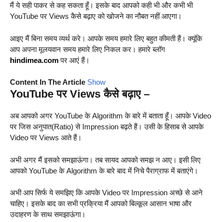
मैं ये सही पाकर से कह सकता हूँ। इसके बाद आपको कही भी और कभी भी
YouTube पर Views कैसे बढ़ाए को खोजने का नौबत नहीं आएगा।
आइए मैं बिना समय व्यर्थ करे। आपके समय हमारे लिए बहुत कीमती हैं। क्यूंकि
आप अपना मूलयवान समय हमारे लिए निकल कर। हमारे ब्लॉग
hindimea.com
पर आएं हैं।
Content In The Article
Show
YouTube पर Views कैसे बढ़ाए –
अब आपको अगर YouTube के Algorithm के बारे में बताता हूँ। आपके Video
पर जिस अनुपात(Ratio) से Impression बढ़ते हैं। उसी के हिसाब से आपके
Video पर Views आते हैं।
अभी अगर मैं इसको समझाऊंगा। तब सायद आपको समझ न आए। इसी लिए
आपको YouTube के Algorithm के बारे बाद में निचे पैराग्राफ में बताएंगे।
अभी आप सिर्फ ये समझिए कि आपके Video पर Impression अच्छे से आने
चाहिए। इसके बाद का सभी प्रक्रिया मैं आपको बिल्कूल आसान भाषा और
उदाहरण के साथ समझाऊंगा।