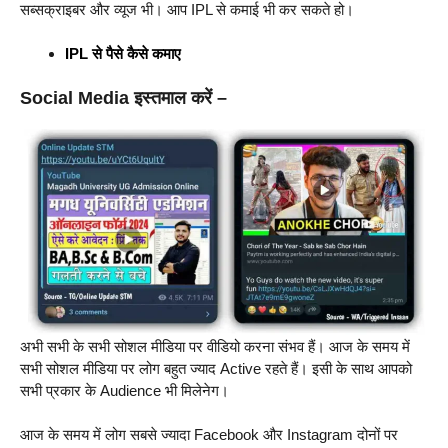
सब्सक्राइबर और व्यूज भी। आप IPL से कमाई भी कर सकते हो।
IPL से पैसे कैसे कमाए
Social Media इस्तमाल करें
–
अभी सभी के सभी सोशल मीडिया पर वीडियो करना संभव हैं। आज के समय में
सभी सोशल मीडिया पर लोग बहुत ज्याद Active रहते हैं। इसी के साथ आपको
सभी प्रकार के Audience भी मिलेनेग।
आज के समय में लोग सबसे ज्यादा Facebook और Instagram दोनों पर