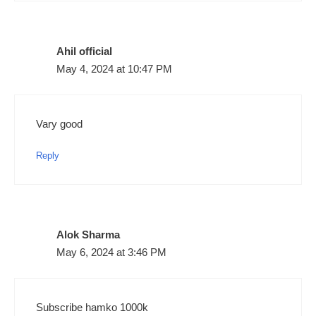
Ahil official
May 4, 2024 at 10:47 PM
Vary good
Reply
Alok Sharma
May 6, 2024 at 3:46 PM
Subscribe hamko 1000k