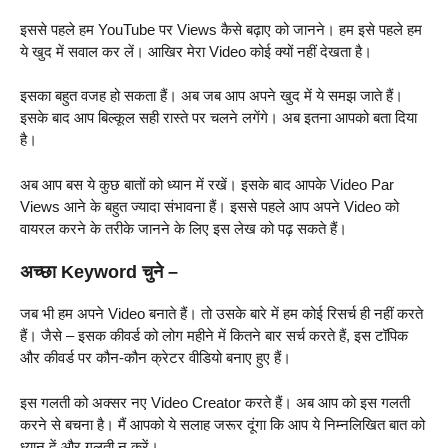
इससे पहले हम YouTube पर Views कैसे बढ़ाए को जानने। हम इसे पहले हम
ये खुद में सवाल कर लें। आखिर मेरा Video कोई क्यों नहीं देखता है।
इसका बहुत वजह हो सकता हैं। अब जब आप अपने खुद में ये समझ जाते हैं।
इसके बाद आप बिल्कूल सही रास्ते पर चलने लगेंगे। अब इतना आपको बता दिया
है।
अब आप बस ये कुछ बातों को ध्यान में रखें। इसके बाद आपके Video Par
Views आने के बहुत ज्यादा संभावना हैं। इससे पहले आप अपने Video को
वायरल करने के तरीके जानने के लिए इस लेख को पढ़ सकते हैं।
अच्छा Keyword चुने
–
जब भी हम अपने Video बनाते हैं। तो उसके बारे में हम कोई रिसर्च ही नहीं करते
हैं। जैसे – इसक कीवर्ड को लोग महीने में कितने बार सर्च करते हैं, इस टॉपिक
और कीवर्ड पर कौन-कौन क्रेटर वीडियो बनाए हुए हैं।
इस गलती को अक्सर नए Video Creator करते हैं। अब आप को इस गलती
करने से बचना है। मैं आपको ये सलाह जरूर दूंगा कि आप ये निम्नलिखित बात को
ध्यान दें और गलती न करें।