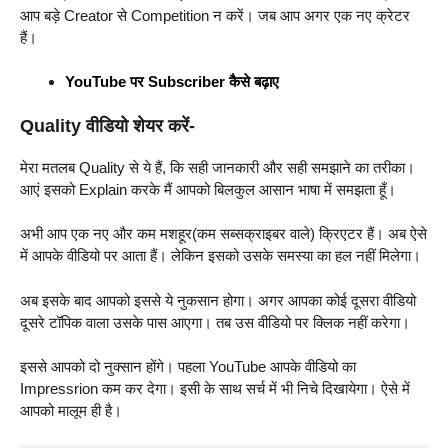
आप बड़े Creator से Competition न करें। जब आप अगर एक नए क्रेटर
हैं।
YouTube पर Subscriber कैसे बढ़ाए
Quality वीडियो शेयर करें-
मेरा मतलब Quality से ये हैं, कि सही जानकारी और सही समझाने का तरीका।
आएं इसको Explain करके मैं आपको बिलकुल आसान भाषा में समझता हूँ।
अभी आप एक नए और कम मशहूर(कम सब्सक्राइबर वाले) क्रिएटर हैं। अब ऐसे
में आपके वीडियो पर आता हैं। लेकिन इसको उसके समस्या का हल नहीं मिलेगा।
अब इसके बाद आपको इससे ये नुकसान होगा। अगर आपका कोई दूसरा वीडियो
दूसरे टॉपिक वाला उसके पास आएगा। तब उस वीडियो पर क्लिक नहीं करेगा।
इससे आपको दो नुक्सान होंगे। पहला YouTube आपके वीडियो का
Impressrion कम कर देगा। इसी के साथ सर्च में भी निचे दिखायेगा। ऐसे में
आपको मालूम ही है।