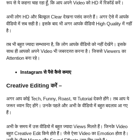
रूप से ये कहना चाह रहा हूँ, कि आप अपने Video को HD में रिकॉर्ड करें।
अभी लोग HD और बिल्कूल Clear देखना पसंद करते हैं। अगर ऐसे में आपके
वीडियो में सब सही है। इसके बाद भी अगर आपके वीडियो High Quality में नहीं
है।
तब भी बहुत ज्यादा सम्भावना है, कि लोग आपके वीडियो को नहीं देखेंगे। इसके
साथ ही आपको अपने Video भी जबरदस्त करना है। जिससे Viewers का
Attention बना रहे।
Instagram से पैसे कैसे कमाए
Creative Editing करें –
अगर आप कोई Tech, Funny, Roast, या Tutorial देकते होंगे। तब आप ये
जरूर ध्यान दिए होंगे। उनके पहले और अभी के वीडियो में बहुत बदलाव आ गए
हैं।
अभी के समय में उस वीडियो में बहुत ज्यादा Views मिलते हैं। जिनके Video
बहुत Creative Edit किये होते हैं। जैसे ऐसा Video का Emotion होता है।