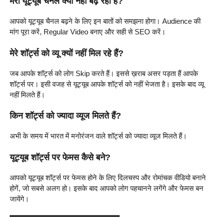
मेरा यूट्यूब चैनल क्यों नहीं बढ़ रहा है?
आपको यूट्यूब चैनल बढ़ने के लिए इन बातों को समझना होगा। Audience की
मांग पूरा करें, Regular Video बनाए और सही से SEO करें।
मेरे शॉर्ट्स को व्यू क्यों नहीं मिल रहे हैं?
जब आपके शॉर्ट्स को लोग Skip करते हैं। इससे ख़राब असर पड़ता हैं आपके
शॉर्ट्स पर। इसी वजह से यूट्यूब आपके शॉर्ट्स को नहीं भेजता है। इसके बाद व्यू
नहीं मिलते हैं।
किन शॉर्ट्स को ज्यादा व्यूज मिलते हैं?
अभी के समय में भारत में मनोरंजन वाले शॉर्ट्स को ज्यादा व्यूज मिलते हैं।
यूट्यूब शॉर्ट्स पर फेमस कैसे बने?
आपको यूट्यूब शॉर्ट्स पर फेमस होने के लिए दिलचस्प और रोमांचक वीडियो बनाने
होगें, जो सबसे अलग हो। इसके बाद आपको लोग पहचानने लगेंगे और फेमस बन
जायेंगे।