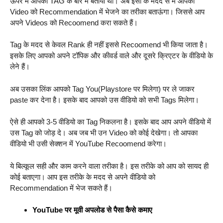
ऊपर मैं आपको TAG के बारे में बताया था। अब इसी के मदद से मैं आपको
Video को Recommendation में भेजने का तरीका बताऊंगा। जिससे आप
अपने Videos को Recoomend करा सकते हैं।
Tag के मदद से केवल Rank ही नहीं इससे Recoomend भी किया जाता है।
इसके लिए आपको अपने टॉपिक और कीवर्ड वाले और दूसरे क्रिएटर के वीडियो के
लेने हैं।
अब उसका लिंक आपको Tag You(Playstore पर मिलेगा) पर ले जाकर
paste कर देना है। इसके बाद आपको उस वीडियो को सभी Tags मिलेगा।
ऐसे ही आपको 3-5 वीडियो का Tag निकलना है। इसके बाद आप अपने वीडियो में
उस Tag को जोड़ दे। अब जब भी उन Video को कोई देखेगा। तो आपका
वीडियो भी उसी सेक्शन में YouTube Recoomend करेगा।
ये बिल्कूल सही और काम करने वाला तरीका है। इस तरीके को आप को सायद ही
कोई बताएगा। आप इस तरीके के मदद से अपने वीडियो को
Recommendation में भेज सकते हैं।
YouTube पर मूवी अपलोड से पैसा कैसे कमाए