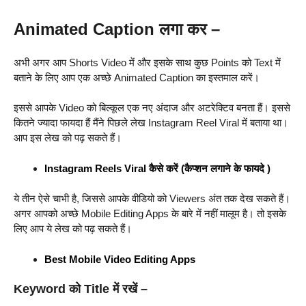
Animated Caption लगा कर –
अभी अगर आप Shorts Video में और इसके साथ कुछ Points को Text में
बताने के लिए आप एक अच्छे Animated Caption का इस्तमाल करें।
इससे आपके Video को बिल्कूल एक नए अंदाज और अटरेक्टिव बनता हैं। इससे
कितने ज्यादा फायदा हैं मैंने पिछले लेख Instagram Reel Viral में बताया था।
आप इस लेख को पढ़ सकते हैं।
Instagram Reels Viral कैसे करें (कैप्शन लगाने के फायदे )
ये तीन ऐसे चाभी है, जिससे आपके वीडियो को Viewers अंत तक देख सकते हैं।
अगर आपको अच्छे Mobile Editing Apps के बारे में नहीं मालूम है। तो इसके
लिए आप ये लेख को पढ़ सकते हैं।
Best Mobile Video Editing Apps
Keyword को Title में रखें –