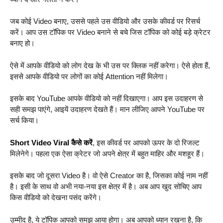
जब कोई Video बनाए, उससे पहले उस वीडियो और उसके कीवर्ड पर रिसर्च
करें। आप उस टॉपिक पर Video बनाने से बचे जिस टॉपिक को कोई बड़े क्रेटर
बनाए हो।
ऐसे में आपके वीडियो को लोग देख के भी उस पर क्लिक नहीं करेगा। ऐसे होता हैं,
इससे आपके वीडियो पर लोगों का कोई Attention नहीं मिलेगा।
इसके बाद YouTube आपके वीडियो को नहीं दिखाएगा। आप इस उदाहरण से
सही समझ पाएंगे, आइयें उदाहरण देखते हैं। मान लीजिए आपने YouTube पर
सर्च किया।
Short Video Viral कैसे करें
, इस कीवर्ड पर आपको ऊपर के दो रिजल्ट
मिलेनेगे। पहला एक ऐसा क्रेटर जो अपने क्षेत्र में बहुत माहिर और मशहूर हैं।
इसके बाद जो दूसरा Video है। वो ऐसे Creator का है, जिसका कोई नाम नहीं
है। इसी के साथ वो अभी नया-नया इस क्षेत्र में है। अब आप खुद सोचिए आप
किस वीडियो को देखना पसंद करेंगे।
उम्मीद है, ये टॉपिक आपको समझ आया होगा। अब आपको ध्यान रखना है, कि