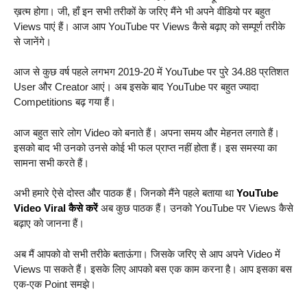
ख़त्म होगा। जी, हाँ इन सभी तरीकों के जरिए मैंने भी अपने वीडियो पर बहुत
Views पाएं हैं। आज आप YouTube पर Views कैसे बढ़ाए को सम्पूर्ण तरीके
से जानेंगे।
आज से कुछ वर्ष पहले लगभग 2019-20 में YouTube पर पुरे 34.88 प्रतिशत
User और Creator आएं। अब इसके बाद YouTube पर बहुत ज्यादा
Competitions बढ़ गया हैं।
आज बहुत सारे लोग Video को बनाते हैं। अपना समय और मेहनत लगाते हैं।
इसको बाद भी उनको उनसे कोई भी फल प्राप्त नहीं होता हैं। इस समस्या का
सामना सभी करते हैं।
अभी हमारे ऐसे दोस्त और पाठक हैं। जिनको मैंने पहले बताया था
YouTube
Video Viral कैसे करें
अब कुछ पाठक हैं। उनको YouTube पर Views कैसे
बढ़ाए को जानना हैं।
अब मैं आपको वो सभी तरीके बताऊंगा। जिसके जरिए से आप अपने Video में
Views पा सकते हैं। इसके लिए आपको बस एक काम करना है। आप इसका बस
एक-एक Point समझे।