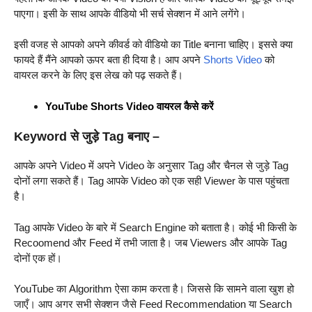
पाएगा। इसी के साथ आपके वीडियो भी सर्च सेक्शन में आने लगेंगे।
इसी वजह से आपको अपने कीवर्ड को वीडियो का Title बनाना चाहिए। इससे क्या
फायदे हैं मैंने आपको ऊपर बता ही दिया है। आप अपने
Shorts Video
को
वायरल करने के लिए इस लेख को पढ़ सकते हैं।
YouTube Shorts Video वायरल कैसे करें
Keyword से जुड़े Tag बनाए –
आपके अपने Video में अपने Video के अनुसार Tag और चैनल से जुड़े Tag
दोनों लगा सकते हैं। Tag आपके Video को एक सही Viewer के पास पहुंचता
है।
Tag आपके Video के बारे में Search Engine को बताता है। कोई भी किसी के
Recoomend और Feed में तभी जाता है। जब Viewers और आपके Tag
दोनों एक हों।
YouTube का Algorithm ऐसा काम करता है। जिससे कि सामने वाला खुश हो
जाएँ। आप अगर सभी सेक्शन जैसे Feed Recommendation या Search