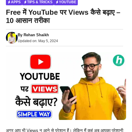
APPS
TIPS & TRICKS
YOUTUBE
Free में YouTube पर Views कैसे बढ़ाए –
10 आसान तरीका
By
Rehan Shaikh
Updated on:
May 5, 2024
अगर आप भी Views न आने से परेशान हैं। लेकिन मैं कहूं अब आपका परेशानी