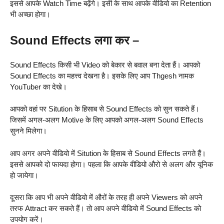
इससे आपके Watch Time बढ़ेंगे। इसी के साथ आपके वीडियो का Retention
भी अच्छा होगा।
Sound Effects लगा कर –
Sound Effects किसी भी Video को बेकार से बवाल बना देता हैं। आपको
Sound Effects का महत्त्व देखना है। इसके लिए आप Thgesh नामक
YouTuber का देखे।
आपको वहां पर Sitution के हिसाब से Sound Effects को सुन सकते हैं।
जिसमें अगल-अलग Motive के लिए आपको अगल-अलग Sound Effects
सुनने मिलेगा।
आप अगर अपने वीडियो में Sitution के हिसाब से Sound Effects लगते हैं।
इससे आपको दो फायदा होगा। पहला कि आपके वीडियो औरो से अलग और यूनिक
हो जायेगा।
दूसरा कि आप भी अपने वीडियो में औरों के तरह ही अपने Viewers को अपने
तरफ Attract कर सकते हैं। तो आप अपने वीडियो में Sound Effects को
उपयोग करें।