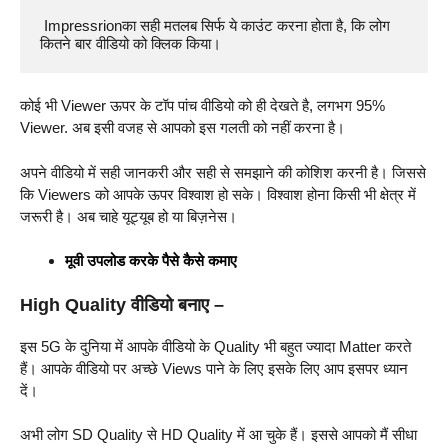
 Impressrionका सही मतलब सिर्फ ये काउंट करना होता है, कि लोग 
कितने बार वीडियो को क्लिक किया।
कोई भी Viewer ऊपर के टॉप पांच वीडियो को ही देखते है, लगभग 95%
Viewer. अब इसी वजह से आपको इस गलती को नहीं करना है।
अपने वीडियो में सही जानकरी और सही से समझाने की कोशिश करनी है। जिससे
कि Viewers को आपके ऊपर विश्वाश हो सके। विश्वाश होना किसी भी क्षेत्र में
जरूरी है। अब चाहे यूट्यूब हो या बिज़नेस।
मूवी उपलोड करके पैसे कैसे कमाए
High Quality वीडियो बनाए –
इस 5G के दुनिया में आपके वीडियो के Quality भी बहुत ज्यादा Matter करते
हैं। आपके वीडियो पर अच्छे Views पाने के लिए इसके लिए आप इसपर ध्यान
दें।
अभी लोग SD Quality से HD Quality में आ चुके हैं। इससे आपको मैं सीधा