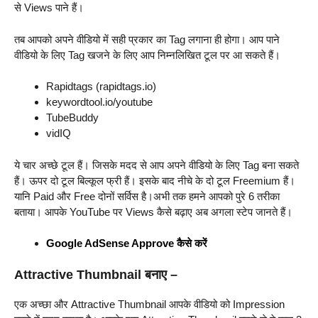
से Views पाने हैं।
तब आपको अपने वीडियो में सही प्रकार का Tag लगाना ही होगा। आप पाने
वीडियो के लिए Tag खजने के लिए आप निम्नलिखित टूल पर आ सकते हैं।
Rapidtags (rapidtags.io)
keywordtool.io/youtube
TubeBuddy
vidIQ
ये चार अच्छे टूल हैं। जिसके मदद से आप अपने वीडियो के लिए Tag बना सकते
हैं। ऊपर दो टूल बिल्कूल फ्री हैं। इसके बाद नीचे के दो टूल Freemium हैं।
यानि Paid और Free दोनों सर्विस है।अभी तक हमने आपको पुरे 6 तरीका
बताया। आपके YouTube पर Views कैसे बढ़ाए अब अगला स्टेप जानते हैं।
Google AdSense Approve कैसे करें
Attractive Thumbnail बनाए –
एक अच्छा और Attractive Thumbnail आपके वीडियो को Impression