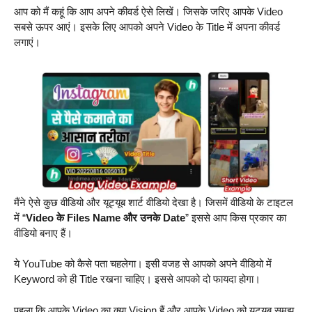
आप को मैं कहूं कि आप अपने कीवर्ड ऐसे लिखें। जिसके जरिए आपके Video
सबसे ऊपर आएं। इसके लिए आपको अपने Video के Title में अपना कीवर्ड
लगाएं।
मैंने ऐसे कुछ वीडियो और यूट्यूब शार्ट वीडियो देखा है। जिसमें वीडियो के टाइटल
में “
Video के Files Name और उनके Date
” इससे आप किस प्रकार का
वीडियो बनाए हैं।
ये YouTube को कैसे पता चहलेगा। इसी वजह से आपको अपने वीडियो में
Keyword को ही Title रखना चाहिए। इससे आपको दो फायदा होगा।
पहला कि आपके Video का क्या Vision हैं और आपके Video को यूट्यूब समझ