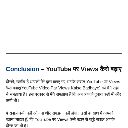
Conclusion
– YouTube पर Views कैसे बढ़ाए
दोस्तों, उम्मीद है आपको मेरे द्वारा बताए गए आपके सवाल YouTube पर Views
कैसे बढ़ाए(YouTube Video Par Views Kaise Badhaye) को मैंने सही
से समझाया हैं। इस प्रकार से मैंने समझाया हैं कि अब आपको दुबारा कही भी और
कभी भी।
ये सवाल कभी नहीं खोजना और समझना नहीं होगा। इसी के साथ मैं आपको
बताना चाहता हूँ, कि YouTube पर Views कैसे बढ़ाए से जुड़े सवाल आपके
दोस्त का भी हैं।