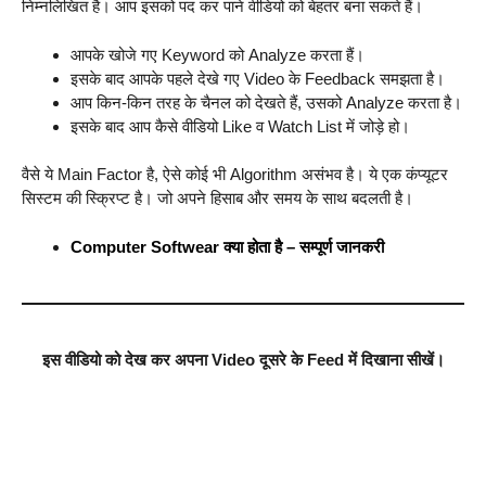
निम्नलिखित है। आप इसको पद कर पाने वीडियो को बेहतर बना सकते हैं।
आपके खोजे गए Keyword को Analyze करता हैं।
इसके बाद आपके पहले देखे गए Video के Feedback समझता है।
आप किन-किन तरह के चैनल को देखते हैं, उसको Analyze करता है।
इसके बाद आप कैसे वीडियो Like व Watch List में जोड़े हो।
वैसे ये Main Factor है, ऐसे कोई भी Algorithm असंभव है। ये एक कंप्यूटर
सिस्टम की स्क्रिप्ट है। जो अपने हिसाब और समय के साथ बदलती है।
Computer Softwear क्या होता है – सम्पूर्ण जानकरी
इस वीडियो को देख कर अपना Video दूसरे के Feed में दिखाना सीखें।