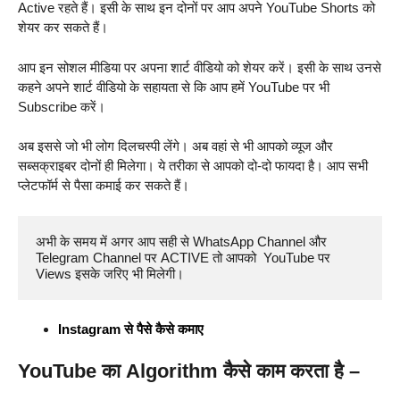
Active रहते हैं। इसी के साथ इन दोनों पर आप अपने YouTube Shorts को
शेयर कर सकते हैं।
आप इन सोशल मीडिया पर अपना शार्ट वीडियो को शेयर करें। इसी के साथ उनसे
कहने अपने शार्ट वीडियो के सहायता से कि आप हमें YouTube पर भी
Subscribe करें।
अब इससे जो भी लोग दिलचस्पी लेंगे। अब वहां से भी आपको व्यूज और
सब्सक्राइबर दोनों ही मिलेगा। ये तरीका से आपको दो-दो फायदा है। आप सभी
प्लेटफॉर्म से पैसा कमाई कर सकते हैं।
अभी के समय में अगर आप सही से WhatsApp Channel और 
Telegram Channel पर ACTIVE तो आपको  YouTube पर 
Views इसके जरिए भी मिलेगी।   
Instagram से पैसे कैसे कमाए
YouTube का Algorithm कैसे काम करता है –