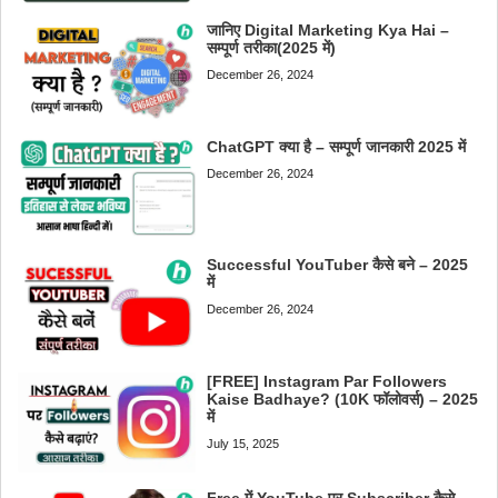
जानिए Digital Marketing Kya Hai –
सम्पूर्ण तरीका(2025 में)
December 26, 2024
ChatGPT क्या है – सम्पूर्ण जानकारी 2025 में
December 26, 2024
Successful YouTuber कैसे बने – 2025
में
December 26, 2024
[FREE] Instagram Par Followers
Kaise Badhaye? (10K फॉलोवर्स) – 2025
में
July 15, 2025