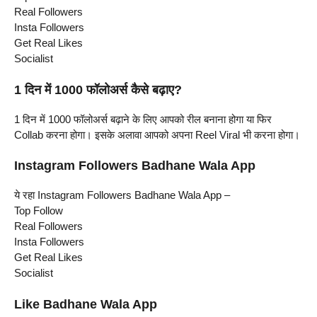
Real Followers
Insta Followers
Get Real Likes
Socialist
1 दिन में 1000 फॉलोअर्स कैसे बढ़ाए?
1 दिन में 1000 फॉलोअर्स बढ़ाने के लिए आपको रील बनाना होगा या फिर
Collab करना होगा। इसके अलावा आपको अपना Reel Viral भी करना होगा।
Instagram Followers Badhane Wala App
ये रहा Instagram Followers Badhane Wala App –
Top Follow
Real Followers
Insta Followers
Get Real Likes
Socialist
Like Badhane Wala App