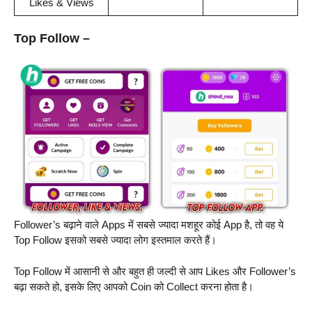
Likes & Views
Top Follow –
Follower’s बढ़ाने वाले Apps में सबसे ज्यादा मशहूर कोई App है, तो वह ये
Top Follow इसको सबसे ज्यादा लोग इस्तमाल करते हैं।
Top Follow में आसानी से और बहुत ही जल्दी से आप Likes और Follower’s
बढ़ा सकते हो, इसके लिए आपको Coin को Collect करना होता है।