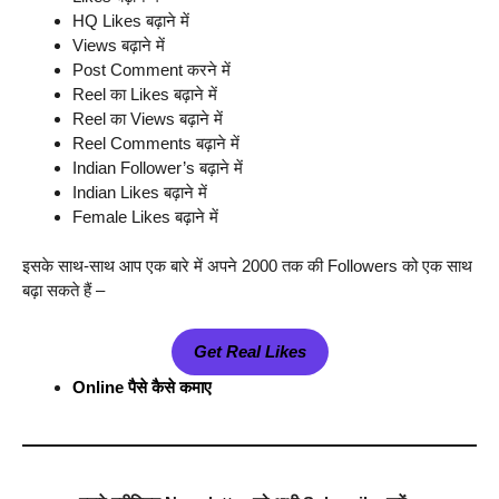
HQ Likes बढ़ाने में
Views बढ़ाने में
Post Comment करने में
Reel का Likes बढ़ाने में
Reel का Views बढ़ाने में
Reel Comments बढ़ाने में
Indian Follower’s बढ़ाने में
Indian Likes बढ़ाने में
Female Likes बढ़ाने में
इसके साथ-साथ आप एक बारे में अपने 2000 तक की Followers को एक साथ
बढ़ा सकते हैं –
Get Real Likes
Online पैसे कैसे कमाए