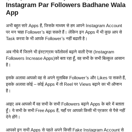
Instagram Par Followers Badhane Wala
App
अभी बहुत सारे Apps हैं, जिसके माध्यम से हम आपने Instagram Account
पर मन चाहा Follower’s बढ़ा सकते हैं। लेकिन इन Apps में भी कुछ आप से
Task करवा के भी आपके Follower’s नहीं बढाती है।
अब नीचे मैं जितने भी इंस्टाग्राम फॉलोवर्स बढ़ाने वाली ऐप्स (Instagram
Followers Increase Apps)को बता रहा हूँ, वह सभी के सभी बिल्कुल आसान
है।
इसके अलावा आपको वह से अपने मुताबिक Follower’s और Likes पा सकते हैं,
इसके अलावा कोई – कोई Apps में तो Reel पर Views बढ़ाने का भी ऑप्शन
है।
आइए अब आपको मैं वह सभी के सभी Followers बढ़ाने Apps के बारे में बताता
हूँ। ये सभी के सभी Free Apps हैं, यहाँ पर आपको किसी भी प्रकार से पैसे नहीं
देने होंगे।
आपको इन सभी Apps से पहले अपने किसी Fake Instagram Account से