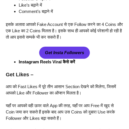
Like’s बढ़ाने में
Comment’s बढ़ाने में
इसके अलावा आपको Fake Account से एक Follow करने का 4 Coins और
एक Like का 2 Coins मिलता है। इसके साथ ही आपको कोई परेशानी हो रही है
तो आप इससे सम्पर्क भी कर सकते हैं।
Get
Insta Followers
Instagram Reels Viral कैसे करें
Get Likes
–
आप को Fast Likes में पूरे तीन आसान Section देखने को मिलेगा, जिसमें
आपको Like और Follower का ऑप्शन मिलता है।
यहाँ पर आपको वही ऊपर वाले App की तरह, यहाँ पर आप Free में खुद से
Coin जमा कर सकते हैं इसके बाद आप उस Coins को दुबारा Use करके
Follower और Likes बढ़ा सकते हैं।