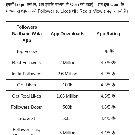
इसमें Login कर लें, अब इसके माध्यम से Coin को बढ़ाएं। अब इस Coin के
माध्यम से आप अपने Follower’s, Likes और Reel’s View’s बढ़ा सकते हैं।
Followers
Badhane Wala
App Downloads
App Rating
App
Top Follow
—
–/5 🌟
Real Followers
2 Million
4.7/5 🌟
Insta Followers
2.6 Million
4.2/5 🌟
Get Likes
100k
4.3/5 🌟
Get Real Likes
1.85 Million
4.5/5 🌟
Followers Boost
500k
4.6/5 🌟
Socialist
50L+
4.4/5 🌟
Follower Plus,
5 Million
4.4/5 🌟