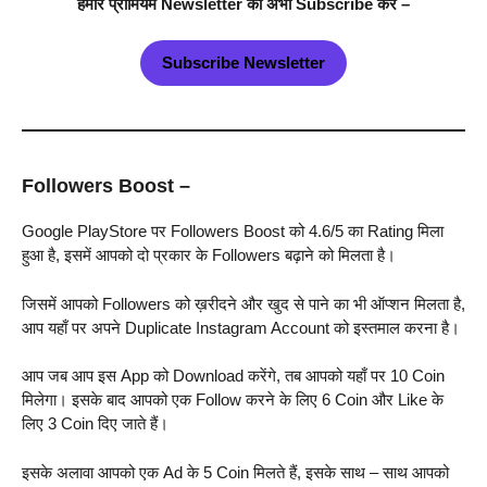
हमारे प्रीमियम Newsletter को अभी Subscribe करें –
Subscribe Newsletter
Followers Boost –
Google PlayStore पर Followers Boost को 4.6/5 का Rating मिला
हुआ है, इसमें आपको दो प्रकार के Followers बढ़ाने को मिलता है।
जिसमें आपको Followers को ख़रीदने और खुद से पाने का भी ऑप्शन मिलता है,
आप यहाँ पर अपने Duplicate Instagram Account को इस्तमाल करना है।
आप जब आप इस App को Download करेंगे, तब आपको यहाँ पर 10 Coin
मिलेगा। इसके बाद आपको एक Follow करने के लिए 6 Coin और Like के
लिए 3 Coin दिए जाते हैं।
इसके अलावा आपको एक Ad के 5 Coin मिलते हैं, इसके साथ – साथ आपको