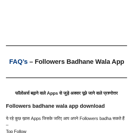
FAQ’s
– Followers Badhane Wala App
फॉलोअर्स बढ़ाने वाले Apps से जुड़े अक्सर पूछे जाने वाले प्रश्नोत्तर
Followers badhane wala app download
ये रहे कुछ ख़ास Apps जिसके जरिए आप अपने Followers badha सकते हैं
–
Top Follow