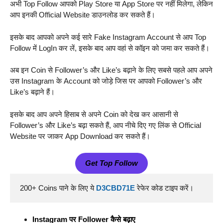
अभी Top Follow आपको Play Store या App Store पर नहीं मिलेगा, लेकिन
आप इनकी Official Website डाउनलोड कर सकते हैं।
इसके बाद आपको अपने कई सारे Fake Instagram Account से आप Top
Follow में LogIn कर लें, इसके बाद आप वहां से कॉइन को जमा कर सकते हैं।
अब इन Coin से Follower’s और Like’s बढ़ाने के लिए सबसे पहले आप अपने
उस Instagram के Account को जोड़े जिस पर आपको Follower’s और
Like’s बढ़ाने हैं।
इसके बाद आप अपने हिसाब से अपने Coin को देख कर आसानी से
Follower’s और Like’s बढ़ा सकते हैं, आप नीचे दिए गए लिंक से Official
Website पर जाकर App Download कर सकते हैं।
Get Top Follow
200+ Coins पाने के लिए ये 
D3CBD71E
रेफेर कोड टाइप करें। 
Instagram पर Follower कैसे बढ़ाए