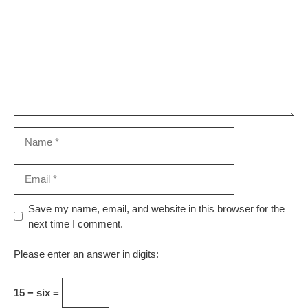
Name
Email
Website
Save my name, email, and website in this browser for the
next time I comment.
Please enter an answer in digits:
15 − six =