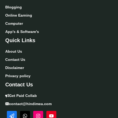
Blogging
Online Earning
Computer
App's & Software's
Quick Links
About Us
Contact Us
Disclaimer
Privacy policy
Contact Us
Get Paid Collab
contact@hindimea.com