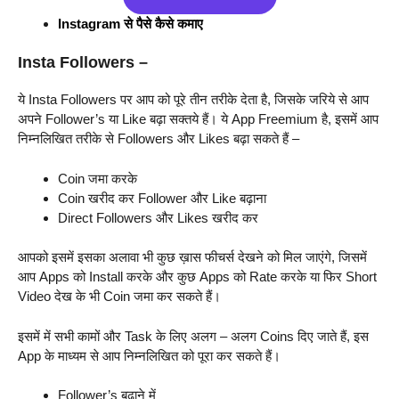
Instagram से पैसे कैसे कमाए
Insta Followers –
ये Insta Followers पर आप को पूरे तीन तरीके देता है, जिसके जरिये से आप
अपने Follower’s या Like बढ़ा सक्तये हैं। ये App Freemium है, इसमें आप
निम्नलिखित तरीके से Followers और Likes बढ़ा सकते हैं –
Coin जमा करके
Coin खरीद कर Follower और Like बढ़ाना
Direct Followers और Likes खरीद कर
आपको इसमें इसका अलावा भी कुछ ख़ास फीचर्स देखने को मिल जाएंगे, जिसमें
आप Apps को Install करके और कुछ Apps को Rate करके या फिर Short
Video देख के भी Coin जमा कर सकते हैं।
इसमें में सभी कामों और Task के लिए अलग – अलग Coins दिए जाते हैं, इस
App के माध्यम से आप निम्नलिखित को पूरा कर सकते हैं।
Follower’s बढ़ाने में