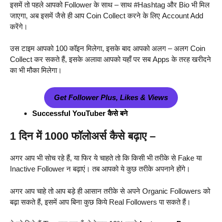
इसमें तो पहले आपको Follower के साथ – साथ #Hashtag और Bio भी मिल
जाएगा, अब इसमें जैसे ही आप Coin Collect करने के लिए Account Add
करेंगे।
उस टाइम आपको 100 कॉइन मिलेगा, इसके बाद आपको अलग – अलग Coin
Collect कर सकते हैं, इसके अलावा आपको यहाँ पर सब Apps के तरह खरीदने
का भी मौका मिलेगा।
Get Follower Plus, Likes & Views
Successful YouTuber कैसे बने
1 दिन में 1000 फॉलोअर्स कैसे बढ़ाए –
अगर आप भी सोच रहे हैं, या फिर ये चाहते तो कि किसी भी तरीके से Fake या
Inactive Follower न बढ़ाएं। तब आपको ये कुछ तरीके अपनाने होंगे।
अगर आप चाहे तो आप बड़े ही आसान तरीके से अपने Organic Followers को
बढ़ा सकते हैं, इसमें आप बिना कुछ किये Real Followers पा सकते हैं।