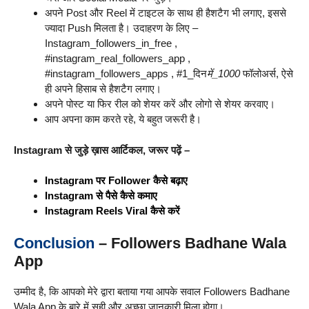
अपने Post और Reel में टाइटल के साथ ही हैशटैग भी लगाए, इससे
ज्यादा Push मिलता है। उदाहरण के लिए –
Instagram_followers_in_free ,
#instagram_real_followers_app ,
#instagram_followers_apps , #1_दिन
में_1000
फॉलोअर्स, ऐसे
ही अपने हिसाब से हैशटैग लगाए।
अपने पोस्ट या फिर रील को शेयर करें और लोगो से शेयर करवाए।
आप अपना काम करते रहे, ये बहुत जरूरी है।
Instagram से जुड़े ख़ास आर्टिकल, जरूर पढ़ें –
Instagram पर Follower कैसे बढ़ाए
Instagram से पैसे कैसे कमाए
Instagram Reels Viral कैसे करें
Conclusion
– Followers Badhane Wala
App
उम्मीद है, कि आपको मेरे द्वारा बताया गया आपके सवाल Followers Badhane
Wala App के बारे में सही और अच्छा जानकारी मिला होगा।