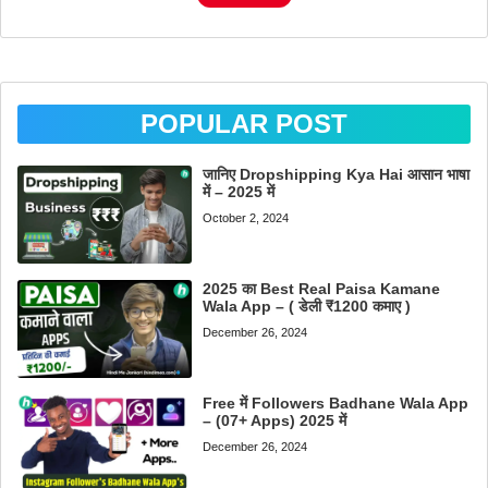
POPULAR POST
जानिए Dropshipping Kya Hai आसान भाषा
में – 2025 में
October 2, 2024
2025 का Best Real Paisa Kamane
Wala App – ( डेली ₹1200 कमाए )
December 26, 2024
Free में Followers Badhane Wala App
– (07+ Apps) 2025 में
December 26, 2024