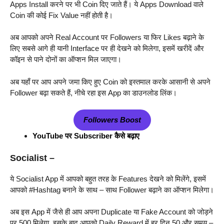
Apps Install करने पर भी Coin दिए जाते हैं। ये Apps Download वाले
Coin की कोई Fix Value नहीं होती है।
अब आपको अपने Real Account पर Followers या फिर Likes बढ़ाने के
लिए सबसे आगे ही यानी Interface पर ही देखने को मिलेगा, इसमें खरीदें और
कॉइन से पाने दोनों का ऑप्शन मिल जाएगा।
अब यहाँ पर आप अपने जमा किए हुए Coin को इस्तमाल करके आसानी से अपने
Follower बढ़ा सकते हैं, नीचे रहा इस App का डाउनलोड लिंक।
Followers Boost
YouTube पर Subscriber कैसे बढ़ाए
Socialist
–
ये Socialist App में आपको बहुत तरह के Features देखने को मिलेंगे, इसमें
आपको #Hashtag बनाने के साथ – साथ Follower बढ़ाने का ऑप्शन मिलेगा।
अब इस App में जैसे ही आप अपना Duplicate या Fake Account को जोड़ने
पर 500 मिलेगा, इसके बाद आपको Daily Reward में हर दिन 50 और समय –