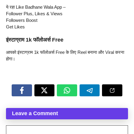
ये रहा Like Badhane Wala App –
Follower Plus, Likes & Views
Followers Boost
Get Likes
इंस्टाग्राम 1k फॉलोअर्स Free
आपको इंस्टाग्राम 1k फॉलोअर्स Free के लिए Reel बनाना और Viral करना
होगा।
Leave a Comment
Comment