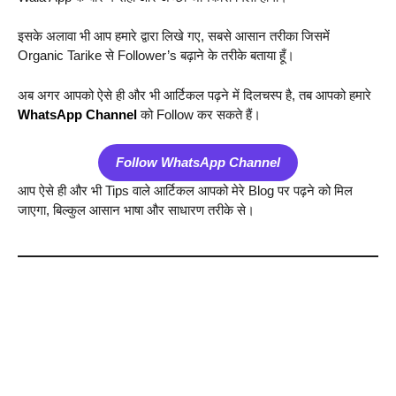
इसके अलावा भी आप हमारे द्वारा लिखे गए, सबसे आसान तरीका जिसमें
Organic Tarike से Follower’s बढ़ाने के तरीके बताया हूँ।
अब अगर आपको ऐसे ही और भी आर्टिकल पढ़ने में दिलचस्प है, तब आपको हमारे
WhatsApp Channel
को Follow कर सकते हैं।
Follow WhatsApp Channel
आप ऐसे ही और भी Tips वाले आर्टिकल आपको मेरे Blog पर पढ़ने को मिल
जाएगा, बिल्कुल आसान भाषा और साधारण तरीके से।