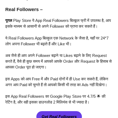
Real Followers –
गूगल
Play Store ये App Real Followers बिल्कूल फ्री में उपलब्ध है, आप
इसके माध्यम से आसानी से अपने Follower को प्राप्त कर सकते हैं।
ये Real Followers App बिल्कुल एक Network के जैसा है, यहाँ पर 24*7
लोग अपना Follower भी बढ़ाते हैं और Like भी।
अब जैसे ही आप अपने Follower बढ़ाने या Likes बढ़ाने के लिए Request
करते हैं, वैसे ही कुछ समय में आपको आपके Order और Request के हिसाब से
आपका Order पूरा हो जाएगा।
इस Apps को आप Free में और Paid दोनों में ही Use कर सकते हैं, लेकिन
अगर आप Paid को चुनते हैं तो आपको किसी भी तरह का Ads नहीं दिखेगा।
इस App Real Followers का Google Play Store पर 4.7/5 🌟 की
रेटिंग है, और वही इसका डाउनलोड 2 मिलियंस से भी ज्यादा है।
Get Real Followers