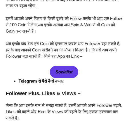
समय पर बढ़ता रहेगा ।
इसमें आपको अपने हिसाब से किसी दूसरे को Follow करके भी आप एक Follow
से 100 Coin मिलेगा,अब इसके अलावा आप Spin & Win से भी Coin को
Gain कर सकते हैं।
अब इसके बाद आप इन Coin को इस्तमाल करके आप Follower बढ़ा सकते हैं,
इसके बाद आपको Coin खरीदने का भी ऑप्शन मिलता है। जिससे आप अपने
Follower बढ़ा सकते हैं। निचे रहा App का Link –
Socialist
Telegram से पैसे कैसे कमाए
Follower Plus, Likes & Views –
जैसा कि आप इसके नाम से समझ सकते हैं, इसमें आपको अपने Follower बढ़ाने,
Likes को बढ़ाने और Reel के Views को बढ़ाने के लिए इसका इस्तमाल कर
सकते हैं।