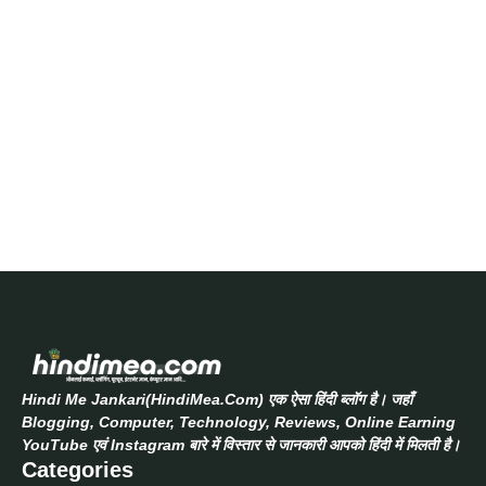
Hindi Me Jankari(HindiMea.Com) एक ऐसा हिंदी ब्लॉग है। जहाँ
Blogging, Computer, Technology, Reviews, Online Earning
YouTube एवं Instagram बारे में विस्तार से जानकारी आपको हिंदी में मिलती है।
Categories