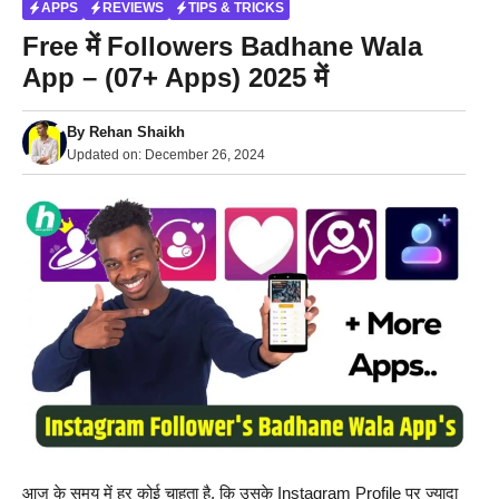
APPS
REVIEWS
TIPS & TRICKS
Free में Followers Badhane Wala
App – (07+ Apps) 2025 में
By
Rehan Shaikh
Updated on:
December 26, 2024
आज के समय में हर कोई चाहता है, कि उसके Instagram Profile पर ज्यादा