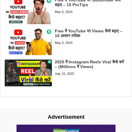
Free में YouTube पर Subscriber कैसे
बढ़ाए – 15 ProTips
May 5, 2024
Free में YouTube पर Views कैसे बढ़ाए –
10 आसान तरीका
May 5, 2024
2025 में Instagram Reels Viral कैसे करें
– (Millions में Views)
July 15, 2025
Advertisement