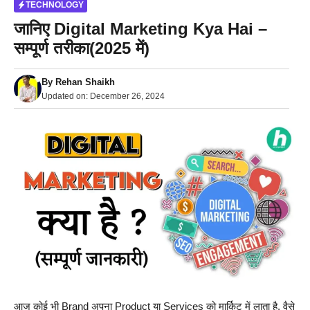
TECHNOLOGY
जानिए Digital Marketing Kya Hai –
सम्पूर्ण तरीका(2025 में)
By
Rehan Shaikh
Updated on:
December 26, 2024
आज कोई भी Brand अपना Product या Services को मार्किट में लाता है, वैसे