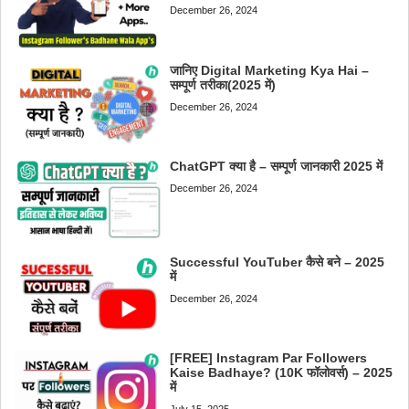
December 26, 2024
जानिए Digital Marketing Kya Hai –
सम्पूर्ण तरीका(2025 में)
December 26, 2024
ChatGPT क्या है – सम्पूर्ण जानकारी 2025 में
December 26, 2024
Successful YouTuber कैसे बने – 2025
में
December 26, 2024
[FREE] Instagram Par Followers
Kaise Badhaye? (10K फॉलोवर्स) – 2025
में