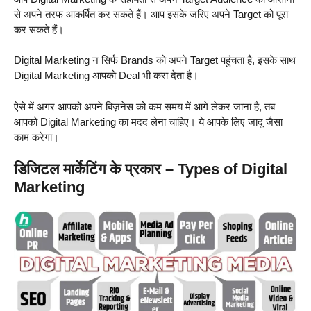
से अपने तरफ आकर्षित कर सकते हैं। आप इसके जरिए अपने Target को पूरा
कर सकते हैं।
Digital Marketing न सिर्फ Brands को अपने Target पहुंचता है, इसके साथ
Digital Marketing आपको Deal भी करा देता है।
ऐसे में अगर आपको अपने बिज़नेस को कम समय में आगे लेकर जाना है, तब
आपको Digital Marketing का मदद लेना चाहिए। ये आपके लिए जादू जैसा
काम करेगा।
डिजिटल मार्केटिंग के प्रकार – Types of Digital
Marketing