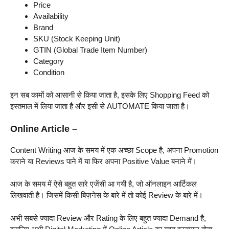
Price
Availability
Brand
SKU (Stock Keeping Unit)
GTIN (Global Trade Item Number)
Category
Condition
इन सब कामों को आसानी से किया जाता है, इसके लिए Shopping Feed को
इस्तमाल में लिया जाता है और इसी से AUTOMATE किया जाता है।
Online Article –
Content Writing आज के समय में एक अच्छा Scope है, अपना Promotion
कराने या Reviews पाने में या फिर अपना Positive Value बनाने में।
आज के समय में ऐसे बहुत सारे एजेंसी आ गयी है, जो ऑनलाइन आर्टिकल
लिखवाती है। जिसमें किसी बिज़नेस के बारे में तो कोई Review के बारे में।
अभी सबसे ज्यादा Review और Rating के लिए बहुत ज्यादा Demand है,