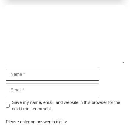
Comment
Name
Email
Website
Save my name, email, and website in this browser for the
next time I comment.
Please enter an answer in digits: