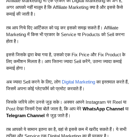
Affiliate Marketing भी एक प्रकार का Digital Marketing का अंग है,
अगर आपको नहीं मालूम है कि Affiliate Marketing क्या है और इससे कैसे
कमाई की जाती है।
तब आप निचे दिए आर्टिकल को पढ़ कर इसको समझ सकते हैं। Affiliate
Marketing में किस भी प्रकार के Service या Products को Sell करना
होता है।
इससे जिसके द्वारा बेचा गया है, उसको एक Fix Price और Fix Product के
लिए कमीशन मिलता है। आप जितना ज्यादा Sell करेंगे, उतना ज्यादा कमाई
कमाई होगा।
अब ज्यादा Sell करने के लिए, लोग
Digital Marketing
का इस्तमाल करते हैं,
जिसमें अपना कोई प्लेटफॉर्म को प्रमोट करवाते हैं।
जिसके जरिये लोग उनसे जुड़ सके। अक्सर आपने Instagram पर Reel या
Post देखा जिसमें ऐसा बोलै जाता है, कि आप मेरे
WhatsApp Channel
या
Telegram Channel
से जुड़ जाते हैं।
तब आपको ये सामान इतना का है, वहां से इससे कम में खरीद सकते हैं। ये सभी
तरीका और Service एक Digital Marketing का ही प्रकार है।