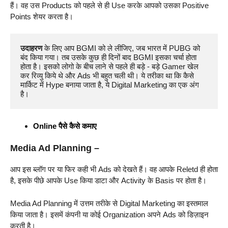
हैं। वह उस Products को पहले से ही Use करके आपको उसका Positive
Points शेयर करता है।
उदाहरण 
के लिए आप BGMI को ले लीजिए, जब भारत में PUBG को 
बंद किया गया। तब उसके कुछ ही दिनों बाद BGMI इसका चर्चा होता 
होता है। इसको लोगो के बीच लाने से पहले ही बड़े - बड़े Gamer खेल 
कर रिव्यु किये थे और Ads भी बहुत चली थी। ये तरीका था कि कैसे 
मार्किट में Hype बनाया जाता है, ये Digital Marketing का एक अंग 
है।  
Online पैसे कैसे कमाए
Media Ad Planning –
आप इस ब्लॉग पर या फिर कही भी Ads को देखते हैं। वह आपके Reletd ही होता
है, इसके पीछे आपके Use किया डाटा और Activity के Basis पर होता है।
Media Ad Planning में उत्तम तरीके से Digital Marketing का इस्तमाल
किया जाता है। इसमें कंपनी या कोई Organization अपने Ads को डिज़ाइन
करती है।