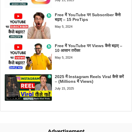
July 15, 2025
Free में YouTube पर Subscriber कैसे
बढ़ाए – 15 ProTips
May 5, 2024
Free में YouTube पर Views कैसे बढ़ाए –
10 आसान तरीका
May 5, 2024
2025 में Instagram Reels Viral कैसे करें
– (Millions में Views)
July 15, 2025
Advertisement