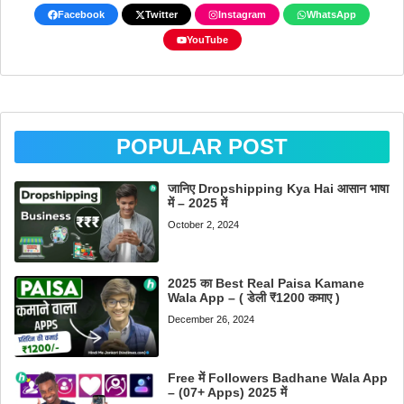
Facebook
Twitter
Instagram
WhatsApp
YouTube
POPULAR POST
जानिए Dropshipping Kya Hai आसान भाषा
में – 2025 में
October 2, 2024
2025 का Best Real Paisa Kamane
Wala App – ( डेली ₹1200 कमाए )
December 26, 2024
Free में Followers Badhane Wala App
– (07+ Apps) 2025 में