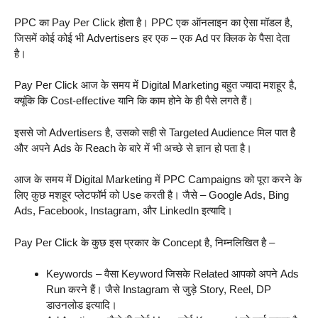
PPC का Pay Per Click होता है। PPC एक ऑनलाइन का ऐसा मॉडल है,
जिसमें कोई कोई भी Advertisers हर एक – एक Ad पर क्लिक के पैसा देता
है।
Pay Per Click आज के समय में Digital Marketing बहुत ज्यादा मशहूर है,
क्यूंकि कि Cost-effective यानि कि काम होने के ही पैसे लगते हैं।
इससे जो Advertisers है, उसको सही से Targeted Audience मिल पात है
और अपने Ads के Reach के बारे में भी अच्छे से ज्ञान हो पता है।
आज के समय में Digital Marketing में PPC Campaigns को पूरा करने के
लिए कुछ मशहूर प्लेटफॉर्म को Use करती है। जैसे – Google Ads, Bing
Ads, Facebook, Instagram, और LinkedIn इत्यादि।
Pay Per Click के कुछ इस प्रकार के Concept है, निम्नलिखित है –
Keywords – वैसा Keyword जिसके Related आपको अपने Ads
Run करने हैं। जैसे Instagram से जुड़े Story, Reel, DP
डाउनलोड इत्यादि।