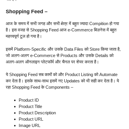
Shopping Feed –
आज के समय में सभी जगह और सभी क्षेत्र में बहुत ज्यादा Compition हो गया
है। इस वजह से Shopping Feed आज e-Commerce बिज़नेस में बहुत
महत्त्वपूर्ण टूल हो गया है।
इसमें Platform-Specific और उसके Data Files को Store किया जाता है,
जो अलग-अलग e-Commerce से Products और उसके Details को
अलग-अलग ऑनलाइन प्लेटफॉर्म और चैनल पर शेयर करता है।
ये Shopping Feed सब कामों को और Product Listing को Automate
कर देता है। इसके साथ-साथ इसमें नए Updates को भी सही कर देता है। ये
रहा Shopping Feed के Components –
Product ID
Product Title
Product Description
Product URL
Image URL