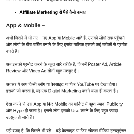
Affiliate Marketing से पैसे कैसे कमाए
App & Mobile –
अभी जितने में भी नए – नए App या Mobile आते हैं, उसको लोगो तक पहुँचाने
और लोगो के बीच चर्चित बनाने के लिए इसके मालिक इसको कई तरीकों से प्रमोट
करते हैं।
अब इसको प्रमोट करने के बहुत सारे तरीके है, जिनमें Poster Ad, Article
Review और Video Ad तीनों बहुत मशहूर है।
अक्सर ये आप किसी ब्लॉग या वेबसाइट या फिर YouTube पर देखा होगा।
इसको जो करता है, वह एक Digital Marketing करने वाला ही करता है।
ऐसा करने से उस App या फिर Mobile का मार्किट में बहुत ज्यादा Publicity
और Hype हो जाता है। इससे लोग इसको Use करने के लिए बहुत ज्यादा
उत्सुक हो जाते हैं।
यही वजह है, कि जितने भी बड़े – बड़े वेबसाइट या फिर सोशल मीडिया इन्फ्लुएंसर