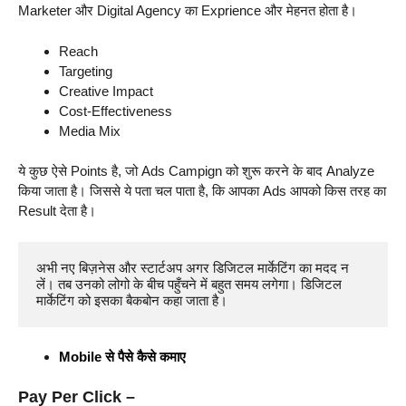
Marketer और Digital Agency का Exprience और मेहनत होता है।
Reach
Targeting
Creative Impact
Cost-Effectiveness
Media Mix
ये कुछ ऐसे Points है, जो Ads Campign को शुरू करने के बाद Analyze
किया जाता है। जिससे ये पता चल पाता है, कि आपका Ads आपको किस तरह का
Result देता है।
अभी नए बिज़नेस और स्टार्टअप अगर डिजिटल मार्केटिंग का मदद न 
लें। तब उनको लोगो के बीच पहुँचने में बहुत समय लगेगा। डिजिटल 
मार्केटिंग को इसका बैकबोन कहा जाता है। 
Mobile से पैसे कैसे कमाए
Pay Per Click –