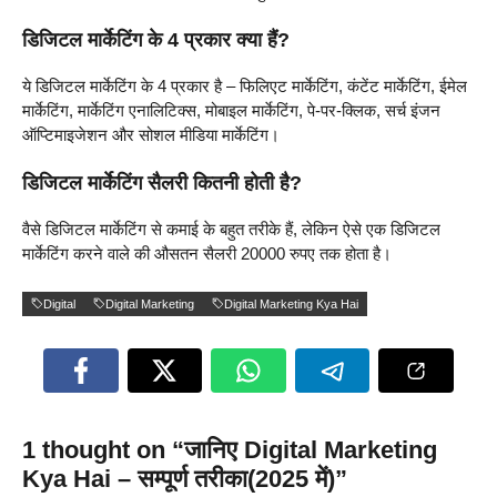
डिजिटल मार्केटिंग के 4 प्रकार क्या हैं?
ये डिजिटल मार्केटिंग के 4 प्रकार है – फिलिएट मार्केटिंग, कंटेंट मार्केटिंग, ईमेल
मार्केटिंग, मार्केटिंग एनालिटिक्स, मोबाइल मार्केटिंग, पे-पर-क्लिक, सर्च इंजन
ऑप्टिमाइजेशन और सोशल मीडिया मार्केटिंग।
डिजिटल मार्केटिंग सैलरी कितनी होती है?
वैसे डिजिटल मार्केटिंग से कमाई के बहुत तरीके हैं, लेकिन ऐसे एक डिजिटल
मार्केटिंग करने वाले की औसतन सैलरी 20000 रुपए तक होता है।
Digital
Digital Marketing
Digital Marketing Kya Hai
1 thought on “जानिए Digital Marketing
Kya Hai – सम्पूर्ण तरीका(2025 में)”