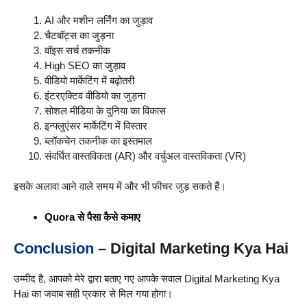
AI और मशीन लर्निंग का जुड़ाव
चैटबॉट्स का जुड़ना
वॉइस सर्च तकनीक
High SEO का जुड़ाव
वीडियो मार्केटिंग में बढ़ोतरी
इंटरएक्टिव वीडियो का जुड़ना
सोशल मीडिया के दुनिया का विकास
इन्फ्लुएंसर मार्केटिंग में विस्तार
ब्लॉकचेन तकनीक का इस्तमाल
संवर्धित वास्तविकता (AR) और वर्चुअल वास्तविकता (VR)
इसके अलावा आने वाले समय में और भी फीचर जुड़ सकते हैं।
Quora से पैसा कैसे कमाए
Conclusion
– Digital Marketing Kya Hai
उम्मीद है, आपको मेरे द्वारा बताए गए आपके सवाल Digital Marketing Kya
Hai का जवाब सही प्रकार से मिल गया होगा।