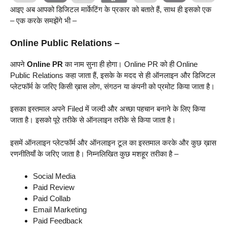
आइए अब आपको डिजिटल मार्केटिंग के प्रकार को बताते हैं, साथ ही इसको एक
– एक करके समझेंगे भी –
Online Public Relations –
आपने
Online PR
का नाम सुना ही होगा। Online PR को ही Online
Public Relations कहा जाता हैं, इसके के मदद से ही ऑनलाइन और डिजिटल
प्लेटफॉर्म के जरिए किसी ख़ास लोग, संगठन या कंपनी को प्रमोट किया जाता है।
इसका इस्तमाल अपने Filed में जल्दी और अच्छा पहचान बनाने के लिए किया
जाता है। इसको पूरे तरीके से ऑनलाइन तरीके से किया जाता है।
इसमें ऑनलाइन प्लेटफॉर्म और ऑनलाइन टूल का इस्तमाल करके और कुछ ख़ास
रणनीतियाँ के जरिए जाता है। निम्नलिखित कुछ मशहूर तरीका है –
Social Media
Paid Review
Paid Collab
Email Marketing
Paid Feedback