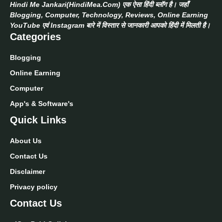
Hindi Me Jankari(HindiMea.Com) एक ऐसा हिंदी ब्लॉग है। जहाँ
Blogging, Computer, Technology, Reviews, Online Earning
YouTube एवं Instagram बारे में विस्तार से जानकारी आपको हिंदी में मिलती है।
Categories
Blogging
Online Earning
Computer
App's & Software's
Quick Links
About Us
Contact Us
Disclaimer
Privacy policy
Contact Us