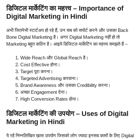
डिजिटल मार्केटिंग का महत्त्व – Importance of
Digital Marketing in Hindi
अभी जितनेभी स्टार्टअप हो रहे हैं, उन सब को सपोर्ट करने और उसका Back
Bone Digital Marketing है। अगर Digital Marketing नहीं हो तो
Marketing बहुत कठिन है। आइये डिजिटल मार्केटिंग का महत्त्व समझते हैं –
Wide Reach और Global Reach है।
Cost Effective होना।
Target पूरा करना।
Targeted Advertising करवाना।
Brand Awareness और उसका Credibility करना।
अच्छा Engagement देना।
High Conversion Rates होना।
डिजिटल मार्केटिंग की उपयोग – Uses of Digital
Marketing in Hindi
ये रहें निम्नलिखित ख़ास उपयोग जिसको लोग ज्यादा इनसब कामों के लिए Digital