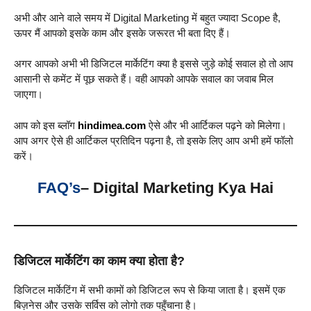
अभी और आने वाले समय में Digital Marketing में बहुत ज्यादा Scope है,
ऊपर मैं आपको इसके काम और इसके जरूरत भी बता दिए हैं।
अगर आपको अभी भी डिजिटल मार्केटिंग क्या है इससे जुड़े कोई सवाल हो तो आप
आसानी से कमेंट में पूछ सकते हैं। वही आपको आपके सवाल का जवाब मिल
जाएगा।
आप को इस ब्लॉग
hindimea.com
ऐसे और भी आर्टिकल पढ़ने को मिलेगा।
आप अगर ऐसे ही आर्टिकल प्रतिदिन पढ़ना है, तो इसके लिए आप अभी हमें फॉलो
करें।
FAQ’s
– Digital Marketing Kya Hai
डिजिटल मार्केटिंग का काम क्या होता है?
डिजिटल मार्केटिंग में सभी कामों को डिजिटल रूप से किया जाता है। इसमें एक
बिज़नेस और उसके सर्विस को लोगो तक पहुँचाना है।