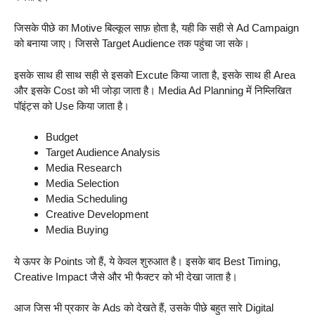
जिसके पीछे का Motive बिल्कूल साफ़ होता है, यही कि सही से Ad Campaign
को बनाया जाए। जिससे Target Audience तक पहुंचा जा सके।
इसके साथ ही साथ सही से इसको Excute किया जाता है, इसके साथ ही Area
और इसके Cost को भी जोड़ा जाता है। Media Ad Planning में निम्लिखित
पॉइंट्स को Use किया जाता है।
Budget
Target Audience Analysis
Media Research
Media Selection
Media Scheduling
Creative Development
Media Buying
ये ऊपर के Points जो हैं, ये केवल शुरुआत है। इसके बाद Best Timing,
Creative Impact जैसे और भी फैक्टर को भी देखा जाता है।
आज जिस भी प्रकार के Ads को देखते हैं, उसके पीछे बहुत सारे Digital