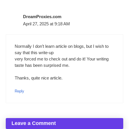
DreamProxies.com
April 27, 2025 at 9:18 AM
Normally I don’t learn article on blogs, but I wish to
say that this write-up
very forced me to check out and do it! Your writing
taste has been surprised me.
Thanks, quite nice article.
Reply
Leave a Comment