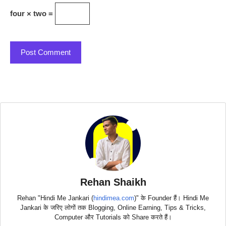
four × two =
Rehan Shaikh
Rehan "Hindi Me Jankari (
hindimea.com
)" के Founder हैं। Hindi Me
Jankari के जरिए लोगों तक Blogging, Online Earning, Tips & Tricks,
Computer और Tutorials को Share करते हैं।