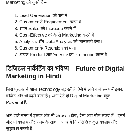
Marketing को चुनते हैं –
Lead Generation को पाने में
Customer से Engagement करने में
अपने Sales को Increase करने में
Cost-Effective तरीके से Marketing करने में
Analytics और Data Analysis को जानकारी देना।
Customer के Retention को पाना
आपके Product और Service का Promotion करने में
डिजिटल मार्केटिंग का भविष्य – Future of Digital
Marketing in Hindi
जिस प्रकार से आज Technology बढ़ रही है, ऐसे में आने वाले समय में इसका
मार्किट और भी बढ़ने वाला है। अभी ऐसे ही Digital Marketing बहुत
Powerful है.
आने वाले समय में इसका और भी Growth होगा, ऐसा आप सोच सकते हैं। इसमें
और भी बदलाव और समय के साथ – साथ ये निम्नलिखित कुछ बदलाव और
जुड़ाव हो सकते हैं-