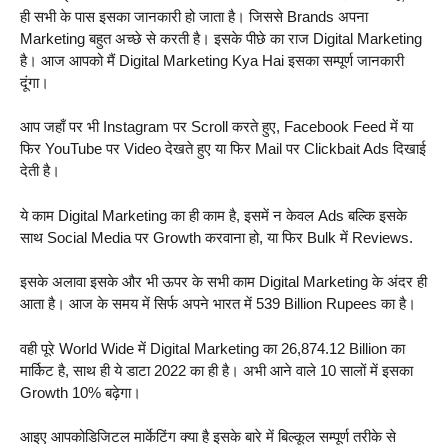
ही सभी के पास इसका जानकारी हो जाता है। जिससे Brands अपना
Marketing बहुत अच्छे से करती है। इसके पीछे का राज Digital Marketing
है। आज आपको मैं Digital Marketing Kya Hai इसका सम्पूर्ण जानकारी
दूंगा।
आप जहाँ पर भी Instagram पर Scroll करते हुए, Facebook Feed में या
फिर YouTube पर Video देखते हुए या फिर Mail पर Clickbait Ads दिखाई
देती है।
ये काम Digital Marketing का ही काम है, इसमें न केवल Ads बल्कि इसके
साथ Social Media पर Growth करवाना हो, या फिर Bulk में Reviews.
इसके अलावा इसके और भी ऊपर के सभी काम Digital Marketing के अंदर ही
आता है। आज के समय में सिर्फ अपने भारत में 539 Billion Rupees का है।
वही पूरे World Wide में Digital Marketing का 26,874.12 Billion का
मार्किट है, साथ ही ये डाटा 2022 का ही है। अभी आने वाले 10 सालों में इसका
Growth 10% बढ़ेगा।
आइए आपकोडिजिटल मार्केटिंग क्या है इसके बारे में बिल्कूल सम्पूर्ण तरीके से