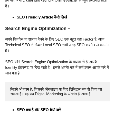
इसलिए अभी Digital Marketing में Online Article का बहुत इस्तमाल होता
है।
SEO Friendly Article कैसे लिखें
Search Engine Optimization –
अपने बिज़नेस या सामान बेचने के लिए SEO एक बहुत बड़ा Factor है, आज
Technical SEO से लेकर Local SEO सभी जगह SEO करने वाले का मांग
है।
SEO यानि Search Engine Optimization के माध्यम से ही आपके
Identity इंटरनेट पर दिख पाती है। इससे आपके बारे में सर्च इंजन आपके बारे में
जान पता है।
जितने भी काम है, जिसको ऑनलाइन या फिर डिजिटल रूप से किया जा 
सकता है। वह सब Digital Marketing के अंतर्गत ही आता है।
SEO क्या है और SEO कैसे करें