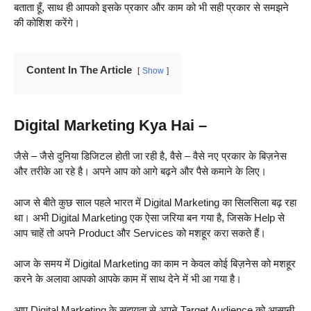
बताता हूँ, साथ ही आपको इसके प्रकार और काम को भी सही प्रकार से समझने
की कोशिश करेंगे।
Content In The Article
Show
Digital Marketing Kya Hai –
जैसे – जैसे दुनिया डिजिटल होती जा रही है, वैसे – वैसे नए प्रकार के बिज़नेस
और तरीके आ रहे है। अपने आप को आगे बढ़ने और पैसे कमाने के लिए।
आज से बीते कुछ साल पहले भारत में Digital Marketing का सिलसिला बढ़ रहा
था। अभी Digital Marketing एक ऐसा जरिया बन गया है, जिसके Help से
आप चाहें तो अपने Product और Services को मशहूर करा सकते हैं।
आज के समय में Digital Marketing का काम न केवल कोई बिज़नेस को मशहूर
करने के अलावा आपको आपके काम में साथ देने में भी आ गया है।
आप Digital Marketing के सहायता से अपने Target Audience को आसानी