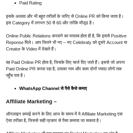
Paid Rating
इसके अलावा और भी बहुत तरीकों के जरिए से Online PR को किया जाता है।
इस Category में लगभग 50 से 60 और तरीके मौजूद है।
Online Public Relations करवाने का मतलब होता ही है, कि इससे Positive
Reponse मिले। आप जितने भी नए – नए Celebraty को दूसरे Account या
Creator के Video में देखते हैं।
वह Paid Online PR होता है, जिसके लिए चार्ज दिए जाते हैं। इससे जो अपना
Paid Online PR करवा रहा है, उसका नाम और काम दोनों ज्यादा लोगो तक
पहुँच पता है।
WhatsApp Channel से पैसे कैसे कमाए
Affiliate Marketing –
ऑनलाइन कमाई करने के लिए आज के समय में ये Affiliate Marketing एक
ऐसा तरीका है, जिससे सही प्रकार से पैसा कमाया जा सकता है।