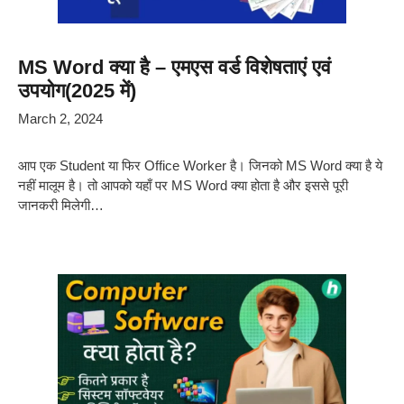
MS Word क्या है – एमएस वर्ड विशेषताएं एवं
उपयोग(2025 में)
March 2, 2024
आप एक Student या फिर Office Worker है। जिनको MS Word क्या है ये
नहीं मालूम है। तो आपको यहाँ पर MS Word क्या होता है और इससे पूरी
जानकरी मिलेगी…