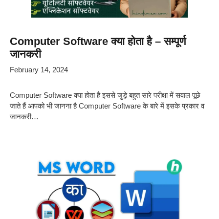
Computer Software क्या होता है – सम्पूर्ण
जानकरी
February 14, 2024
Computer Software क्या होता है इससे जुड़े बहुत सारे परीक्षा में सवाल पूछे
जाते हैं आपको भी जानना है Computer Software के बारे में इसके प्रकार व
जानकरी…