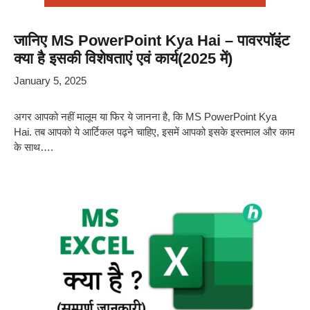
जानिए MS PowerPoint Kya Hai – पावरपॉइंट
क्या है इसकी विशेषताएं एवं कार्य(2025 में)
January 5, 2025
अगर आपको नहीं मालूम या फिर ये जानना है, कि MS PowerPoint Kya
Hai. तब आपको ये आर्टिकल पढ़ने चाहिए, इसमें आपको इसके इस्तमाल और काम
के साथ….