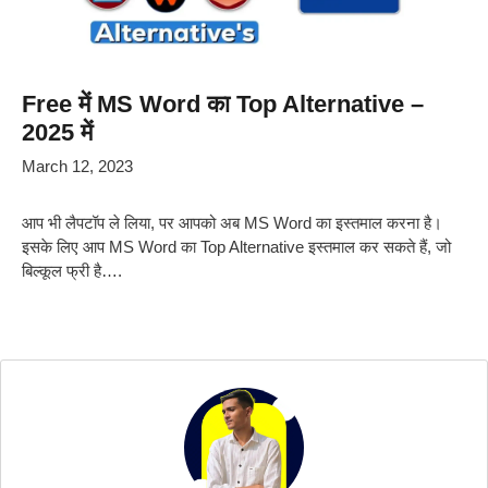
Free में MS Word का Top Alternative –
2025 में
March 12, 2023
आप भी लैपटॉप ले लिया, पर आपको अब MS Word का इस्तमाल करना है।
इसके लिए आप MS Word का Top Alternative इस्तमाल कर सकते हैं, जो
बिल्कूल फ्री है….