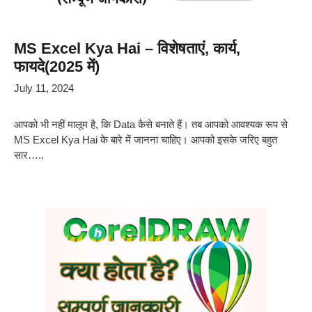
MS Excel Kya Hai – विशेषताएं, कार्य,
फायदे(2025 में)
July 11, 2024
आपको भी नहीं मालूम है, कि Data कैसे बनाते हैं। तब आपको आवश्यक रूप से
MS Excel Kya Hai के बारे में जानना चाहिए। आपको इसके जरिए बहुत
सार…..