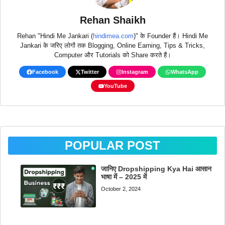
Rehan Shaikh
Rehan "Hindi Me Jankari (
hindimea.com
)" के Founder हैं। Hindi Me
Jankari के जरिए लोगों तक Blogging, Online Earning, Tips & Tricks,
Computer और Tutorials को Share करते हैं।
Facebook
Twitter
Instagram
WhatsApp
YouTube
POPULAR POST
जानिए Dropshipping Kya Hai आसान
भाषा में – 2025 में
October 2, 2024