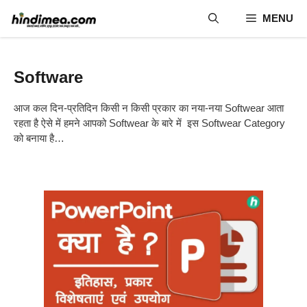
Skip
MENU
to
content
Software
आज कल दिन-प्रतिदिन किसी न किसी प्रकार का नया-नया Softwear आता
रहता है ऐसे में हमने आपको Softwear के बारे में इस Softwear Category
को बनाया है…