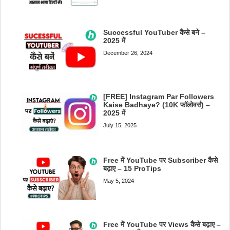
Successful YouTuber कैसे बने –
2025 में
December 26, 2024
[FREE] Instagram Par Followers
Kaise Badhaye? (10K फॉलोवर्स) –
2025 में
July 15, 2025
Free में YouTube पर Subscriber कैसे
बढ़ाए – 15 ProTips
May 5, 2024
Free में YouTube पर Views कैसे बढ़ाए –