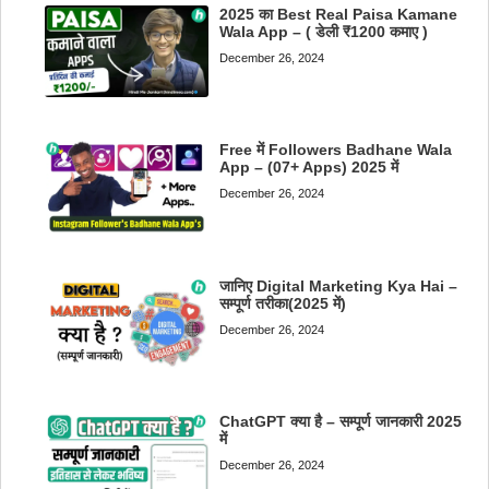
2025 का Best Real Paisa Kamane
Wala App – ( डेली ₹1200 कमाए )
December 26, 2024
Free में Followers Badhane Wala
App – (07+ Apps) 2025 में
December 26, 2024
जानिए Digital Marketing Kya Hai –
सम्पूर्ण तरीका(2025 में)
December 26, 2024
ChatGPT क्या है – सम्पूर्ण जानकारी 2025
में
December 26, 2024