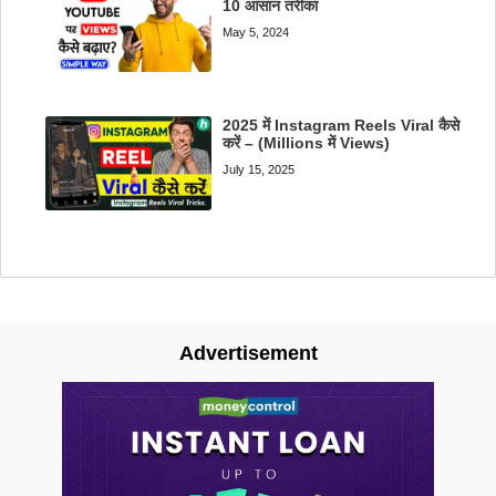
10 आसान तरीका
May 5, 2024
2025 में Instagram Reels Viral कैसे
करें – (Millions में Views)
July 15, 2025
Advertisement