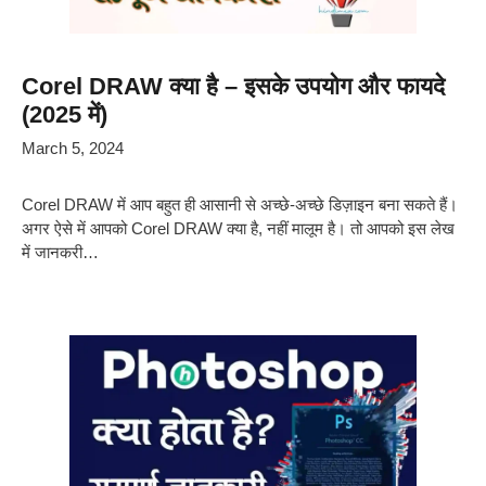
Corel DRAW क्या है – इसके उपयोग और फायदे
(2025 में)
March 5, 2024
Corel DRAW में आप बहुत ही आसानी से अच्छे-अच्छे डिज़ाइन बना सकते हैं।
अगर ऐसे में आपको Corel DRAW क्या है, नहीं मालूम है। तो आपको इस लेख
में जानकरी…