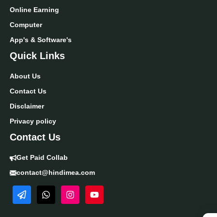
Online Earning
Computer
App's & Software's
Quick Links
About Us
Contact Us
Disclaimer
Privacy policy
Contact Us
Get Paid Collab
contact@hindimea.com