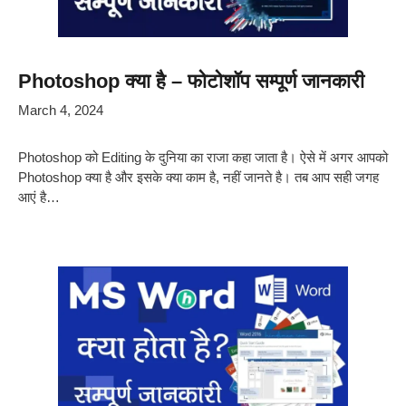
Photoshop क्या है – फोटोशॉप सम्पूर्ण जानकारी
March 4, 2024
Photoshop को Editing के दुनिया का राजा कहा जाता है। ऐसे में अगर आपको
Photoshop क्या है और इसके क्या काम है, नहीं जानते है। तब आप सही जगह
आएं है…