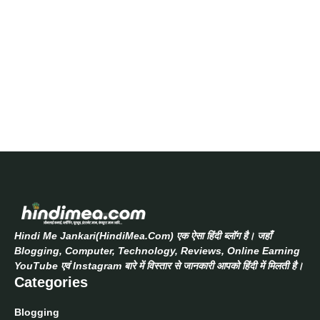
Hindi Me Jankari(HindiMea.Com) एक ऐसा हिंदी ब्लॉग है। जहाँ
Blogging, Computer, Technology, Reviews, Online Earning
YouTube एवं Instagram बारे में विस्तार से जानकारी आपको हिंदी में मिलती है।
Categories
Blogging