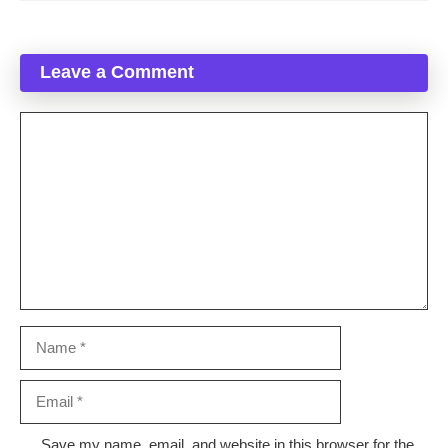
Leave a Comment
Comment
Name
Email
Website
Save my name, email, and website in this browser for the