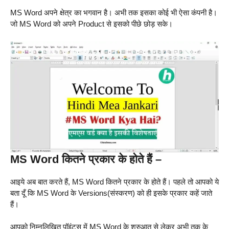
MS Word अपने क्षेत्र का भगवान है। अभी तक इसका कोई भी ऐसा कंपनी है।
जो MS Word को अपने Product से इसको पीछे छोड़ सके।
MS Word कितने प्रकार के होते हैं –
आइये अब बात करते हैं, MS Word कितने प्रकार के होते हैं। पहले तो आपको ये
बता दूँ कि MS Word के Versions(संस्करण) को ही इसके प्रकार कहें जाते
हैं।
आपको निम्नलिखित पॉइंट्स में MS Word के शुरुआत से लेकर अभी तक के