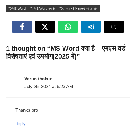
MS Word
MS Word क्या है
एमएस वर्ड विशेषताएं एवं उपयोग
1 thought on “MS Word क्या है – एमएस वर्ड
विशेषताएं एवं उपयोग(2025 में)”
Varun thakur
July 25, 2024 at 6:23 AM
Thanks bro
Reply