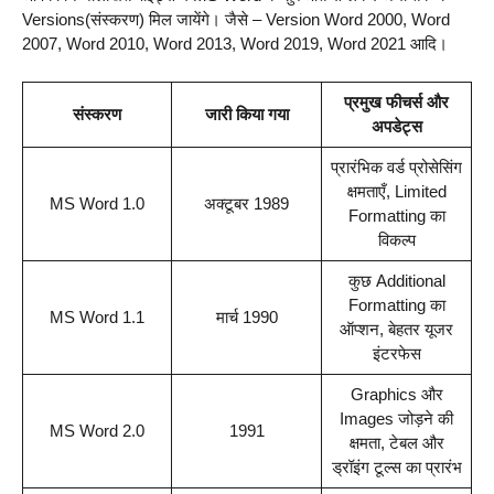
Versions(संस्करण) मिल जायेंगे। जैसे – Version Word 2000, Word
2007, Word 2010, Word 2013, Word 2019, Word 2021 आदि।
प्रमुख फीचर्स और
संस्करण
जारी किया गया
अपडेट्स
प्रारंभिक वर्ड प्रोसेसिंग
क्षमताएँ, Limited
MS Word 1.0
अक्टूबर 1989
Formatting का
विकल्प
कुछ Additional
Formatting का
MS Word 1.1
मार्च 1990
ऑप्शन, बेहतर यूजर
इंटरफेस
Graphics और
Images जोड़ने की
MS Word 2.0
1991
क्षमता, टेबल और
ड्रॉइंग टूल्स का प्रारंभ