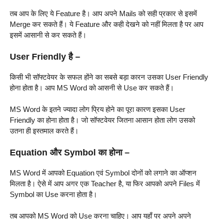
तब आप के लिए ये Feature है। आप अपने Mails को सही प्रकार से इसमें
Merge कर सकते हैं। ये Feature और कही देखने को नहीं मिलता है पर आप
इसमें आसानी से कर सकते हैं।
User Friendly है –
किसी भी सॉफ्टवेयर के सफल होंने का सबसे बड़ा कारन उसका User Friendly
होना होता है। आप MS Word को आसनी से Use कर सकते हैं।
MS Word के इतने ज्यादा लोग प्रिय होने का पूरा कारण इसका User
Friendly का होना होता है। जो सॉफ्टवेयर जितना आसान होता लोग उसको
उतना ही इस्तमाल करते हैं।
Equation और Symbol का होना –
MS Word में आपको Equation एवं Symbol दोनों को लगाने का ऑप्शन
मिलता है। ऐसे में आप अगर एक Teacher है, या फिर आपको अपने Files में
Symbol का Use करना होता है।
तब आपको MS Word को Use करना चाहिए। आप यहाँ पर अपने अपने