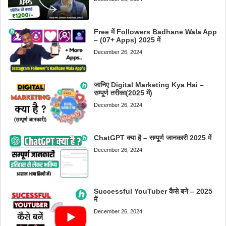
Free में Followers Badhane Wala App
– (07+ Apps) 2025 में
December 26, 2024
जानिए Digital Marketing Kya Hai –
सम्पूर्ण तरीका(2025 में)
December 26, 2024
ChatGPT क्या है – सम्पूर्ण जानकारी 2025 में
December 26, 2024
Successful YouTuber कैसे बने – 2025
में
December 26, 2024