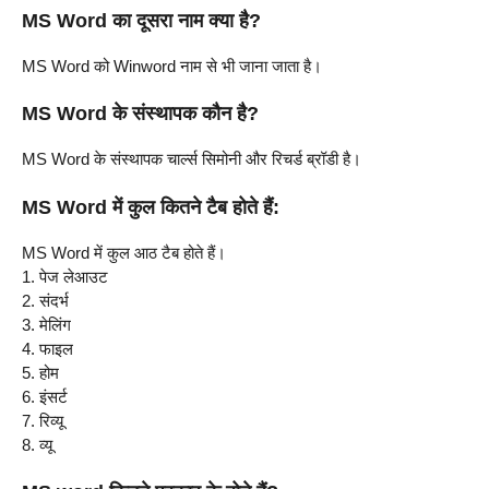
MS Word का दूसरा नाम क्या है?
MS Word को Winword नाम से भी जाना जाता है।
MS Word के संस्थापक कौन है?
MS Word के संस्थापक चार्ल्स सिमोनी और रिचर्ड ब्रॉडी है।
MS Word में कुल कितने टैब होते हैं:
MS Word में कुल आठ टैब होते हैं।
1. पेज लेआउट
2. संदर्भ
3. मेलिंग
4. फाइल
5. होम
6. इंसर्ट
7. रिव्यू
8. व्यू