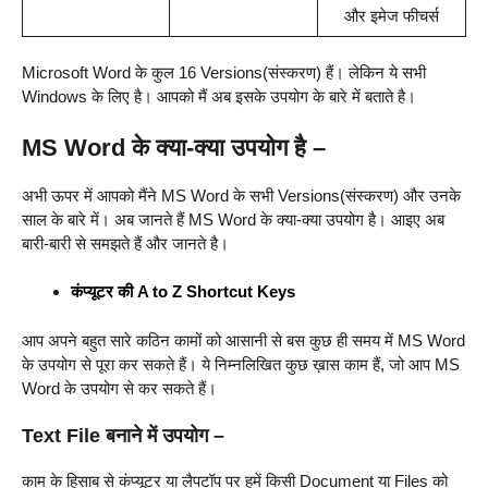
और इमेज फीचर्स
Microsoft Word के कुल 16 Versions(संस्करण) हैं। लेकिन ये सभी
Windows के लिए है। आपको मैं अब इसके उपयोग के बारे में बताते है।
MS Word के क्या-क्या उपयोग है –
अभी ऊपर में आपको मैंने MS Word के सभी Versions(संस्करण) और उनके
साल के बारे में। अब जानते हैं MS Word के क्या-क्या उपयोग है। आइए अब
बारी-बारी से समझते हैं और जानते है।
कंप्यूटर की A to Z Shortcut Keys
आप अपने बहुत सारे कठिन कामों को आसानी से बस कुछ ही समय में MS Word
के उपयोग से पूरा कर सकते हैं। ये निम्नलिखित कुछ ख़ास काम हैं, जो आप MS
Word के उपयोग से कर सकते हैं।
Text File बनाने में उपयोग –
काम के हिसाब से कंप्यूटर या लैपटॉप पर हमें किसी Document या Files को