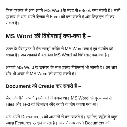
जिस प्रकार से आप अपने MS Word के मदद से eBook बना सकते हैं। उसी
प्रकार से आप अपने हिसाब से Form को बना सकते हैं और डिज़ाइन भी कर
सकते हैं।
MS Word की विशेषताएं क्या-क्या है –
ऊपर के पैराग्राफ में मैंने सम्पूर्ण तरीके से MS Word क्या है एवं उपयोग को
बताया है। अब आपको मैं बताऊंगा MS Word की विशेषताएं क्या-क्या है।
आपको MS Word के उपयोग के साथ इसके विशेषताएं भी जानते है। तब आप
और भी अच्छे से MS Word को समझ सकते हैं।
Document को Create कर सकते हैं –
जैसा कि मैंने आपको इसके बारे में बताया था। MS Word को मुख्य रूप से
Files और Text को डिज़ाइन और बनाने के लिए बनाया गया था।
आप अपने Documents को आसानी से बना सकते हैं। इसलिए क्यूंकि ये बहुत
ज्यादा Features प्रदान करता है। जिससे आप अपने Document को