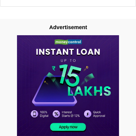
Advertisement