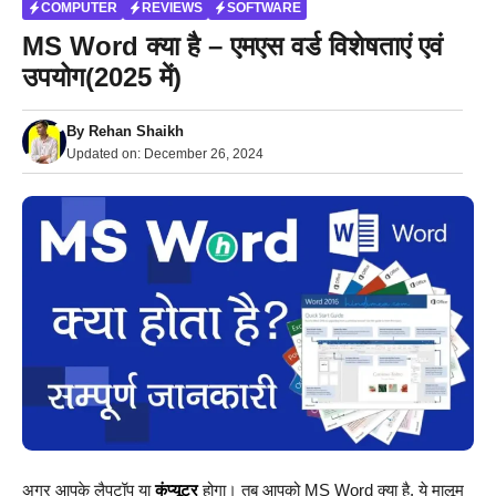
COMPUTER
REVIEWS
SOFTWARE
MS Word क्या है – एमएस वर्ड विशेषताएं एवं
उपयोग(2025 में)
By
Rehan Shaikh
Updated on:
December 26, 2024
अगर आपके लैपटॉप या
कंप्यूटर
होगा। तब आपको MS Word क्या है, ये मालूम