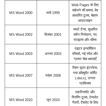
Web Pages के लिए
सहेजने की क्षमता, वेब
MS Word 2000
मार्च 1999
आधारित टूल्स, बेहतर
आउटलाइन
स्मार्ट टैग्स, सुधारित
MS Word 2002
दिसंबर 2001
वर्शन नियंत्रण, नए
स्टाइल्स और थीम्स
राइटर इन्फॉर्मेशन
MS Word 2003
अगस्त 2003
फीचर्स, नई स्पेल और
ग्रामर चेक क्षमताएँ
रिबन यूजर इंटरफेस,
नया डॉक्युमेंट फॉर्मेट
MS Word 2007
नवंबर 2006
(.docx), उन्नत
ग्राफिक्स
स्क्रीनशॉट और
स्निपिंग टूल्स, टेम्पलेट
MS Word 2010
जून 2010
गैलरी, टैबलेट के लिए