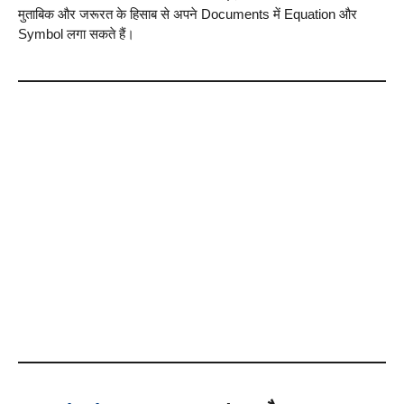
मुताबिक और जरूरत के हिसाब से अपने Documents में Equation और
Symbol लगा सकते हैं।