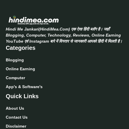
Hindi Me Jankari(HindiMea.Com) एक ऐसा हिंदी ब्लॉग है। जहाँ
Blogging, Computer, Technology, Reviews, Online Earning
YouTube एवं Instagram बारे में विस्तार से जानकारी आपको हिंदी में मिलती है।
Categories
Blogging
Online Earning
Computer
App's & Software's
Quick Links
About Us
Contact Us
Disclaimer