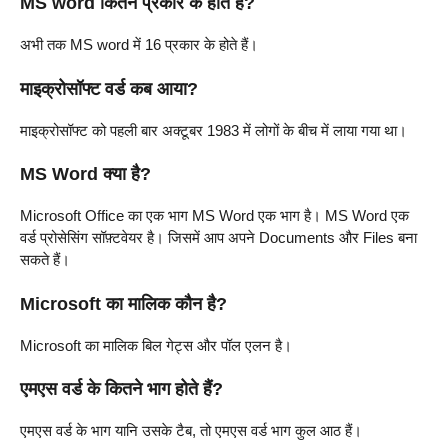
MS word कितने प्रकार के होते हैं?
अभी तक MS word में 16 प्रकार के होते हैं।
माइक्रोसॉफ्ट वर्ड कब आया?
माइक्रोसॉफ्ट को पहली बार अक्टूबर 1983 में लोगों के बीच में लाया गया था।
MS Word क्या है?
Microsoft Office का एक भाग MS Word एक भाग है। MS Word एक
वर्ड प्रोसेसिंग सॉफ़्टवेयर है। जिसमें आप अपने Documents और Files बना
सकते हैं।
Microsoft का मालिक कौन है?
Microsoft का मालिक बिल गेट्स और पॉल एलन है।
एमएस वर्ड के कितने भाग होते हैं?
एमएस वर्ड के भाग यानि उसके टैब, तो एमएस वर्ड भाग कुल आठ हैं।