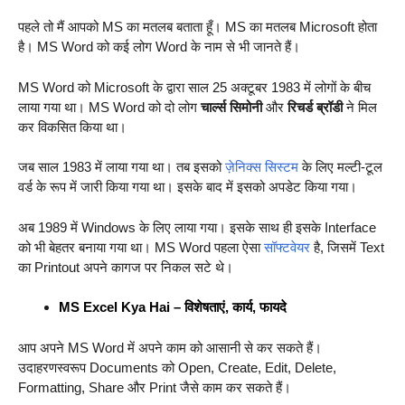
पहले तो मैं आपको MS का मतलब बताता हूँ। MS का मतलब Microsoft होता
है। MS Word को कई लोग Word के नाम से भी जानते हैं।
MS Word को Microsoft के द्वारा साल 25 अक्टूबर 1983 में लोगों के बीच
लाया गया था। MS Word को दो लोग
चार्ल्स सिमोनी
और
रिचर्ड ब्रॉडी
ने मिल
कर विकसित किया था।
जब साल 1983 में लाया गया था। तब इसको
ज़ेनिक्स सिस्टम
के लिए मल्टी-टूल
वर्ड के रूप में जारी किया गया था। इसके बाद में इसको अपडेट किया गया।
अब 1989 में Windows के लिए लाया गया। इसके साथ ही इसके Interface
को भी बेहतर बनाया गया था। MS Word पहला ऐसा
सॉफ्टवेयर
है, जिसमें Text
का Printout अपने कागज पर निकल सटे थे।
MS Excel Kya Hai – विशेषताएं, कार्य, फायदे
आप अपने MS Word में अपने काम को आसानी से कर सकते हैं।
उदाहरणस्वरूप Documents को Open, Create, Edit, Delete,
Formatting, Share और Print जैसे काम कर सकते हैं।