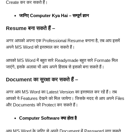
Create कर कर सकते हैं।
जानिए Computer Kya Hai – सम्पूर्ण ज्ञान
Resume बना सकते हैं –
अगर आपको अपना एक Professional Resume बनाना है, तब आप इसमें
अपने MS Word को इस्तमाल कर सकते हैं।
आपको MS Word में बहुत सारे Readymade बहुत सारे Formate मिल
जाएंगे, इसके अलावा भी आप अपने हिसाब से इसको बना सकते हैं।
Document का सुरक्षा कर सकते हैं –
अगर आप MS Word का Latest Version का इस्तमाल कर रहें हैं। तब
आपको ये Features देखने को मिल जायेगा। जिसके मदद से आप अपने Files
और Documents को Protect कर सकते हैं।
Computer Software क्या होता है
आप MS Word के जरिए से अपने Document में Password लगा सकते