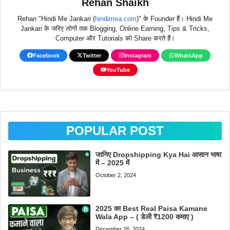
Rehan Shaikh
Rehan "Hindi Me Jankari (
hindimea.com
)" के Founder हैं। Hindi Me
Jankari के जरिए लोगों तक Blogging, Online Earning, Tips & Tricks,
Computer और Tutorials को Share करते हैं।
Facebook
Twitter
Instagram
WhatsApp
YouTube
POPULAR POST
जानिए Dropshipping Kya Hai आसान भाषा
में – 2025 में
October 2, 2024
2025 का Best Real Paisa Kamane
Wala App – ( डेली ₹1200 कमाए )
December 26, 2024