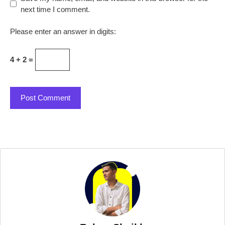
next time I comment.
Please enter an answer in digits:
4 + 2 =