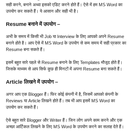
सही करने, बनाने अथ्वा इसको एडिट करने होते हैं। ऐसे में हम MS Word का
उपयोग कर सकते हैं। ये आसान और सही भी है।
Resume बनाने में उपयोग –
अभी के समय में किसी भी Job या Interview के लिए आपको अपने Resume
बनाने होते है। आप ऐसे में MS Word के उपयोग से कम समय में सही प्रकार का
Resume बना सकते हैं।
इसमें बहुत सारे पहले से Resume बनाने के लिए Templates मौजूद होते हैं।
जिसके माध्यम से आप सिर्फ कुछ ही मिनटों में अपना Resume बना सकते हैं।
Article लिखने में उपयोग –
अगर आप एक Blogger हैं। फिर कोई कंपनी में है, जिसमें आपको कंपनी के
Reviews या Article लिखने होते हैं। तब भी आप इसमें MS Word का
उपयोग कर सकते हैं।
ऐसे बहुत सारे Blogger और Writer हैं। जिन लोग अपने काम करने और एक
अच्छा आर्टिकल लिखने के लिए MS Word के उपयोग करने का सलाह देते हैं।