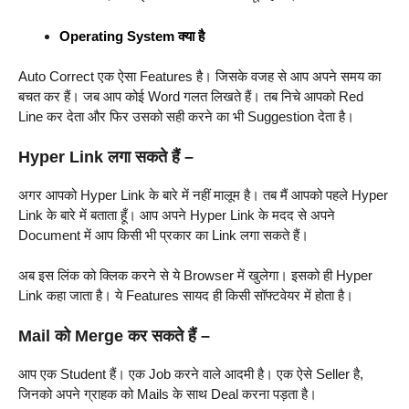
Operating System क्या है
Auto Correct एक ऐसा Features है। जिसके वजह से आप अपने समय का
बचत कर हैं। जब आप कोई Word गलत लिखते हैं। तब निचे आपको Red
Line कर देता और फिर उसको सही करने का भी Suggestion देता है।
Hyper Link लगा सकते हैं –
अगर आपको Hyper Link के बारे में नहीं मालूम है। तब मैं आपको पहले Hyper
Link के बारे में बताता हूँ। आप अपने Hyper Link के मदद से अपने
Document में आप किसी भी प्रकार का Link लगा सकते हैं।
अब इस लिंक को क्लिक करने से ये Browser में खुलेगा। इसको ही Hyper
Link कहा जाता है। ये Features सायद ही किसी सॉफ्टवेयर में होता है।
Mail को Merge कर सकते हैं –
आप एक Student हैं। एक Job करने वाले आदमी है। एक ऐसे Seller है,
जिनको अपने ग्राहक को Mails के साथ Deal करना पड़ता है।