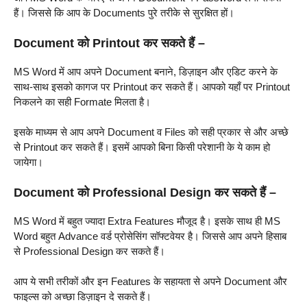
हैं। जिससे कि आप के Documents पुरे तरीके से सुरक्षित हों।
Document को Printout कर सकते हैं –
MS Word में आप अपने Document बनाने, डिज़ाइन और एडिट करने के
साथ-साथ इसको कागज पर Printout कर सकते हैं। आपको यहाँ पर Printout
निकलने का सही Formate मिलता है।
इसके माध्यम से आप अपने Document व Files को सही प्रकार से और अच्छे
से Printout कर सकते हैं। इसमें आपको बिना किसी परेशानी के ये काम हो
जायेगा।
Document को Professional Design कर सकते हैं –
MS Word में बहुत ज्यादा Extra Features मौजूद है। इसके साथ ही MS
Word बहुत Advance वर्ड प्रोसेसिंग सॉफ्टवेयर है। जिससे आप अपने हिसाब
से Professional Design कर सकते हैं।
आप ये सभी तरीकों और इन Features के सहायता से अपने Document और
फाइल्स को अच्छा डिज़ाइन दे सकते हैं।