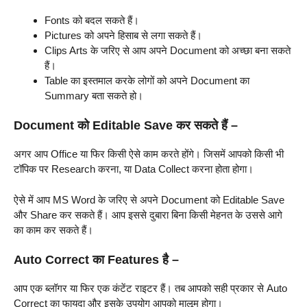
Fonts को बदल सकते हैं।
Pictures को अपने हिसाब से लगा सकते हैं।
Clips Arts के जरिए से आप अपने Document को अच्छा बना सकते
हैं।
Table का इस्तमाल करके लोगों को अपने Document का
Summary बता सकते हो।
Document को Editable Save कर सकते हैं –
अगर आप Office या फिर किसी ऐसे काम करते होंगे। जिसमें आपको किसी भी
टॉपिक पर Research करना, या Data Collect करना होता होगा।
ऐसे में आप MS Word के जरिए से अपने Document को Editable Save
और Share कर सकते हैं। आप इससे दुबारा बिना किसी मेहनत के उससे आगे
का काम कर सकते हैं।
Auto Correct का Features है –
आप एक ब्लॉगर या फिर एक कंटेंट राइटर हैं। तब आपको सही प्रकार से Auto
Correct का फायदा और इसके उपयोग आपको मालूम होगा।