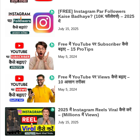
[FREE] Instagram Par Followers
Kaise Badhaye? (10K फॉलोवर्स) – 2025
में
July 15, 2025
Free में YouTube पर Subscriber कैसे
बढ़ाए – 15 ProTips
May 5, 2024
Free में YouTube पर Views कैसे बढ़ाए –
10 आसान तरीका
May 5, 2024
2025 में Instagram Reels Viral कैसे करें
– (Millions में Views)
July 15, 2025