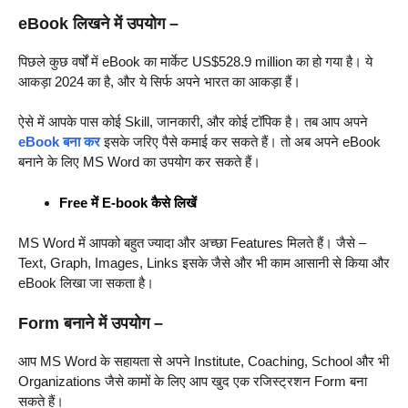
eBook लिखने में उपयोग –
पिछले कुछ वर्षों में eBook का मार्केट US$528.9 million का हो गया है। ये
आकड़ा 2024 का है, और ये सिर्फ अपने भारत का आकड़ा हैं।
ऐसे में आपके पास कोई Skill, जानकारी, और कोई टॉपिक है। तब आप अपने
eBook बना कर
इसके जरिए पैसे कमाई कर सकते हैं। तो अब अपने eBook
बनाने के लिए MS Word का उपयोग कर सकते हैं।
Free में E-book कैसे लिखें
MS Word में आपको बहुत ज्यादा और अच्छा Features मिलते हैं। जैसे –
Text, Graph, Images, Links इसके जैसे और भी काम आसानी से किया और
eBook लिखा जा सकता है।
Form बनाने में उपयोग –
आप MS Word के सहायता से अपने Institute, Coaching, School और भी
Organizations जैसे कामों के लिए आप खुद एक रजिस्ट्रशन Form बना
सकते हैं।