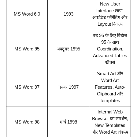
New User
Interface लाया,
MS Word 6.0
1993
अपडेटेड फॉर्मेटिंग और
Layout विकल्प
वर्ड 95 के लिए विंडोज
95 के साथ
MS Word 95
अक्टूबर 1995
Coordination,
Advanced Tables
फीचर्स
Smart Art और
Word Art
MS Word 97
नवंबर 1997
Features, Auto-
Clipboard और
Templates
Internal Web
Browser का समर्थन,
MS Word 98
मार्च 1998
New Templates
और Word Art विकल्प