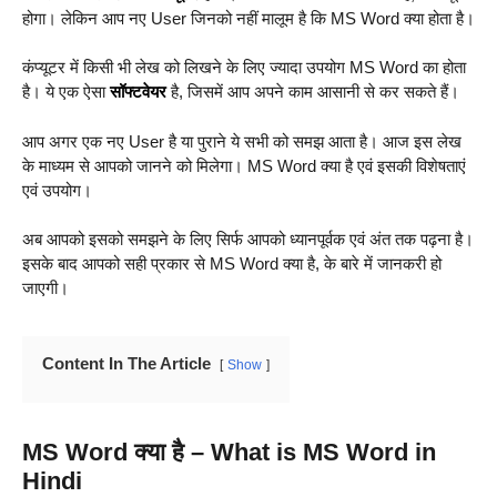
होगा। लेकिन आप नए User जिनको नहीं मालूम है कि MS Word क्या होता है।
कंप्यूटर में किसी भी लेख को लिखने के लिए ज्यादा उपयोग MS Word का होता
है। ये एक ऐसा
सॉफ्टवेयर
है, जिसमें आप अपने काम आसानी से कर सकते हैं।
आप अगर एक नए User है या पुराने ये सभी को समझ आता है। आज इस लेख
के माध्यम से आपको जानने को मिलेगा। MS Word क्या है एवं इसकी विशेषताएं
एवं उपयोग।
अब आपको इसको समझने के लिए सिर्फ आपको ध्यानपूर्वक एवं अंत तक पढ़ना है।
इसके बाद आपको सही प्रकार से MS Word क्या है, के बारे में जानकरी हो
जाएगी।
Content In The Article
Show
MS Word क्या है – What is MS Word in
Hindi