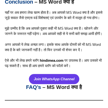
Conclusion
– MS Word क्या है
यहाँ पर अब हमारा लेख खत्म होता है। अब आपको MS Word क्या है और इससे
जुड़े सवाल जैसे एमएस वर्ड विशेषताएं एवं उपयोग के बारे में मालूम हो गया होगा।
मुझे उम्मीद है कि अब आपको दुबारा कही भी MS Word क्या है। खोजने और
जानने के जरूरत नहीं पड़ेगा। अब आपको सही से ये सभी बातें समझ आयी होंगी।
अगर आपको ये लेख अच्छा लगा। इसके साथ आपके दोस्तों को भी MS Word
क्या है के बारे जानकरी नहीं है। तो फिर उनको भी शेयर कर दें।
ऐसे और भी लेख हमारे ब्लॉग
hindimea.com
पर उपलब्ध है। आप उसको भी
पढ़ सकते हैं। साथ ही आप हमारे ब्लॉग को फॉलो करें।
Join WhatsApp Channel
FAQ’s
– MS Word क्या है