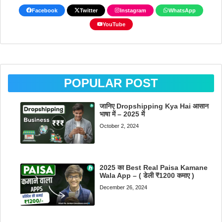
Facebook
Twitter
Instagram
WhatsApp
YouTube
POPULAR POST
जानिए Dropshipping Kya Hai आसान
भाषा में – 2025 में
October 2, 2024
2025 का Best Real Paisa Kamane
Wala App – ( डेली ₹1200 कमाए )
December 26, 2024