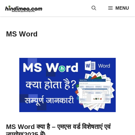
Skip
MENU
to
content
MS Word
MS Word क्या है – एमएस वर्ड विशेषताएं एवं
उपयोग(2025 में)