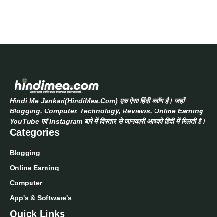
Hindi Me Jankari(HindiMea.Com) एक ऐसा हिंदी ब्लॉग है। जहाँ
Blogging, Computer, Technology, Reviews, Online Earning
YouTube एवं Instagram बारे में विस्तार से जानकारी आपको हिंदी में मिलती है।
Categories
Blogging
Online Earning
Computer
App's & Software's
Quick Links