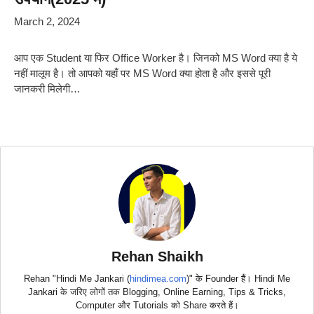
March 2, 2024
आप एक Student या फिर Office Worker है। जिनको MS Word क्या है ये
नहीं मालूम है। तो आपको यहाँ पर MS Word क्या होता है और इससे पूरी
जानकरी मिलेगी…
Rehan Shaikh
Rehan "Hindi Me Jankari (
hindimea.com
)" के Founder हैं। Hindi Me
Jankari के जरिए लोगों तक Blogging, Online Earning, Tips & Tricks,
Computer और Tutorials को Share करते हैं।