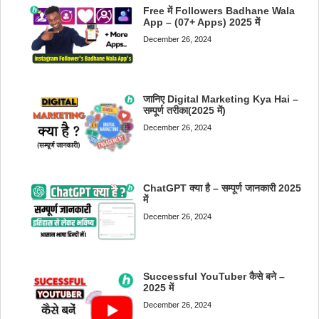
Free में Followers Badhane Wala
App – (07+ Apps) 2025 में
December 26, 2024
जानिए Digital Marketing Kya Hai –
सम्पूर्ण तरीका(2025 में)
December 26, 2024
ChatGPT क्या है – सम्पूर्ण जानकारी 2025
में
December 26, 2024
Successful YouTuber कैसे बने –
2025 में
December 26, 2024