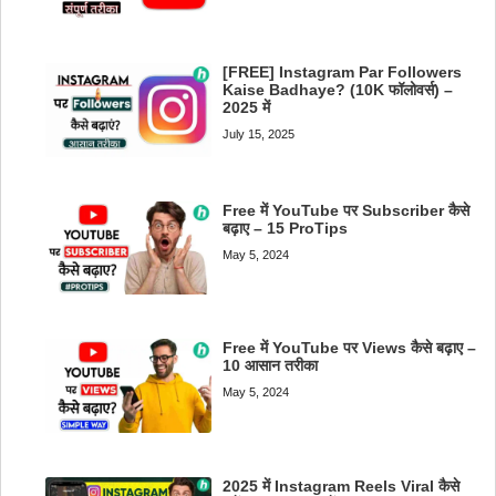
[FREE] Instagram Par Followers
Kaise Badhaye? (10K फॉलोवर्स) –
2025 में
July 15, 2025
Free में YouTube पर Subscriber कैसे
बढ़ाए – 15 ProTips
May 5, 2024
Free में YouTube पर Views कैसे बढ़ाए –
10 आसान तरीका
May 5, 2024
2025 में Instagram Reels Viral कैसे