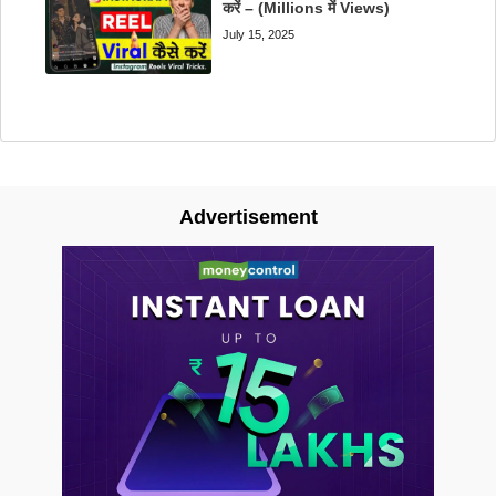
करें – (Millions में Views)
July 15, 2025
Advertisement