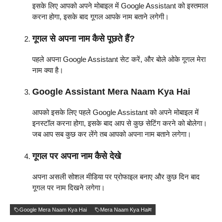
इसके लिए आपको अपने मोबाइल में Google Assistant को इस्तमाल
करना होगा, इसके बाद गूगल आपके नाम बताने लगेगी।
गूगल से अपना नाम कैसे पूछते हैं?
पहले अपना Google Assistant सेट करें, और बोले ओके गूगल मेरा
नाम क्या है।
Google Assistant Mera Naam Kya Hai
आपको इसके लिए पहले Google Assistant को अपने मोबाइल में
इनस्टॉल करना होगा, इसके बाद आप से कुछ सेटिंग करने को बोलेगा।
जब आप सब कुछ कर लेंगे तब आपको अपना नाम बताने लगेगा।
गूगल पर अपना नाम कैसे देखे
अपना असली सोशल मीडिया पर प्रोफाइल बनाए और कुछ दिन बाद
गूगल पर नाम दिखने लगेगा।
Google Mera Naam Kya Hai
Mera Naam Kya Haiम