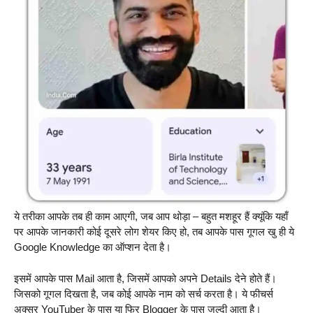
ये तरीका आपके तब ही काम आएगी, जब आप थोड़ा – बहुत मशहूर हैं क्यूंकि यहाँ
पर आपके जानकारी कोई दूसरे लोग शेयर किए हो, तब आपके पास गूगल खु ही ये
Google Knowledge का ऑप्शन देता है।
इसमें आपके पास Mail आता है, जिसमें आपको अपने Details देने होते हैं।
जिसको गूगल दिखता है, जब कोई आपके नाम को सर्च करता है। ये फीचर्स
अक्सर YouTuber के पास या फिर Blogger के पास जल्दी आता है।