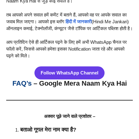
Naam Kya Hai से जुड़े कोई सवाल है।
तब आपको अपने सवाल हमें कमेंट में बताने हैं, आपको वह पर आपके सवाल का
जवाब मिल जाएगा। आपको इस ब्लॉग
हिंदी में जानकारी
(Hindi Me Jankari)
ऑनलाइन कमाई, टेक्नोलॉजी, कंप्यूटर जैसे टॉपिक पर आर्टिकल पब्लिश होती है।
आप प्रतिदिन ऐसे ही आर्टिकल पढ़ने के लिए हमें अभी WhatsApp चैनल पर
फॉलो करें, जिससे आपको हमेशा इसका Notification जाता रहे और आपको
पढ़ने को मिले।
Follow WhatsApp Channel
FAQ’s
– Google Mera Naam Kya Hai
अक्सर पूछे जाने वाले प्रशोतर –
बताओ गूगल मेरा नाम क्या है?