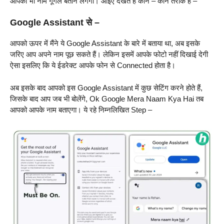
आपका भी नाम गूगल बताने लगेगा। आइए देखते हैं कौन – कौन तरीके हैं –
Google Assistant से –
आपको ऊपर में मैंने ये Google Assistant के बारे में बताया था, अब इसके
जरिए आप अपने नाम पूछ सकते हैं। लेकिन इसमें आपके फोटो नहीं दिखाई देगी
ऐसा इसलिए कि ये ईडरेक्ट आपके फोन से Connected होता है।
अब इसके बाद आपको इस Google Assistant में कुछ सेटिंग करने होते हैं,
जिसके बाद आप जब भी बोलेंगे, Ok Google Mera Naam Kya Hai तब
आपको आपके नाम बताएगा। ये रहे निम्नलिखित Step –