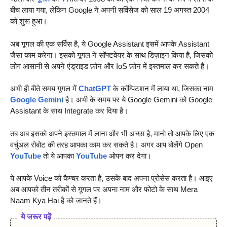
बीच लाया गया, लेकिन Google ने अपनी सर्विसेज को साल 19 अगस्त 2004
को शुरू हुआ।
अब गूगल की एक सर्विस है, ये Google Assistant इसमें आपके Assistant
जैसा काम करेगा। इसको गूगल ने सॉफ्टवेयर के साथ डिज़ाइन किया है, जिसको
लोग आसानी से अपने एंड्राइड फ़ोन और IoS फ़ोन में इस्तमाल कर सकते हैं।
अभी ही बीते समय गूगल में
ChatGPT
के कॉम्पिटशन में लाया था, जिसका नाम
Google Gemini
है। अभी के समय पर ये Google Gemini को Google
Assistant के साथ Integrate कर दिया है।
तब अब इसको अपने इस्तमाल में लाना और भी अच्छा है, मानो तो आपके लिए एक
वर्चुअल रोबोट की तरह आपका काम कर सकते है। अगर आप बोलेंगे Open
YouTube
तो ये आपका
YouTube
ओपन कर देगा।
ये आपके Voice को कैप्चर करता है, उसके बाद अपना प्रोसेस करता है। आइए
अब आपको तीन तरीकों से गूगल पर अपना नाम और फोटो के साथ Mera
Naam Kya Hai है को जानते हैं।
ये जरूर पढ़ें