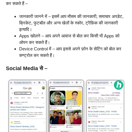
कर सकते हैं –
जानकारी जानने में – इसमें आप मौसम की जानकारी, समाचार अपडेट,
क्रिकेट, फुटबॉल और अन्य खेलों के स्कोर, ट्रैफ़िक की जानकारी
इत्यादि।
Apps खोलने – आप अपने आवाज से बोल कर किसी भी Apps को
ओपन कर सकते हैं।
Device Control में – आप इससे अपने फ़ोन के सेटिंग को बोल कर
कण्ट्रोल कर सकते हैं।
Social Media से –