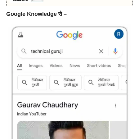
Google Knowledge से –