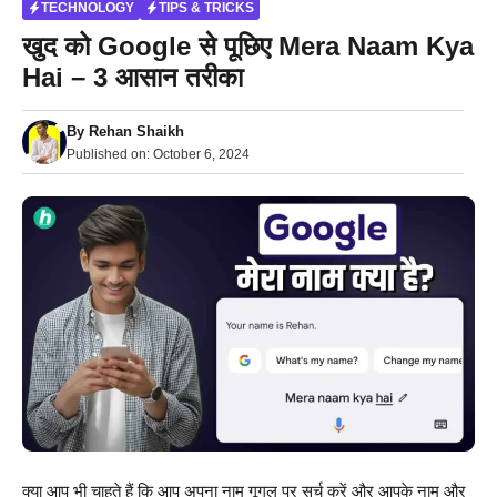
TECHNOLOGY
TIPS & TRICKS
खुद को Google से पूछिए Mera Naam Kya
Hai – 3 आसान तरीका
By
Rehan Shaikh
Published on:
October 6, 2024
क्या आप भी चाहते हैं कि आप अपना नाम गूगल पर सर्च करें और आपके नाम और