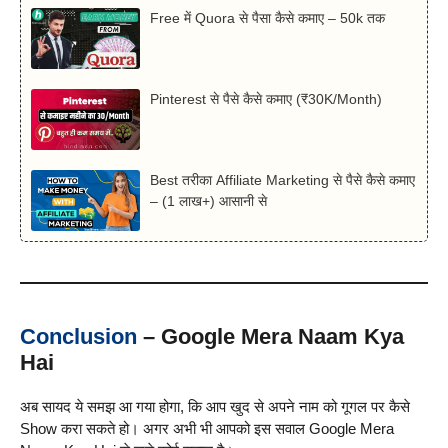
Free में Quora से पैसा कैसे कमाए – 50k तक
Pinterest से पैसे कैसे कमाए (₹30K/Month)
Best तरीका Affiliate Marketing से पैसे कैसे कमाए
– (1 लाख+) आसानी से
Conclusion
– Google Mera Naam Kya
Hai
अब सायद ये समझ आ गया होगा, कि आप खुद से अपने नाम को गूगल पर कैसे
Show करा सकते हो। अगर अभी भी आपको इस सवाल Google Mera