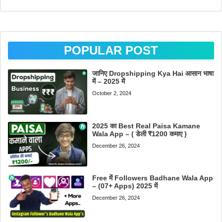
POPULAR POST
जानिए Dropshipping Kya Hai आसान भाषा
में – 2025 में
October 2, 2024
2025 का Best Real Paisa Kamane
Wala App – ( डेली ₹1200 कमाए )
December 26, 2024
Free में Followers Badhane Wala App
– (07+ Apps) 2025 में
December 26, 2024