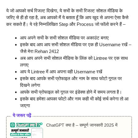
ये जो आपको सर्च रिजल्ट दिखेगा, ये सभी के सभी रिजल्ट सोशल मीडिया के
जरिए से ही हो रहा है, अब आपको मैं ये बताता हूँ कि आप खुद से अपना ऐसा कैसे
कर सकते हैं। ये रहे निम्नलिखित Step और Process जो फॉलो करने हैं –
आप अपने सभी के सभी सोशल मीडिया पर अकाउंट बनाए
इसके बाद आप आप सभी सोशल मीडिया पर एक ही Username रखें –
जैसे मेरा Rehan 2412
अब आप अपने सभी सोशल मीडिया के लिंक को Lintree पर एक साथ
लगाए
आप ये Lintree में आप अपना वही Username रखें
इसके बाद आपके सभी प्रोफाइल और नाम के साथ फोटो गूगल पर
दिखने लगेगा
आपके सभी प्रोफाइल को गूगल पर इंडेक्स होने में समय लगता है।
इसके बाद हमेशा आपका फोटो और नाम कही भी कोई सर्च करेगा तो आ
जाएगा
ये जरूर पढ़ें
ChatGPT क्या है – सम्पूर्ण जानकारी 2025 में