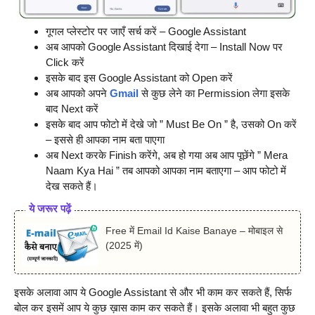
गूगल प्लेस्टोर पर जाएँ सर्च करें – Google Assistant
अब आपको Google Assistant दिखाई देगा – Install Now पर
Click करें
इसके बाद इस Google Assistant को Open करें
अब आपको अपने
Gmail
से कुछ लेने का Permission लेगा इसके
बाद Next करें
इसके बाद आप फोटो में देखे जो ” Must Be On ” है, उसको On करें
– इससे ही आपका नाम बता पाएगा
अब Next करके Finish करेंगे, अब हो गया अब आप पूछेंगे ” Mera
Naam Kya Hai ” तब आपको आपका नाम बताएगा – आप फोटो में
देख सकते हैं।
ये जरूर पढ़ें
Free में Email Id Kaise Banaye – मोबाइल से
(2025 में)
इसके अलावा आप ये Google Assistant से और भी काम कर सकते हैं, सिर्फ
बोल कर इसमें आप ये कुछ ख़ास काम कर सकते हैं। इसके अलावा भी बहुत कुछ