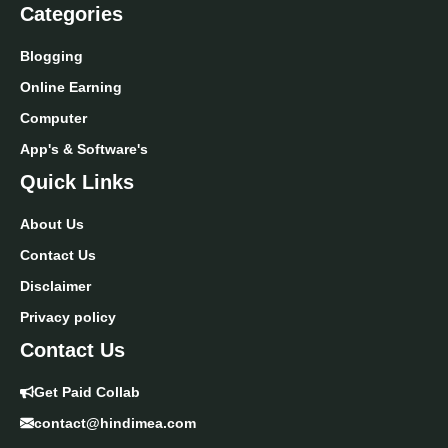
Categories
Blogging
Online Earning
Computer
App's & Software's
Quick Links
About Us
Contact Us
Disclaimer
Privacy policy
Contact Us
Get Paid Collab
contact@hindimea.com