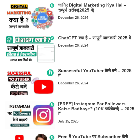
जानिए Digital Marketing Kya Hai –
सम्पूर्ण तरीका(2025 में)
December 26, 2024
ChatGPT क्या है – सम्पूर्ण जानकारी 2025 में
December 26, 2024
Successful YouTuber कैसे बने – 2025
में
December 26, 2024
[FREE] Instagram Par Followers
Kaise Badhaye? (10K फॉलोवर्स) – 2025
में
July 15, 2025
Free में YouTube पर Subscriber कैसे