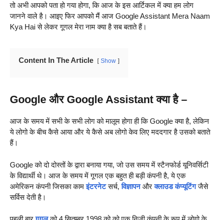
तो अभी आपको पता हो गया होगा, कि आज के इस आर्टिकल में क्या हम लोग
जानने वाले है। आइए फिर आपको मैं आज Google Assistant Mera Naam
Kya Hai से लेकर गूगल मेरा नाम क्या है सब बताते हैं।
Content In The Article
Show
Google और Google Assistant क्या है –
आज के समय में सभी के सभी लोग को मालूम होगा ही कि Google क्या है, लेकिन
ये लोगो के बीच कैसे आया और ये कैसे अब लोगो केव लिए मददगार है उसको बताते
हैं।
Google को दो दोस्तों के द्वारा बनाया गया, जो उस समय में स्टैनफोर्ड यूनिवर्सिटी
के विद्यार्थी थे। आज के समय में गूगल एक बहुत ही बड़ी कंपनी है, ये एक
अमेरिकन कंपनी जिसका काम
इंटरनेट
सर्च,
विज्ञापन
और
क्लाउड कंप्यूटिंग
जैसे
सर्विस देती है।
पहली बार
गूगल
को 4 सितम्बर 1998 को को एक निजी कंपनी के रूप में लोगो के