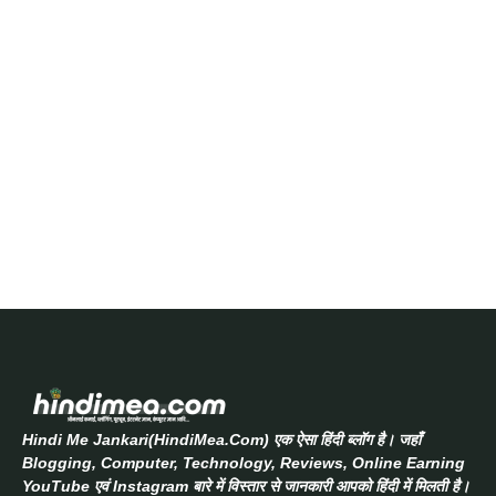
Hindi Me Jankari(HindiMea.Com) एक ऐसा हिंदी ब्लॉग है। जहाँ
Blogging, Computer, Technology, Reviews, Online Earning
YouTube एवं Instagram बारे में विस्तार से जानकारी आपको हिंदी में मिलती है।