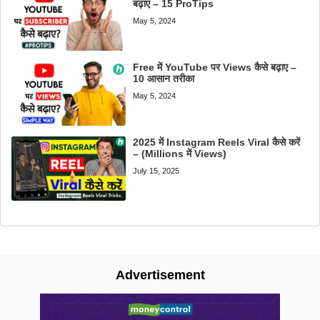
बढ़ाए – 15 ProTips
May 5, 2024
Free में YouTube पर Views कैसे बढ़ाए –
10 आसान तरीका
May 5, 2024
2025 में Instagram Reels Viral कैसे करें
– (Millions में Views)
July 15, 2025
Advertisement