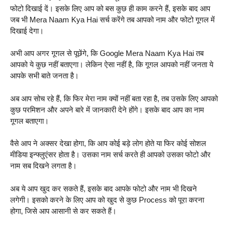
फोटो दिखाई दें। इसके लिए आप को बस कुछ ही काम करने हैं, इसके बाद आप
जब भी Mera Naam Kya Hai सर्च करेंगे तब आपको नाम और फोटो गूगल में
दिखाई देगा।
अभी आप अगर गूगल से पूछेंगे, कि Google Mera Naam Kya Hai तब
आपको ये कुछ नहीं बताएगा। लेकिन ऐसा नहीं है, कि गूगल आपको नहीं जनता ये
आपके सभी बाते जनता है।
अब आप सोच रहे हैं, कि फिर मेरा नाम क्यों नहीं बता रहा है, तब उसके लिए आपको
कुछ परमिशन और अपने बारे में जानकारी देने होंगे। इसके बाद आप का नाम
गूगल बताएगा।
वैसे आप ने अक्सर देखा होगा, कि आप कोई बड़े लोग होते या फिर कोई सोशल
मीडिया इन्फ्लुएंसर होता है। उसका नाम सर्च करते ही आपको उसका फोटो और
नाम सब दिखने लगता है।
अब ये आप खुद कर सकते हैं, इसके बाद आपके फोटो और नाम भी दिखने
लगेगी। इसको करने के लिए आप को खुद से कुछ Process को पूरा करना
होगा, जिसे आप आसानी से कर सकते हैं।