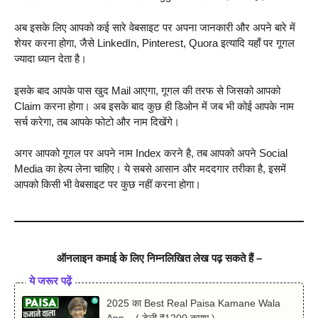
अब इसके लिए आपको कई सारे वेबसाइट पर अपना जानकारी और अपने बारे में
शेयर करना होगा, जैसे LinkedIn, Pinterest, Quora इत्यादि यहाँ पर गूगल
ज्यादा ध्यान देता है।
इसके बाद आपके पास खुद Mail आएगा, गूगल की तरफ से जिसको आपको
Claim करना होगा। अब इसके बाद कुछ ही डिओन में जब भी कोई आपके नाम
सर्च करेगा, तब आपके फोटो और नाम दिखेंगे।
अगर आपको गूगल पर अपने नाम Index करने है, तब आपको अपने Social
Media का हेल्प लेना चाहिए। ये सबसे आसान और मददगार तरीका है, इसमें
आपको किसी भी वेबसाइट पर कुछ नहीं करना होगा।
ऑनलाइन कमाई के लिए निम्नलिखित लेख पढ़ सकते हैं –
ये जरूर पढ़ें
2025 का Best Real Paisa Kamane Wala
App – ( डेली ₹1200 कमाए )