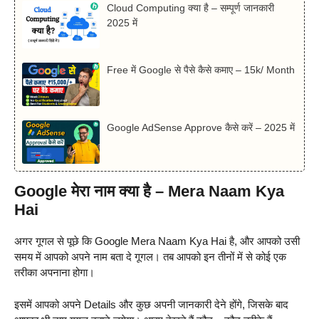
Cloud Computing क्या है – सम्पूर्ण जानकारी
2025 में
Free में Google से पैसे कैसे कमाए – 15k/ Month
Google AdSense Approve कैसे करें – 2025 में
Google मेरा नाम क्या है – Mera Naam Kya
Hai
अगर गूगल से पूछे कि Google Mera Naam Kya Hai है, और आपको उसी
समय में आपको अपने नाम बता दे गूगल। तब आपको इन तीनों में से कोई एक
तरीका अपनाना होगा।
इसमें आपको अपने Details और कुछ अपनी जानकारी देने होंगे, जिसके बाद