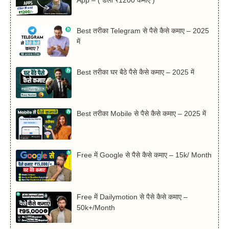
Best तरीका Telegram से पैसे कैसे कमाए – 2025
में
Best तरीका घर बैठे पैसे कैसे कमाए – 2025 में
Best तरीका Mobile से पैसे कैसे कमाए – 2025 में
Free में Google से पैसे कैसे कमाए – 15k/ Month
Free में Dailymotion से पैसे कैसे कमाए –
50k+/Month