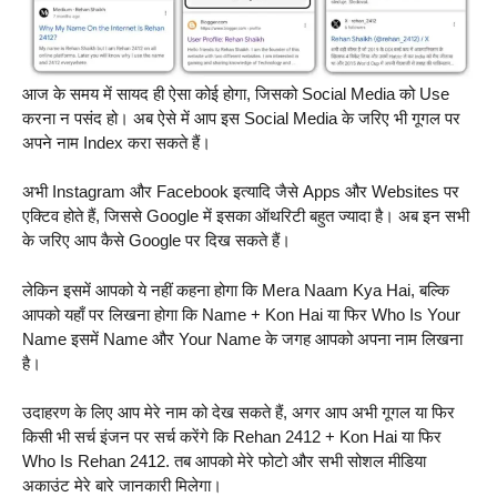
आज के समय में सायद ही ऐसा कोई होगा, जिसको Social Media को Use
करना न पसंद हो। अब ऐसे में आप इस Social Media के जरिए भी गूगल पर
अपने नाम Index करा सकते हैं।
अभी Instagram और Facebook इत्यादि जैसे Apps और Websites पर
एक्टिव होते हैं, जिससे Google में इसका ऑथरिटी बहुत ज्यादा है। अब इन सभी
के जरिए आप कैसे Google पर दिख सकते हैं।
लेकिन इसमें आपको ये नहीं कहना होगा कि Mera Naam Kya Hai, बल्कि
आपको यहाँ पर लिखना होगा कि Name + Kon Hai या फिर Who Is Your
Name इसमें Name और Your Name के जगह आपको अपना नाम लिखना
है।
उदाहरण के लिए आप मेरे नाम को देख सकते हैं, अगर आप अभी गूगल या फिर
किसी भी सर्च इंजन पर सर्च करेंगे कि Rehan 2412 + Kon Hai या फिर
Who Is Rehan 2412. तब आपको मेरे फोटो और सभी सोशल मीडिया
अकाउंट मेरे बारे जानकारी मिलेगा।