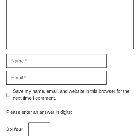
Name
Email
Website
Save my name, email, and website in this browser for the
next time I comment.
Please enter an answer in digits:
3 × four =