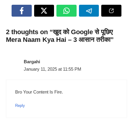
2 thoughts on “खुद को Google से पूछिए
Mera Naam Kya Hai – 3 आसान तरीका”
Bargahi
January 11, 2025 at 11:55 PM
Bro Your Content Is Fire.
Reply