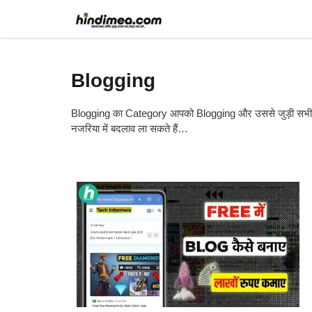
Skip
to
content
Blogging
Blogging का Category आपको Blogging और उससे जुड़ी सभी जा
नजरिया में बदलाव ला सकते हैं…