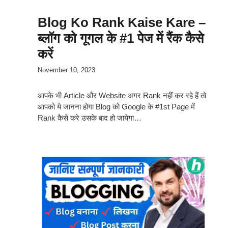
Blog Ko Rank Kaise Kare –
ब्लॉग को गूगल के #1 पेज में रैंक कैसे
करें
November 10, 2023
आपके भी Article और Website अगर Rank नहीं कर रहे हैं तो
आपको ये जानना होगा Blog को Google के #1st Page में
Rank कैसे करे उसके बाद हो जायेगा…