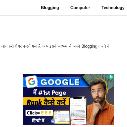
Blogging
Computer
Technology
नकरी शेयर करने गया है, आप इसके माध्यम से अपने Blogging करने के