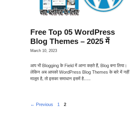
Free Top 05 WordPress
Blog Themes – 2025 में
March 10, 2023
आप भी Blogging के Field में आना कहते हैं, Blog बना लिया।
लेकिन अब आपको WordPress Blog Themes के बारे में नहीं
मालूम है, तो इसका समाधान इसमें है…..
Page
Page
←
Previous
1
2