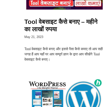
Tool वेबसाइट कैसे बनाए – महीने
का लाखों रुपया
May 21, 2023
Tool वेबसाइट कैसे बनाए और इससे पैसा कैसे कमाए तो आप सही
जगह हैं आप यहाँ पर आप सम्पूर्ण ज्ञान के द्वारा आप सीखेंगे Tool
वेबसाइट कैसे बनाए।