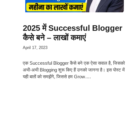
2025 में Successful Blogger
कैसे बने – लाखों कमाएं
April 17, 2023
एक Successful Blogger कैसे बने एक ऐसा सवाल है, जिसको
अभी-अभी Blogging शुरू किए हैं उनको जानना है। इस पोस्ट में
यही बातों को समझेंगे, जिससे हम Grow….