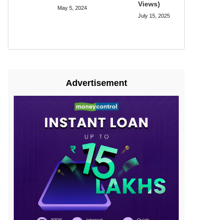
Views)
May 5, 2024
July 15, 2025
Advertisement