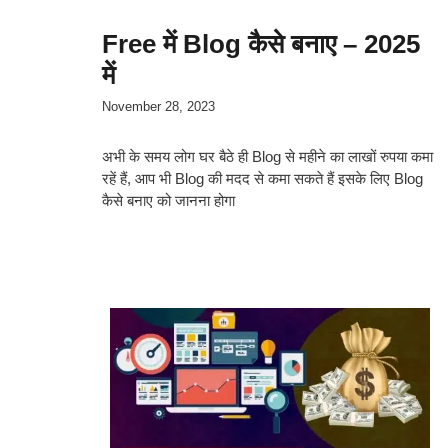
Free में Blog कैसे बनाए – 2025
में
November 28, 2023
अभी के समय लोग घर बैठे ही Blog से महीने का लाखों रुपया कमा
रहें हैं, आप भी Blog की मदद से कमा सकते हैं इसके लिए Blog
कैसे बनाए को जानना होगा