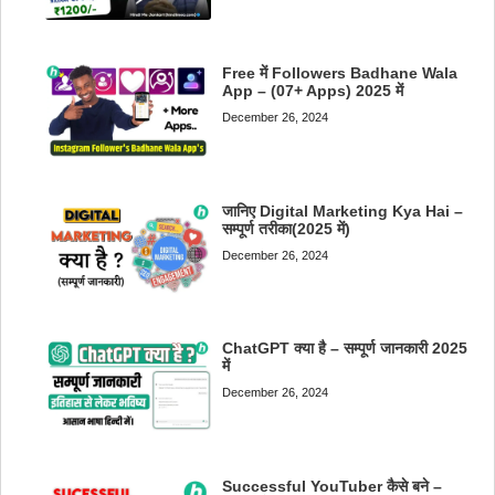
Free में Followers Badhane Wala
App – (07+ Apps) 2025 में
December 26, 2024
जानिए Digital Marketing Kya Hai –
सम्पूर्ण तरीका(2025 में)
December 26, 2024
ChatGPT क्या है – सम्पूर्ण जानकारी 2025
में
December 26, 2024
Successful YouTuber कैसे बने –