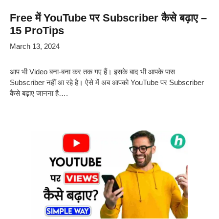
Free में YouTube पर Subscriber कैसे बढ़ाए –
15 ProTips
March 13, 2024
आप भी Video बना-बना कर तक गए हैं। इसके बाद भी आपके पास
Subscriber नहीं आ रहे है। ऐसे में अब आपको YouTube पर Subscriber
कैसे बढ़ाए जानना है….