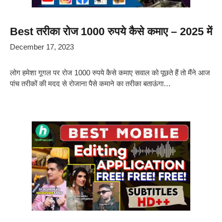
Best तरीका रोज 1000 रुपये कैसे कमाए – 2025 में
December 17, 2023
लोग हमेशा गूगल पर रोज 1000 रुपये कैसे कमाए सवाल को पूछते हैं तो मैंने आज
पांच तरीकों की मदद से रोजाना पैसे कमाने का तरीका बताऊंगा…