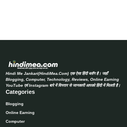
Hindi Me Jankari(HindiMea.Com) एक ऐसा हिंदी ब्लॉग है। जहाँ
Blogging, Computer, Technology, Reviews, Online Earning
YouTube एवं Instagram बारे में विस्तार से जानकारी आपको हिंदी में मिलती है।
Categories
Blogging
Online Earning
Computer