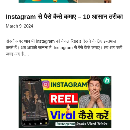
Instagram से पैसे कैसे कमाए – 10 आसान तरीका
March 9, 2024
दोस्तों अगर आप भी Instagram को केवल Reels देखने के लिए इस्तमाल
करते हैं। अब आपको जानना है, Instagram से पैसे कैसे कमाए। तब आप सही
जगह आएं हैं….