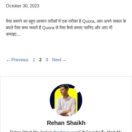
October 30, 2023
पैसा कमाने का बहुत आसान तरीकों में एक तरीका है Quora, आप अपने सवाल के
बदले पैसा कमा सकते हैं Quora से पैसा कैसे कमाए जानिए और आप भी
कमाइए…
Page
Page
Page
←
Previous
1
2
3
Next
→
Rehan Shaikh