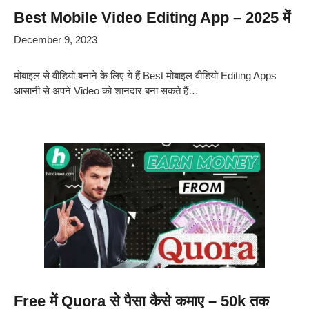
Best Mobile Video Editing App – 2025 में
December 9, 2023
मोबाइल से वीडियो बनाने के लिए ये हैं Best मोबाइल वीडियो Editing Apps
आसानी से अपने Video को शानदार बना सकते हैं…
Free में Quora से पैसा कैसे कमाए – 50k तक