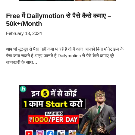
Free में Dailymotion से पैसे कैसे कमाए –
50k+/Month
February 18, 2024
आप भी यूट्यूब से पैसा नहीं कमा पा रहें हैं तो मैं आज आपको बिना मोनेटाइज के
पैसा कमा सकते हैं आइए जानते हैं Dailymotion से पैसे कैसे कमाए पूरे
जानकारी के साथ…