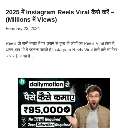
2025 में Instagram Reels Viral कैसे करें –
(Millions में Views)
February 23, 2024
Reels तो सभी बनाते हैं पर उसमें से कुछ ही लोगों का Reels Viral होता है,
अगर आप भी ये जानना चाहते है Instagram Reels Viral कैसे करे तो फिर
आप सही जगह हैं…