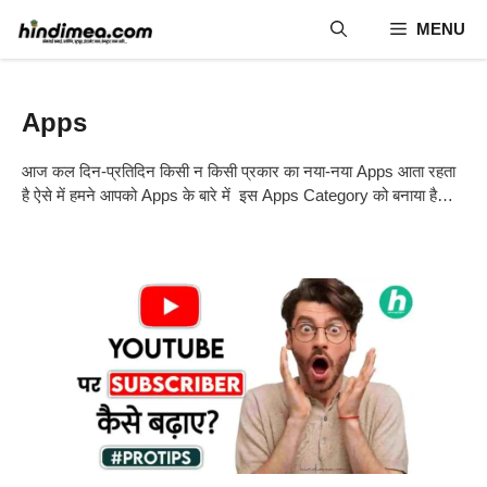
Skip
MENU
to
content
Apps
आज कल दिन-प्रतिदिन किसी न किसी प्रकार का नया-नया Apps आता रहता
है ऐसे में हमने आपको Apps के बारे में इस Apps Category को बनाया है…