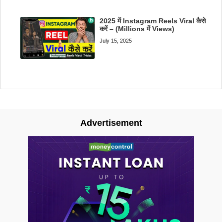
2025 में Instagram Reels Viral कैसे
करें – (Millions में Views)
July 15, 2025
Advertisement