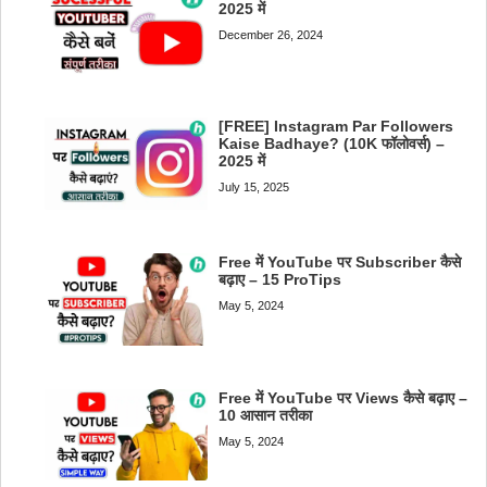
2025 में
December 26, 2024
[FREE] Instagram Par Followers
Kaise Badhaye? (10K फॉलोवर्स) –
2025 में
July 15, 2025
Free में YouTube पर Subscriber कैसे
बढ़ाए – 15 ProTips
May 5, 2024
Free में YouTube पर Views कैसे बढ़ाए –
10 आसान तरीका
May 5, 2024