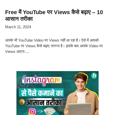
Free में YouTube पर Views कैसे बढ़ाए – 10
आसान तरीका
March 11, 2024
आपके भी YouTube Video पर Views नहीं आ रहा है। ऐसे में आपको
YouTube पर Views कैसे बढ़ाए जानना है। इसके बाद आपके Video पर
Views आएगा….