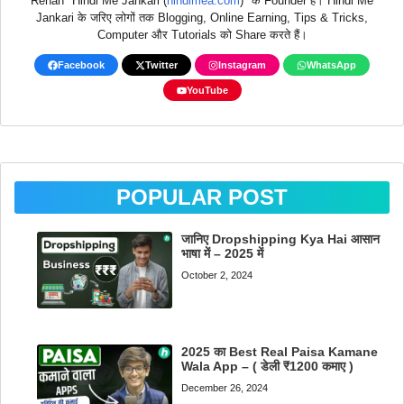
Rehan "Hindi Me Jankari (
hindimea.com
)" के Founder हैं। Hindi Me
Jankari के जरिए लोगों तक Blogging, Online Earning, Tips & Tricks,
Computer और Tutorials को Share करते हैं।
Facebook
Twitter
Instagram
WhatsApp
YouTube
POPULAR POST
जानिए Dropshipping Kya Hai आसान
भाषा में – 2025 में
October 2, 2024
2025 का Best Real Paisa Kamane
Wala App – ( डेली ₹1200 कमाए )
December 26, 2024