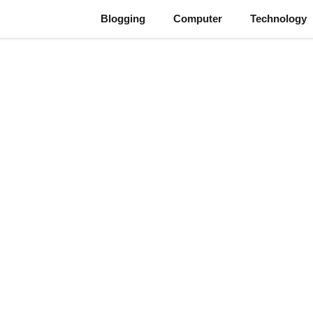
Blogging
Computer
Technology