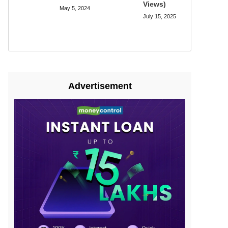
Views)
May 5, 2024
July 15, 2025
Advertisement