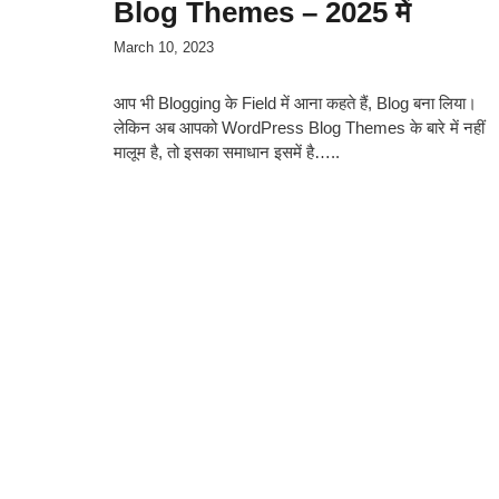
Blog Themes – 2025 में
March 10, 2023
आप भी Blogging के Field में आना कहते हैं, Blog बना लिया।
लेकिन अब आपको WordPress Blog Themes के बारे में नहीं
मालूम है, तो इसका समाधान इसमें है…..